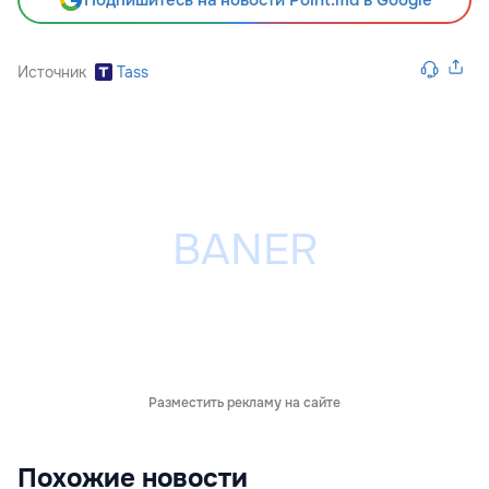
Подпишитесь на новости Point.md в Google
Источник
Tass
Разместить рекламу на сайте
Похожие новости