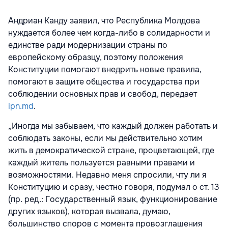
Андриан Канду заявил, что Республика Молдова
нуждается более чем когда-либо в солидарности и
единстве ради модернизации страны по
европейскому образцу, поэтому положения
Конституции помогают внедрить новые правила,
помогают в защите общества и государства при
соблюдении основных прав и свобод, передает
ipn.md
.
„Иногда мы забываем, что каждый должен работать и
соблюдать законы, если мы действительно хотим
жить в демократической стране, процветающей, где
каждый житель пользуется равными правами и
возможностями. Недавно меня спросили, чту ли я
Конституцию и сразу, честно говоря, подумал о ст. 13
(пр. ред.: Государственный язык, функционирование
других языков), которая вызвала, думаю,
большинство споров с момента провозглашения