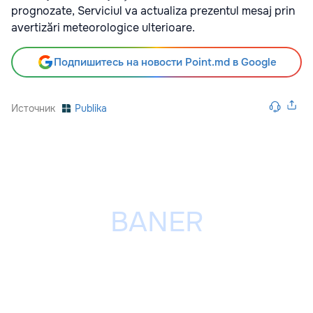
prognozate, Serviciul va actualiza prezentul mesaj prin
avertizări meteorologice ulterioare.
Подпишитесь на новости Point.md в Google
Источник
Publika