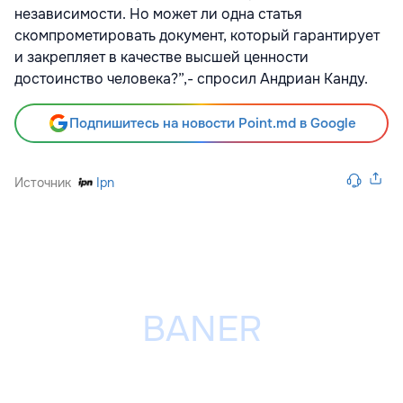
независимости. Но может ли одна статья
скомпрометировать документ, который гарантирует
и закрепляет в качестве высшей ценности
достоинство человека?”,- спросил Андриан Канду.
Подпишитесь на новости Point.md в Google
Источник
Ipn