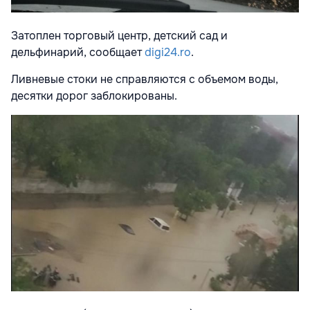
Затоплен торговый центр, детский сад и
дельфинарий, сообщает
digi24.ro
.
Ливневые стоки не справляются с объемом воды,
десятки дорог заблокированы.