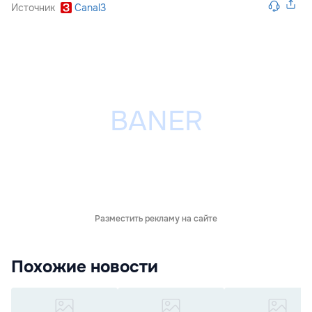
Источник
Canal3
Разместить рекламу на сайте
Похожие новости