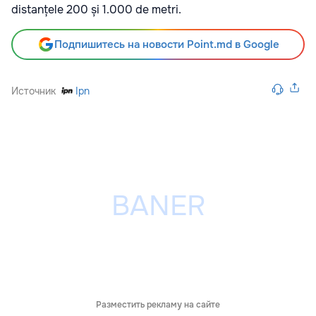
distanțele 200 și 1.000 de metri.
Подпишитесь на новости Point.md в Google
Источник
Ipn
Разместить рекламу на сайте