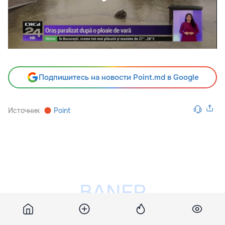
Подпишитесь на новости Point.md в Google
Источник
Point