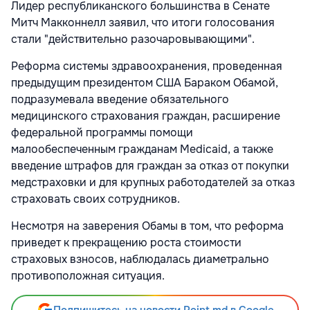
Лидер республиканского большинства в Сенате
Митч Макконнелл заявил, что итоги голосования
стали "действительно разочаровывающими".
Реформа системы здравоохранения, проведенная
предыдущим президентом США Бараком Обамой,
подразумевала введение обязательного
медицинского страхования граждан, расширение
федеральной программы помощи
малообеспеченным гражданам Medicaid, а также
введение штрафов для граждан за отказ от покупки
медстраховки и для крупных работодателей за отказ
страховать своих сотрудников.
Несмотря на заверения Обамы в том, что реформа
приведет к прекращению роста стоимости
страховых взносов, наблюдалась диаметрально
противоположная ситуация.