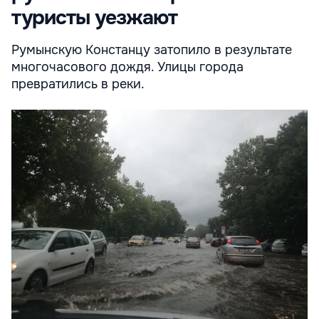
туристы уезжают
Румынскую Констанцу затопило в результате
многочасового дождя. Улицы города
превратились в реки.