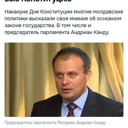
Накануне Дня Конституции многие молдавские
политики высказали свое мнение об основном
законе государства. В том числе и
председатель парламента Андриан Канду.
Председатель парламента Молдовы Андриан Канду.