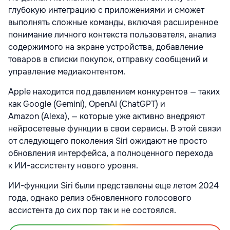
глубокую интеграцию с приложениями и сможет
выполнять сложные команды, включая расширенное
понимание личного контекста пользователя, анализ
содержимого на экране устройства, добавление
товаров в списки покупок, отправку сообщений и
управление медиаконтентом.
Apple находится под давлением конкурентов — таких
как Google (Gemini), OpenAI (ChatGPT) и
Amazon (Alexa), — которые уже активно внедряют
нейросетевые функции в свои сервисы. В этой связи
от следующего поколения Siri ожидают не просто
обновления интерфейса, а полноценного перехода
к ИИ-ассистенту нового уровня.
ИИ-функции Siri были представлены еще летом 2024
года, однако релиз обновленного голосового
ассистента до сих пор так и не состоялся.