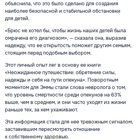
объяснила, что это было сделано для создания
наиболее безопасной и стабильной обстановки
для детей.
«Брюс не хотел бы, чтобы жизнь наших детей была
омрачена его диагнозом», — сказала она, выразив
надежду, что ее открытость поможет другим семьям,
стоящим перед подобным выбором.
Этот личный опыт лег в основу ее книги
«Неожиданное путешествие: обретение силы,
надежды и себя на пути опекуна». Поворотным
моментом для Эммы стали слова невролога о том,
что уровень смертности среди опекунов на 63%
выше, чем в среднем, и они часто уходят из жизни
раньше тех, за кем ухаживают.
Эта информация стала для нее тревожным сигналом,
заставившим пересмотреть отношение
к собственному здоровью.