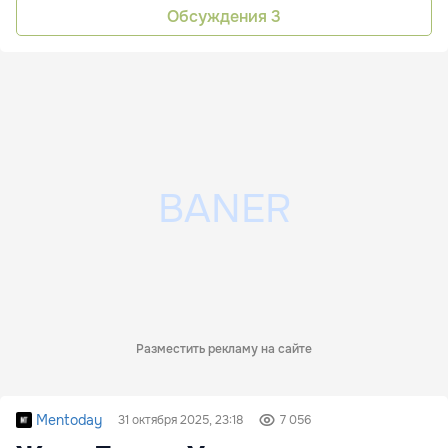
Обсуждения
3
Разместить рекламу на сайте
Mentoday
31 октября 2025, 23:18
7 056