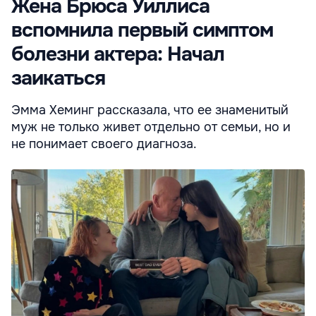
Жена Брюса Уиллиса
вспомнила первый симптом
болезни актера: Начал
заикаться
Эмма Хеминг рассказала, что ее знаменитый
муж не только живет отдельно от семьи, но и
не понимает своего диагноза.