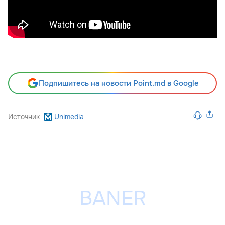
Подпишитесь на новости Point.md в Google
Источник
Unimedia