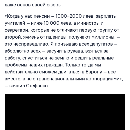
даже основ своей сферы.
«Когда у нас пенсии — 1000–2000 леев, зарплаты
учителей — ниже 10 000 леев, а министры и
секретари, которые не отличают первую группу от
второй, ячмень от пшеницы, получают миллионы, —
это несправедливо. Я призываю всех депутатов —
абсолютно всех — засучить рукава, взяться за
работу, спуститься на землю и решить реальные
проблемы наших граждан. Только тогда мы
действительно сможем двигаться в Европу — все
вместе, а не с транснациональными корпорациями»,
— заявил Стефанко.