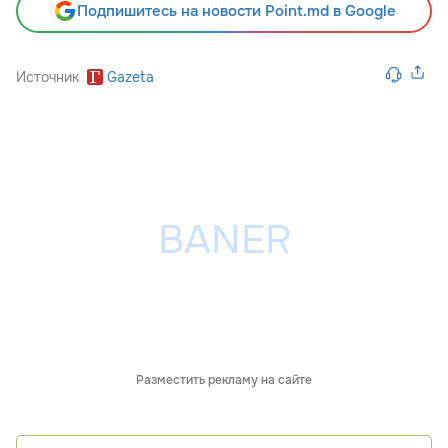
Подпишитесь на новости Point.md в Google
Источник
Gazeta
Разместить рекламу на сайте