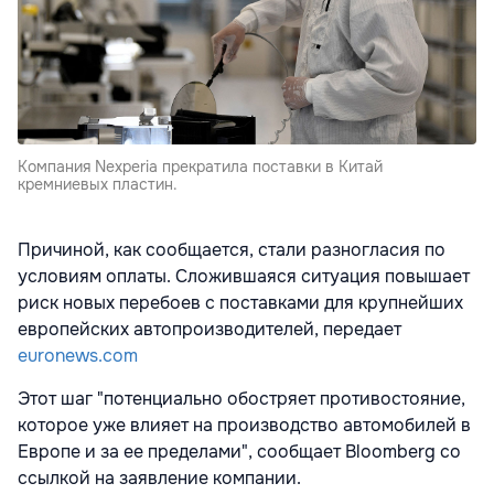
Компания Nexperia прекратила поставки в Китай
кремниевых пластин.
Причиной, как сообщается, стали разногласия по
условиям оплаты. Сложившаяся ситуация повышает
риск новых перебоев с поставками для крупнейших
европейских автопроизводителей, передает
euronews.com
Этот шаг "потенциально обостряет противостояние,
которое уже влияет на производство автомобилей в
Европе и за ее пределами", сообщает Bloomberg со
ссылкой на заявление компании.