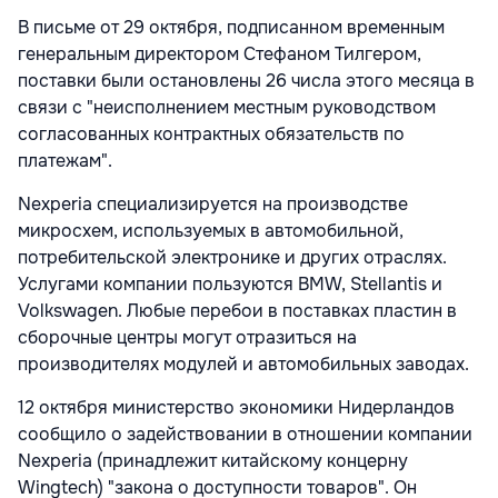
В письме от 29 октября, подписанном временным
генеральным директором Стефаном Тилгером,
поставки были остановлены 26 числа этого месяца в
связи с "неисполнением местным руководством
согласованных контрактных обязательств по
платежам".
Nexperia специализируется на производстве
микросхем, используемых в автомобильной,
потребительской электронике и других отраслях.
Услугами компании пользуются BMW, Stellantis и
Volkswagen. Любые перебои в поставках пластин в
сборочные центры могут отразиться на
производителях модулей и автомобильных заводах.
12 октября министерство экономики Нидерландов
сообщило о задействовании в отношении компании
Nexperia (принадлежит китайскому концерну
Wingtech) "закона о доступности товаров". Он