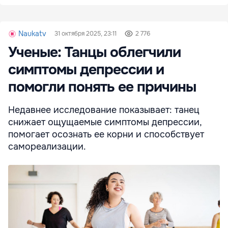
Naukatv
31 октября 2025, 23:11
2 776
Ученые: Танцы облегчили
симптомы депрессии и
помогли понять ее причины
Недавнее исследование показывает: танец
снижает ощущаемые симптомы депрессии,
помогает осознать ее корни и способствует
самореализации.