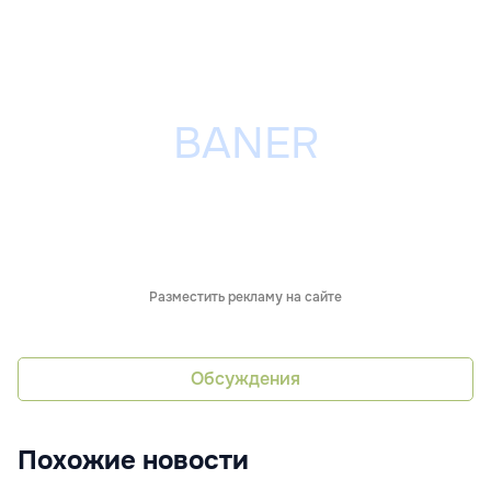
Разместить рекламу на сайте
Обсуждения
Похожие новости