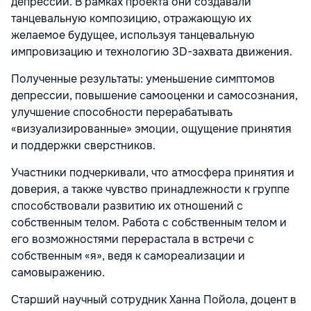
депрессии. В рамках проекта они создавали
танцевальную композицию, отражающую их
желаемое будущее, используя танцевальную
импровизацию и технологию 3D-захвата движения.
Полученные результаты: уменьшение симптомов
депрессии, повышение самооценки и самосознания,
улучшение способности перерабатывать
«визуализированные» эмоции, ощущение принятия
и поддержки сверстников.
Участники подчеркивали, что атмосфера принятия и
доверия, а также чувство принадлежности к группе
способствовали развитию их отношений с
собственным телом. Работа с собственным телом и
его возможностями перерастала в встречи с
собственным «я», ведя к самореализации и
самовыражению.
Старший научный сотрудник Ханна Пойола, доцент в