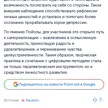
возможность посмотреть на себя со стороны. Такое
внешнее наблюдение способствовало рефлексии
личных ценностей и установок и помогало более
осознанно прорабатывать корни депрессии.
По мнению Пойолы, для участников это открыло путь
к самореализации — вовлечению в осмысленную
деятельность, приносящую радость и
удовлетворение, и переживанию чувства
целеустремленности. Таким образом, творческая
практика в сочетании с цифровыми методами стала
не только терапевтическим инструментом, но и
средством личностного развития.
Подпишитесь на новости Point.md в Google
Источник
Naukatv