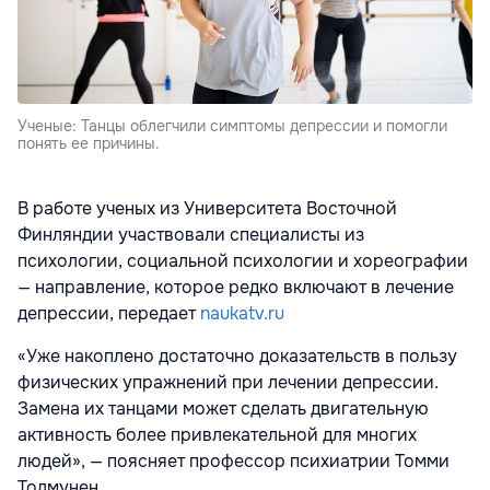
Ученые: Танцы облегчили симптомы депрессии и помогли
понять ее причины.
В работе ученых из Университета Восточной
Финляндии участвовали специалисты из
психологии, социальной психологии и хореографии
— направление, которое редко включают в лечение
депрессии, передает
naukatv.ru
«Уже накоплено достаточно доказательств в пользу
физических упражнений при лечении депрессии.
Замена их танцами может сделать двигательную
активность более привлекательной для многих
людей», — поясняет профессор психиатрии Томми
Толмунен.