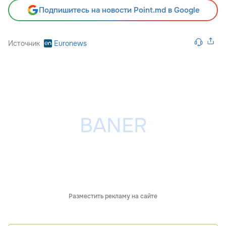
Подпишитесь на новости Point.md в Google
Источник
Euronews
Разместить рекламу на сайте