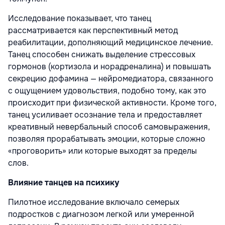
Исследование показывает, что танец
рассматривается как перспективный метод
реабилитации, дополняющий медицинское лечение.
Танец способен снижать выделение стрессовых
гормонов (кортизола и норадреналина) и повышать
секрецию дофамина — нейромедиатора, связанного
с ощущением удовольствия, подобно тому, как это
происходит при физической активности. Кроме того,
танец усиливает осознание тела и предоставляет
креативный невербальный способ самовыражения,
позволяя прорабатывать эмоции, которые сложно
«проговорить» или которые выходят за пределы
слов.
Влияние танцев на психику
Пилотное исследование включало семерых
подростков с диагнозом легкой или умеренной