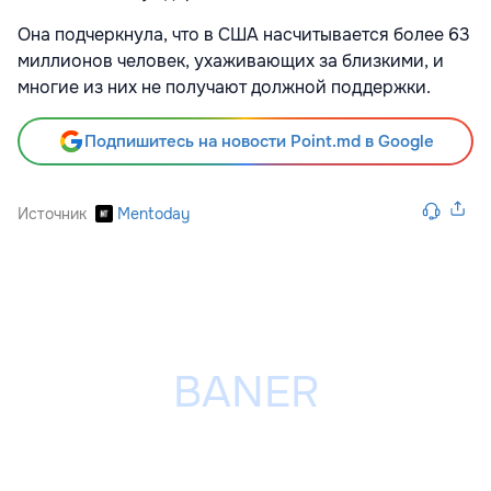
Она подчеркнула, что в США насчитывается более 63
миллионов человек, ухаживающих за близкими, и
многие из них не получают должной поддержки.
Подпишитесь на новости Point.md в Google
Источник
Mentoday