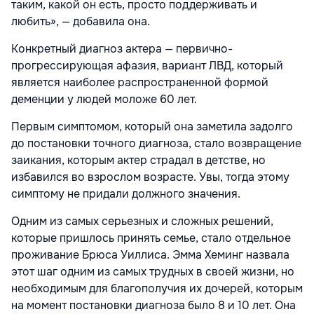
таким, какой он есть, просто поддерживать и
любить», — добавила она.
Конкретный диагноз актера — первично-
прогрессирующая афазия, вариант ЛВД, который
является наиболее распространенной формой
деменции у людей моложе 60 лет.
Первым симптомом, который она заметила задолго
до постановки точного диагноза, стало возвращение
заикания, которым актер страдал в детстве, но
избавился во взрослом возрасте. Увы, тогда этому
симптому не придали должного значения.
Одним из самых серьезных и сложных решений,
которые пришлось принять семье, стало отдельное
проживание Брюса Уиллиса. Эмма Хеминг назвала
этот шаг одним из самых трудных в своей жизни, но
необходимым для благополучия их дочерей, которым
на момент постановки диагноза было 8 и 10 лет. Она