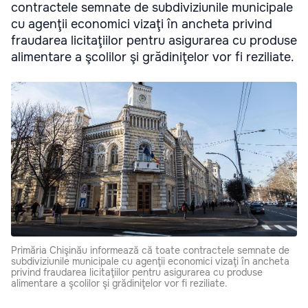
contractele semnate de subdiviziunile municipale
cu agenţii economici vizaţi în ancheta privind
fraudarea licitaţiilor pentru asigurarea cu produse
alimentare a şcolilor şi grădiniţelor vor fi reziliate.
Primăria Chişinău informează că toate contractele semnate de
subdiviziunile municipale cu agenţii economici vizaţi în ancheta
privind fraudarea licitaţiilor pentru asigurarea cu produse
alimentare a şcolilor şi grădiniţelor vor fi reziliate.