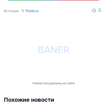
Источник
Moldova
Разместить рекламу на сайте
Похожие новости