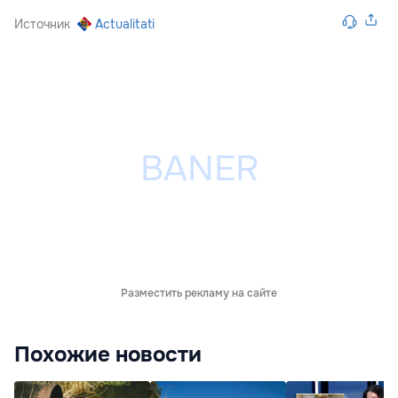
Источник
Actualitati
Разместить рекламу на сайте
Похожие новости