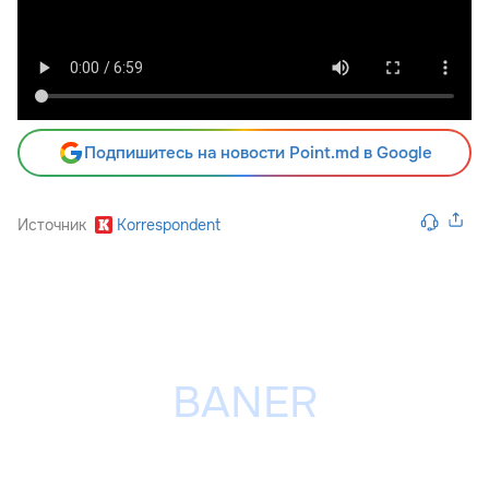
Подпишитесь на новости Point.md в Google
Источник
Korrespondent