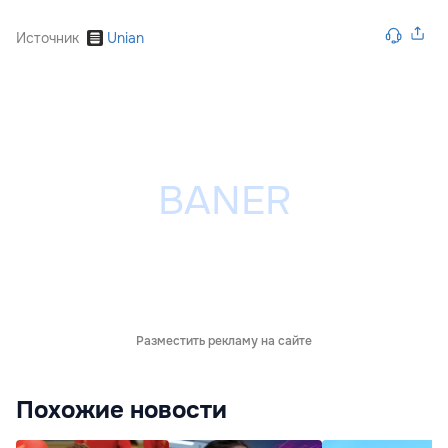
Источник
Unian
Разместить рекламу на сайте
Похожие новости