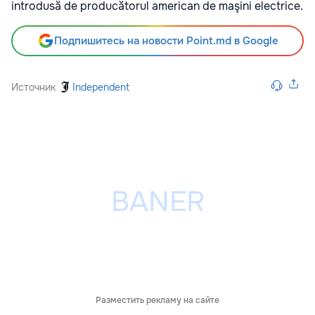
introdusă de producătorul american de maşini electrice.
Подпишитесь на новости Point.md в Google
Источник
Independent
Разместить рекламу на сайте