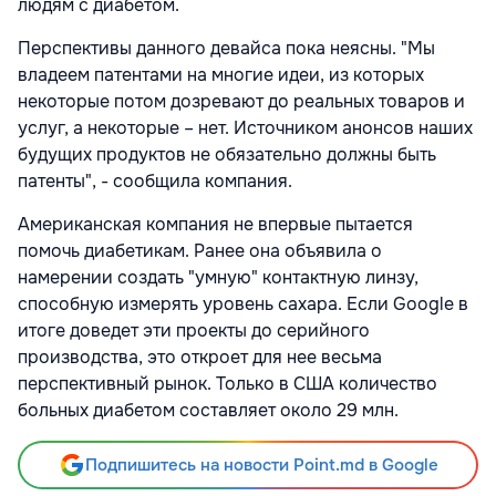
людям с диабетом.
Перспективы данного девайса пока неясны. "Мы
владеем патентами на многие идеи, из которых
некоторые потом дозревают до реальных товаров и
услуг, а некоторые – нет. Источником анонсов наших
будущих продуктов не обязательно должны быть
патенты", - сообщила компания.
Американская компания не впервые пытается
помочь диабетикам. Ранее она объявила о
намерении создать "умную" контактную линзу,
способную измерять уровень сахара. Если Google в
итоге доведет эти проекты до серийного
производства, это откроет для нее весьма
перспективный рынок. Только в США количество
больных диабетом составляет около 29 млн.
Подпишитесь на новости Point.md в Google