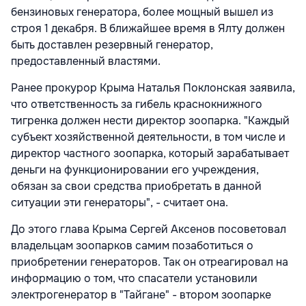
бензиновых генератора, более мощный вышел из
строя 1 декабря. В ближайшее время в Ялту должен
быть доставлен резервный генератор,
предоставленный властями.
Ранее прокурор Крыма Наталья Поклонская заявила,
что ответственность за гибель краснокнижного
тигренка должен нести директор зоопарка. "Каждый
субъект хозяйственной деятельности, в том числе и
директор частного зоопарка, который зарабатывает
деньги на функционировании его учреждения,
обязан за свои средства приобретать в данной
ситуации эти генераторы", - считает она.
До этого глава Крыма Сергей Аксенов посоветовал
владельцам зоопарков самим позаботиться о
приобретении генераторов. Так он отреагировал на
информацию о том, что спасатели установили
электрогенератор в "Тайгане" - втором зоопарке