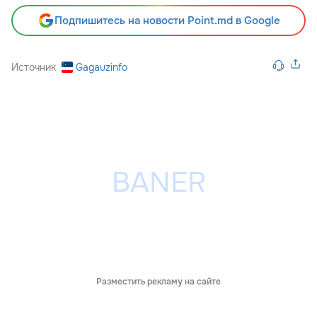
Подпишитесь на новости Point.md в Google
Источник
Gagauzinfo
Разместить рекламу на сайте