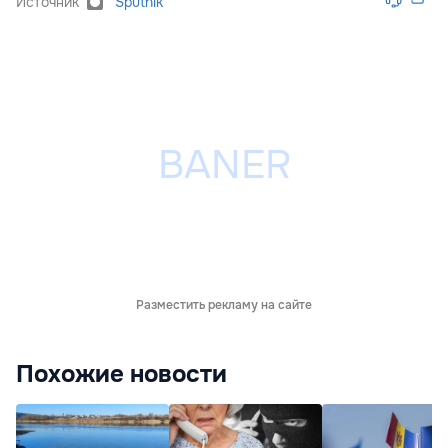
Источник
Sputnik
Разместить рекламу на сайте
Похожие новости