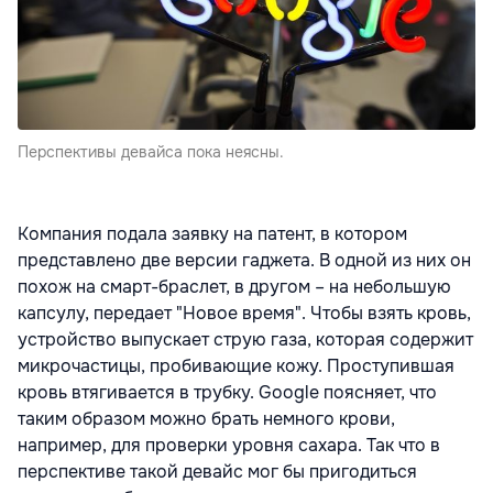
Перспективы девайса пока неясны.
Компания подала заявку на патент, в котором
представлено две версии гаджета. В одной из них он
похож на смарт-браслет, в другом – на небольшую
капсулу, передает "Новое время". Чтобы взять кровь,
устройство выпускает струю газа, которая содержит
микрочастицы, пробивающие кожу. Проступившая
кровь втягивается в трубку. Google поясняет, что
таким образом можно брать немного крови,
например, для проверки уровня сахара. Так что в
перспективе такой девайс мог бы пригодиться