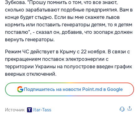
Зубкова. "Прошу помнить о том, что все знают,
сколько зарабатывают подобные предприятия. Вам в
конце будет стыдно. Если вы мне скажете львов
кормить или поставить генераторы детям, то я детям
поставлю", - сказал он, добавив, что зоопарк должен
вернуть генераторы.
Режим ЧС действует в Крыму с 22 ноября. В связи с
прекращением поставок электроэнергии с
территории Украины на полуострове введен график
веерных отключений.
Подпишитесь на новости Point.md в Google
Источник
Itar-Tass