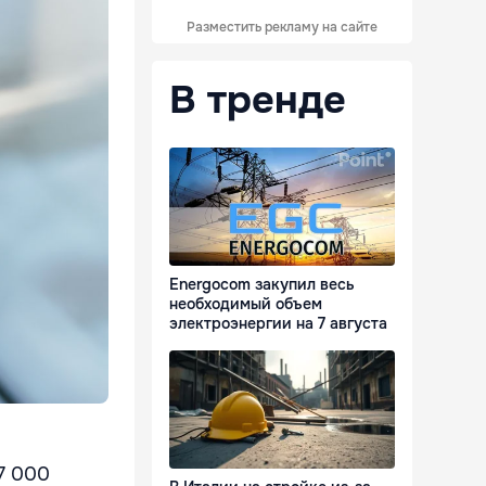
Разместить рекламу на сайте
В тренде
Energocom закупил весь
необходимый объем
электроэнергии на 7 августа
 7 000