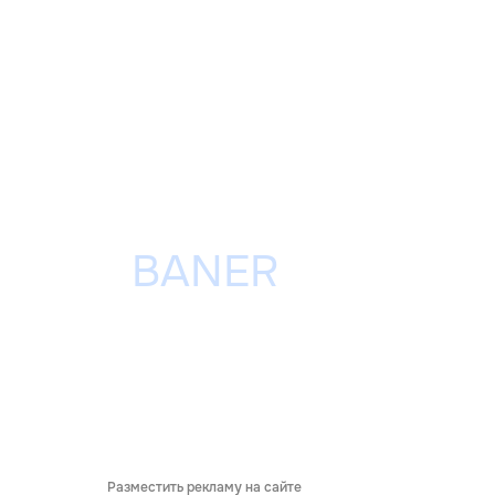
Разместить рекламу на сайте