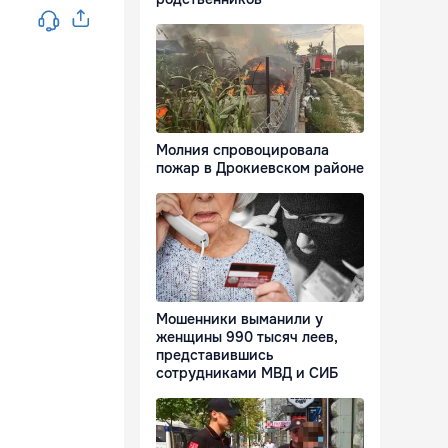
Молния спровоцировала
пожар в Дрокиевском районе
Мошенники выманили у
женщины 990 тысяч леев,
представившись
сотрудниками МВД и СИБ