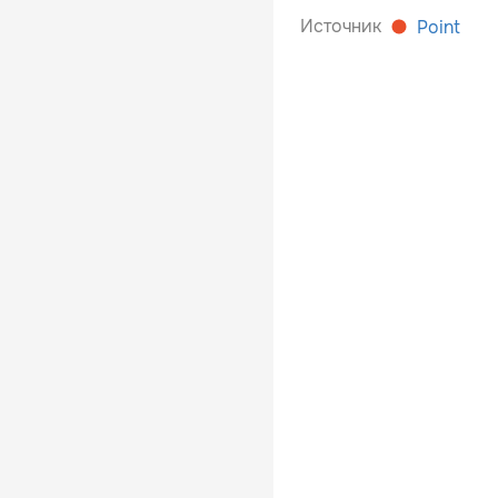
Источник
Point