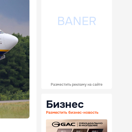
Разместить рекламу на сайте
Бизнес
Разместить бизнес-новость