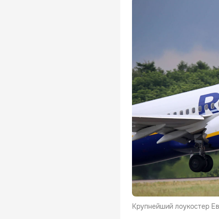
Крупнейший лоукостер Ев