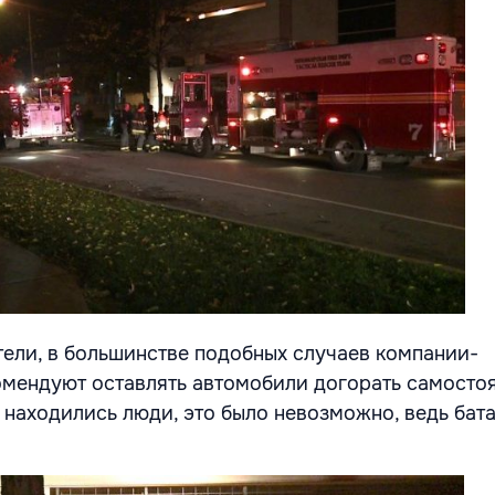
тели, в большинстве подобных случаев компании-
мендуют оставлять автомобили догорать самостоя
 находились люди, это было невозможно, ведь бат