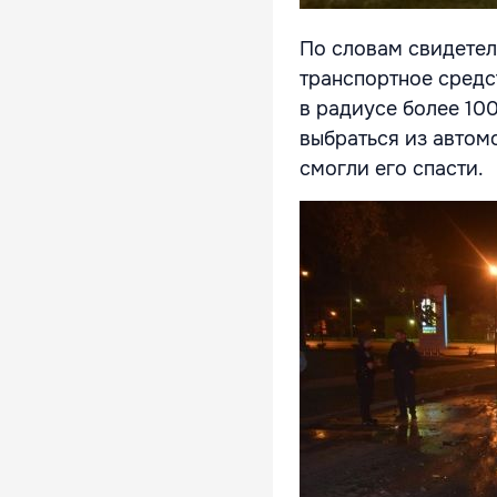
По словам свидетел
транспортное средс
в радиусе более 100
выбраться из автом
смогли его спасти.