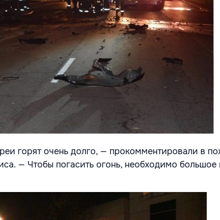
реи горят очень долго, — прокомментировали в п
са. — Чтобы погасить огонь, необходимо большое