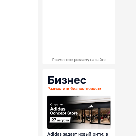
Разместить рекламу на сайте
Бизнес
Разместить бизнес-новость
Adidas задает новый ритм: в