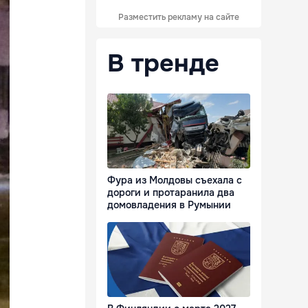
Разместить рекламу на сайте
В тренде
Фура из Молдовы съехала с
дороги и протаранила два
домовладения в Румынии