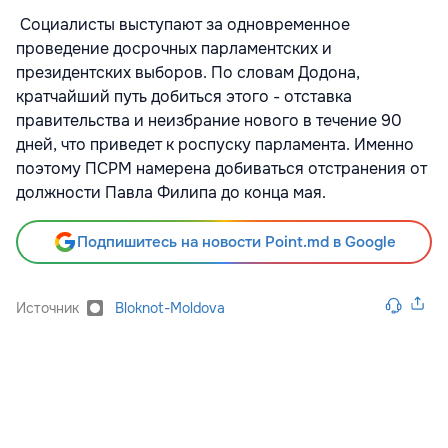
Социалисты выступают за одновременное
проведение досрочных парламентских и
президентских выборов. По словам Додона,
кратчайший путь добиться этого - отставка
правительства и неизбрание нового в течение 90
дней, что приведет к роспуску парламента. Именно
поэтому ПСРМ намерена добиваться отстранения от
должности Павла Филипа до конца мая.
Подпишитесь на новости Point.md в Google
Источник
Bloknot-Moldova