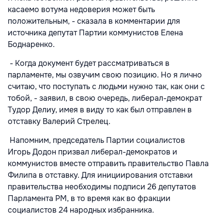
касаемо вотума недоверия может быть
положительным, - сказала в комментарии для
источника депутат Партии коммунистов Елена
Боднаренко.
- Когда документ будет рассматриваться в
парламенте, мы озвучим свою позицию. Но я лично
считаю, что поступать с людьми нужно так, как они с
тобой, - заявил, в свою очередь, либерал-демократ
Тудор Делиу, имея в виду то как был отправлен в
отставку Валерий Стрелец.
Напомним, председатель Партии социалистов
Игорь Додон призвал либерал-демократов и
коммунистов вместе отправить правительство Павла
Филипа в отставку. Для инициирования отставки
правительства необходимы подписи 26 депутатов
Парламента РМ, в то время как во фракции
социалистов 24 народных избранника.