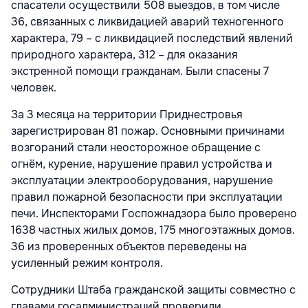
спасатели осуществили 508 выездов, в том числе
36, связанных с ликвидацией аварий техногенного
характера, 79 – с ликвидацией последствий явлений
природного характера, 312 – для оказания
экстренной помощи гражданам. Были спасены 7
человек.
За 3 месяца на территории Приднестровья
зарегистрирован 81 пожар. Основными причинами
возгораний стали неосторожное обращение с
огнём, курение, нарушение правил устройства и
эксплуатации электрооборудования, нарушение
правил пожарной безопасности при эксплуатации
печи. Инспекторами Госпожнадзора было проверено
1638 частных жилых домов, 175 многоэтажных домов.
36 из проверенных объектов переведены на
усиленный режим контроля.
Сотрудники Штаба гражданской защиты совместно с
главами госадминистраций проверили