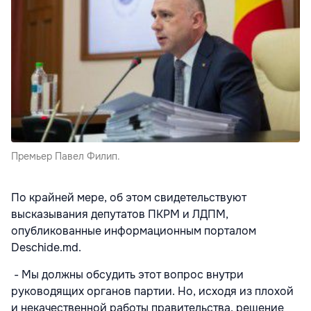
Премьер Павел Филип.
По крайней мере, об этом свидетельствуют
высказывания депутатов ПКРМ и ЛДПМ,
опубликованные информационным порталом
Deschide.md.
- Мы должны обсудить этот вопрос внутри
руководящих органов партии. Но, исходя из плохой
и некачественной работы правительства, решение