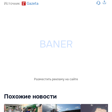
Источник
Gazeta
Разместить рекламу на сайте
Похожие новости