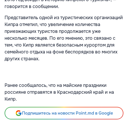
говорится в сообщении.
Представитель одной из туристических организаций
Кипра отметил, что увеличение количества
приезжающих туристов продолжается уже
несколько месяцев. По его мнению, это связано с
тем, что Кипр является безопасным курортом для
семейного отдыха на фоне беспорядков во многих
других странах.
Ранее сообщалось, что на майские праздники
россияне отправятся в Краснодарский край и на
Кипр.
Подпишитесь на новости Point.md в Google