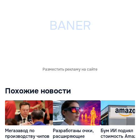
Разместить рекламу на сайте
Похожие новости
Мегазавод по
Разработаны очки,
Бум ИИ поднял
производству чипов
расширяющие
стоимость Amazo