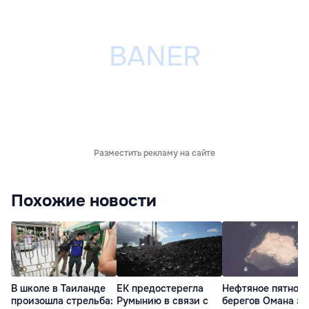
Разместить рекламу на сайте
Похожие новости
В школе в Таиланде
ЕК предостерегла
Нефтяное пятно у
произошла стрельба:
Румынию в связи с
берегов Омана за