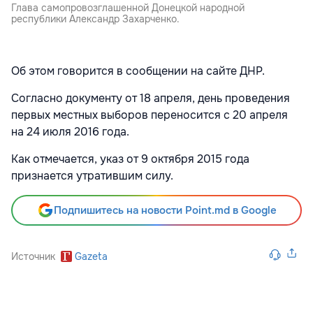
Глава самопровозглашенной Донецкой народной
республики Александр Захарченко.
Об этом говорится в сообщении на сайте ДНР.
Согласно документу от 18 апреля, день проведения
первых местных выборов переносится с 20 апреля
на 24 июля 2016 года.
Как отмечается, указ от 9 октября 2015 года
признается утратившим силу.
Подпишитесь на новости Point.md в Google
Источник
Gazeta