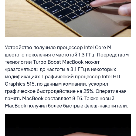
Устройство получило процессор Intel Core M
шестого поколения с частотой 1,3 ГГц. Посредством
технологии Turbo Boost MacBook может
«разгоняться» до частоты в 3,1 ГГц в некоторых
модификациях. Графический процессор Intel HD
Graphics 515, по данным компании, ускорил
графическое быстродействие на 25%. Оперативная
память MacBook составляет 8 Гб. Также новый
MacBook получил более быстрые флеш-накопители.