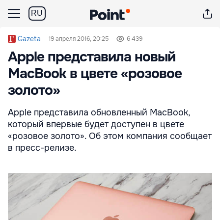
RU
Gazeta
19 апреля 2016, 20:25
6 439
Apple представила новый
MacBook в цвете «розовое
золото»
Apple представила обновленный MacBook,
который впервые будет доступен в цвете
«розовое золото». Об этом компания сообщает
в пресс-релизе.