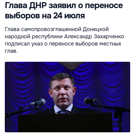
Глава ДНР заявил о переносе
выборов на 24 июля
Глава самопровозглашенной Донецкой
народной республики Александр Захарченко
подписал указ о переносе выборов местных
глав.