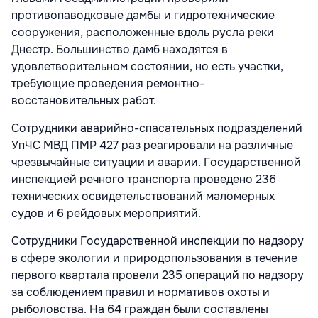
противопаводковые дамбы и гидротехнические
сооружения, расположенные вдоль русла реки
Днестр. Большинство дамб находятся в
удовлетворительном состоянии, но есть участки,
требующие проведения ремонтно-
восстановительных работ.
Сотрудники аварийно-спасательных подразделений
УпЧС МВД ПМР 427 раз реагировали на различные
чрезвычайные ситуации и аварии. Государственной
инспекцией речного транспорта проведено 236
технических освидетельствований маломерных
судов и 6 рейдовых мероприятий.
Сотрудники Государственной инспекции по надзору
в сфере экологии и природопользования в течение
первого квартала провели 235 операций по надзору
за соблюдением правил и нормативов охоты и
рыболовства. На 64 граждан были составлены