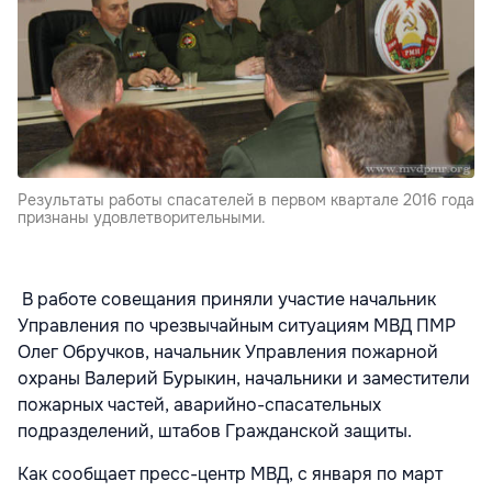
Результаты работы спасателей в первом квартале 2016 года
признаны удовлетворительными.
В работе совещания приняли участие начальник
Управления по чрезвычайным ситуациям МВД ПМР
Олег Обручков, начальник Управления пожарной
охраны Валерий Бурыкин, начальники и заместители
пожарных частей, аварийно-спасательных
подразделений, штабов Гражданской защиты.
Как сообщает пресс-центр МВД, с января по март