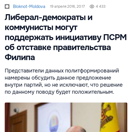
Bloknot-Moldova
19 апреля 2016, 20:17
4 433
Либерал-демократы и
коммунисты могут
поддержать инициативу ПСРМ
об отставке правительства
Филипа
Представители данных политформирований
намерены обсудить данное предложение
внутри партий, но не исключают, что решение
по данному поводу будет положительным.