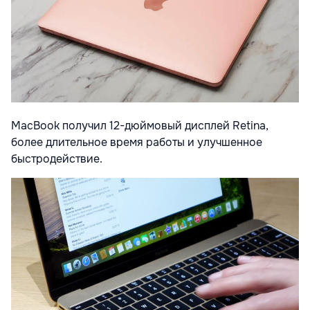
MacBook получил 12-дюймовый дисплей Retina,
более длительное время работы и улучшенное
быстродействие.