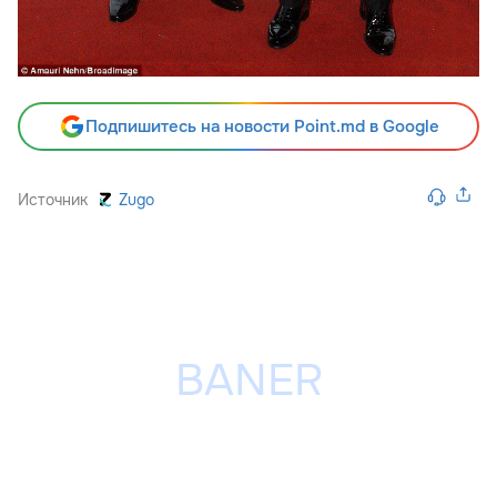
Подпишитесь на новости Point.md в Google
Источник
Zugo