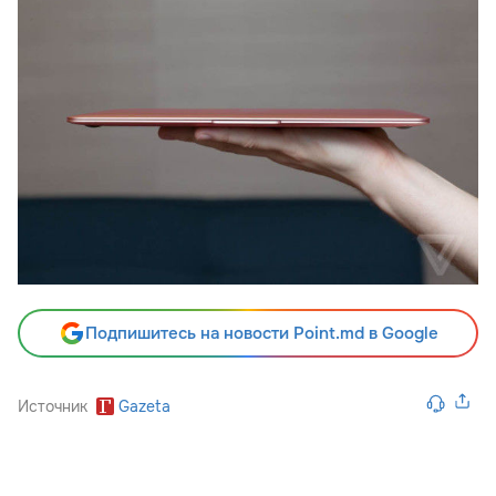
Подпишитесь на новости Point.md в Google
Источник
Gazeta