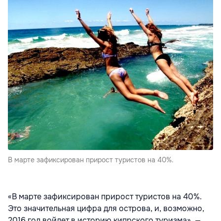
В марте зафиксирован прирост туристов на 40%.
«В марте зафиксирован прирост туристов на 40%.
Это значительная цифра для острова, и, возможно,
2016 год войдет в историю кипрского туризма», —