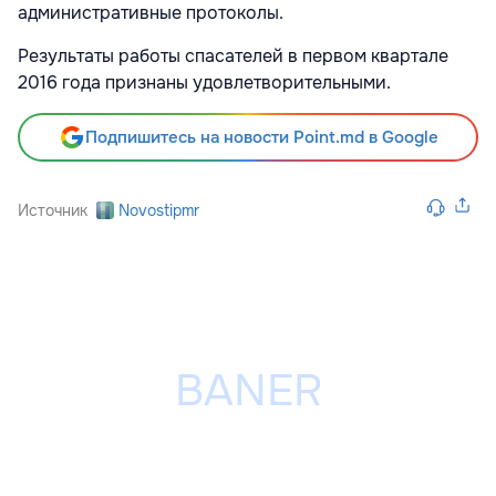
административные протоколы.
Результаты работы спасателей в первом квартале
2016 года признаны удовлетворительными.
Подпишитесь на новости Point.md в Google
Источник
Novostipmr