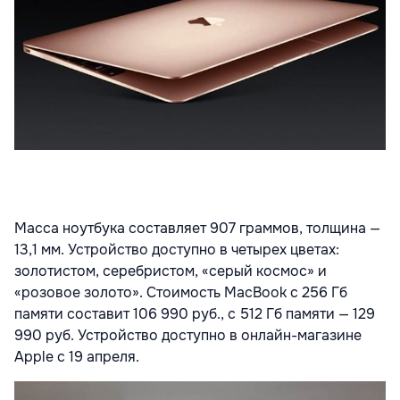
Масса ноутбука составляет 907 граммов, толщина —
13,1 мм. Устройство доступно в четырех цветах:
золотистом, серебристом, «серый космос» и
«розовое золото». Стоимость MacBook с 256 Гб
памяти составит 106 990 руб., с 512 Гб памяти — 129
990 руб. Устройство доступно в онлайн-магазине
Apple с 19 апреля.