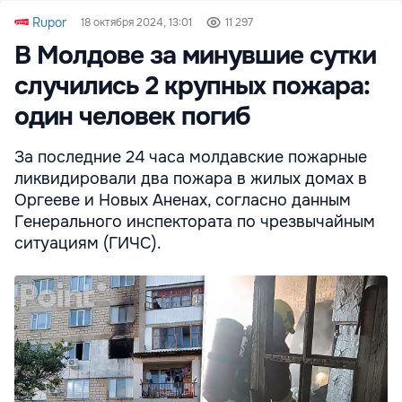
Rupor
18 октября 2024, 13:01
11 297
В Молдове за минувшие сутки
случились 2 крупных пожара:
один человек погиб
За последние 24 часа молдавские пожарные
ликвидировали два пожара в жилых домах в
Оргееве и Новых Аненах, согласно данным
Генерального инспектората по чрезвычайным
ситуациям (ГИЧС).