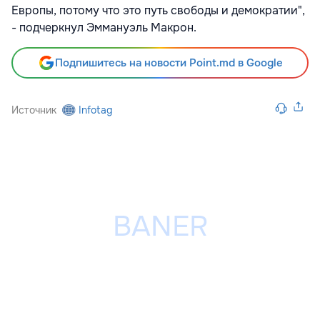
Европы, потому что это путь свободы и демократии",
- подчеркнул Эммануэль Макрон.
Подпишитесь на новости Point.md в Google
Источник
Infotag