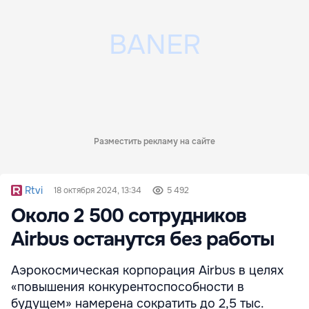
Разместить рекламу на сайте
Rtvi
18 октября 2024, 13:34
5 492
Около 2 500 сотрудников
Airbus останутся без работы
Аэрокосмическая корпорация Airbus в целях
«повышения конкурентоспособности в
будущем» намерена сократить до 2,5 тыс.