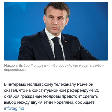
Макрон: Выбор Молдовы - либо российская модель, либо -
европейская.
В интервью молдавскому телеканалу RLive он
сказал, что на конституционном референдуме 20
октября гражданам Молдовы предстоит сделать
выбор между двумя этим моделями, сообщает
infotag.md