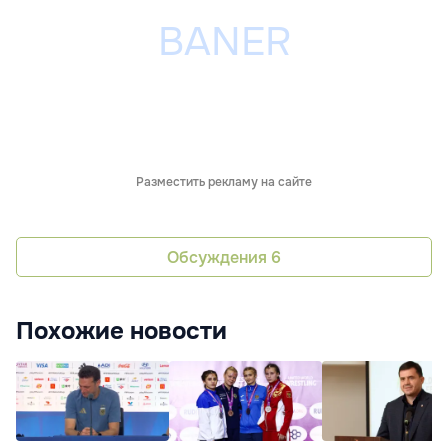
Разместить рекламу на сайте
Обсуждения
6
Похожие новости