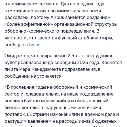
в космическом сегменте. Два последних года
отметились «значительными» финансовыми
расходами, поэтому Airbus займется созданием
«более эффективной» организационной структуры
оборонно-космического подразделения. В
частности, это касается функций штаб-квартиры,
сообщает
rtvi.us
Ожидается, что сокращение 2,5 тыс. сотрудников
будет реализовано до середины 2026 года. Коснется
ли эта мера менеджмента подразделения, в
сообщении не уточняется.
«В последние годы на оборонный и космический
сектор и, следовательно, на наше подразделение
повлиял быстро меняющийся и очень сложный
бизнес-контекст с нарушенными цепочками
поставок, быстрыми изменениями в военном деле и
растущим давлением на расходы из-за бюджетных