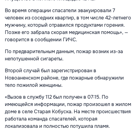
Во время операции спасатели эвакуировали 7
человек из соседних квартир, в том числе 42-летнего
мужчину, который отравился продуктами горения.
Позже его забрала скорая медицинская помощь», —
говорится в сообщении ГИЧС.
По предварительным данным, пожар возник из-за
непотушенной сигареты.
Второй случай был зарегистрирован в
Новоаненском районе, где пожарные обнаружили
тело пожилой женщины.
«Вызов в службу 112 был получен в 07:15. По
имеющейся информации, пожар произошел в жилом
доме в селе Старая Кобуска. На месте происшествия
работала команда спасателей, которая
локализовала и полностью потушила пламя.