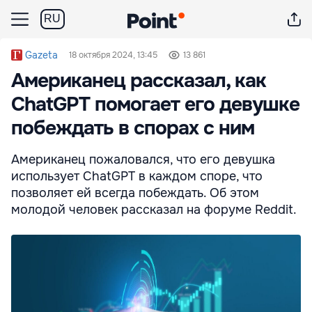
RU
Gazeta
18 октября 2024, 13:45
13 861
Американец рассказал, как
ChatGPT помогает его девушке
побеждать в спорах с ним
Американец пожаловался, что его девушка
использует ChatGPT в каждом споре, что
позволяет ей всегда побеждать. Об этом
молодой человек рассказал на форуме Reddit.