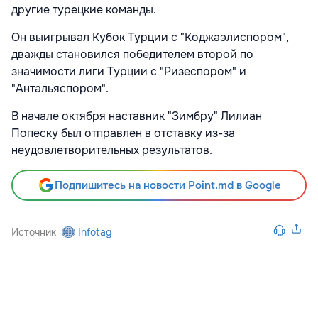
другие турецкие команды.
Он выигрывал Кубок Турции с "Коджаэлиспором",
дважды становился победителем второй по
значимости лиги Турции с "Ризеспором" и
"Антальяспором".
В начале октября наставник "Зимбру" Лилиан
Попеску был отправлен в отставку из-за
неудовлетворительных результатов.
Подпишитесь на новости Point.md в Google
Источник
Infotag