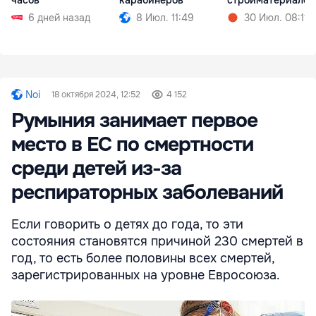
6 дней назад
8 Июл. 11:49
30 Июл. 08:11
Noi
18 октября 2024, 12:52
4 152
Румыния занимает первое
место в ЕС по смертности
среди детей из-за
респираторных заболеваний
Если говорить о детях до года, то эти
состояния становятся причиной 230 смертей в
год, то есть более половины всех смертей,
зарегистрированных на уровне Евросоюза.