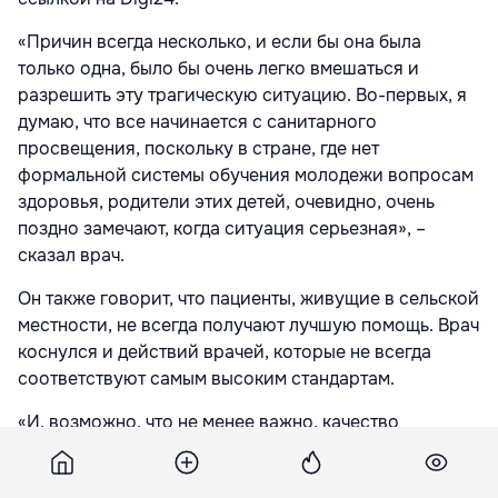
«Причин всегда несколько, и если бы она была
только одна, было бы очень легко вмешаться и
разрешить эту трагическую ситуацию. Во-первых, я
думаю, что все начинается с санитарного
просвещения, поскольку в стране, где нет
формальной системы обучения молодежи вопросам
здоровья, родители этих детей, очевидно, очень
поздно замечают, когда ситуация серьезная», –
сказал врач.
Он также говорит, что пациенты, живущие в сельской
местности, не всегда получают лучшую помощь. Врач
коснулся и действий врачей, которые не всегда
соответствуют самым высоким стандартам.
«И, возможно, что не менее важно, качество
медицинской помощи, которая в некоторых местах в
Румынии очень хорошая, исключительная, выше