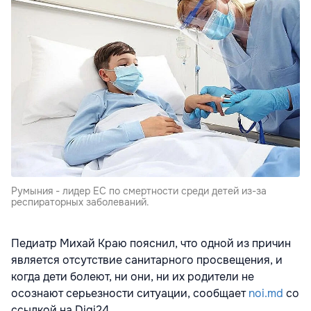
Румыния - лидер ЕС по смертности среди детей из-за
респираторных заболеваний.
Педиатр Михай Краю пояснил, что одной из причин
является отсутствие санитарного просвещения, и
когда дети болеют, ни они, ни их родители не
осознают серьезности ситуации, сообщает
noi.md
со
ссылкой на Digi24.