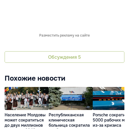
Разместить рекламу на сайте
Обсуждения
5
Похожие новости
Население Молдовы
Республиканская
Porsche сократит
может сократиться
клиническая
5000 рабочих ме
до двух миллионов
больница сократила
из-за кризиса