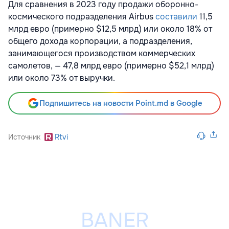
Для сравнения в 2023 году продажи оборонно-
космического подразделения Airbus
составили
11,5
млрд евро (примерно $12,5 млрд) или около 18% от
общего дохода корпорации, а подразделения,
занимающегося производством коммерческих
самолетов, — 47,8 млрд евро (примерно $52,1 млрд)
или около 73% от выручки.
Подпишитесь на новости Point.md в Google
Источник
Rtvi