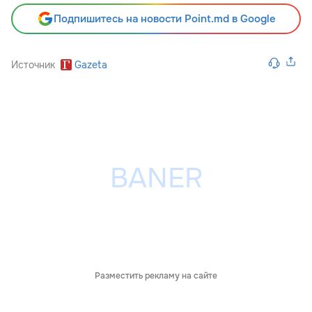
Подпишитесь на новости Point.md в Google
Источник
Gazeta
Разместить рекламу на сайте