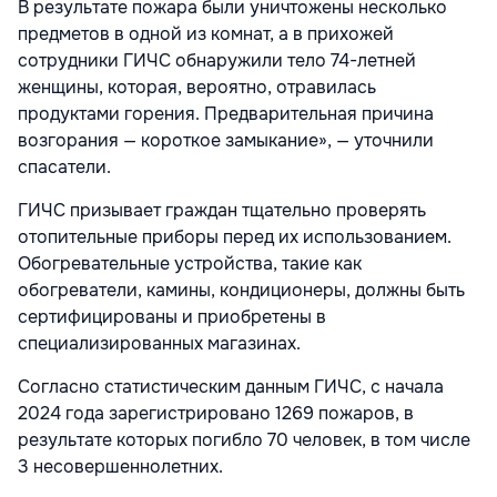
В результате пожара были уничтожены несколько
предметов в одной из комнат, а в прихожей
сотрудники ГИЧС обнаружили тело 74-летней
женщины, которая, вероятно, отравилась
продуктами горения. Предварительная причина
возгорания — короткое замыкание», — уточнили
спасатели.
ГИЧС призывает граждан тщательно проверять
отопительные приборы перед их использованием.
Обогревательные устройства, такие как
обогреватели, камины, кондиционеры, должны быть
сертифицированы и приобретены в
специализированных магазинах.
Согласно статистическим данным ГИЧС, с начала
2024 года зарегистрировано 1269 пожаров, в
результате которых погибло 70 человек, в том числе
3 несовершеннолетних.