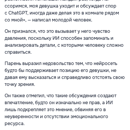
ссоримся, моя девушка уходит и обсуждает спор
с ChatGPT, иногда даже делая это в комнате рядом
со мной», — написал молодой человек.
Он признался, что это вызывает у него чувство
давления, поскольку ИИ способен запоминать и
анализировать детали, с которыми человеку сложно
справиться.
Парень выразил недовольство тем, что нейросеть
будто бы поддерживает позицию его девушки, не
давая ему высказаться и справедливо отстоять свою
точку зрения.
Он также отметил, что такие обсуждения создают
впечатление, будто он изначально не прав, а ИИ
лишь подкрепляет это мнение, обвиняя его в
неуверенности и отсутствии эмоционального
ресурса.