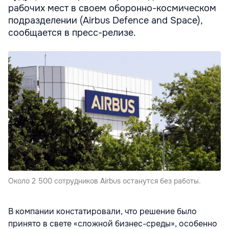
рабочих мест в своем оборонно-космическом
подразделении (Airbus Defence and Space),
сообщается в пресс-релизе.
Около 2 500 сотрудников Airbus останутся без работы.
В компании констатировали, что решение было
принято в свете «сложной бизнес-среды», особенно