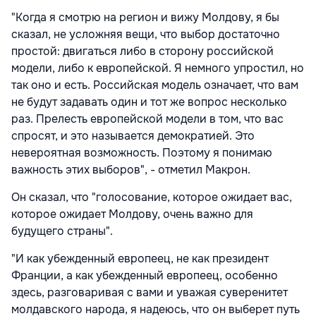
"Когда я смотрю на регион и вижу Молдову, я бы
сказал, не усложняя вещи, что выбор достаточно
простой: двигаться либо в сторону российской
модели, либо к европейской. Я немного упростил, но
так оно и есть. Российская модель означает, что вам
не будут задавать один и тот же вопрос несколько
раз. Прелесть европейской модели в том, что вас
спросят, и это называется демократией. Это
невероятная возможность. Поэтому я понимаю
важность этих выборов", - отметил Макрон.
Он сказал, что "голосование, которое ожидает вас,
которое ожидает Молдову, очень важно для
будущего страны".
"И как убежденный европеец, не как президент
Франции, а как убежденный европеец, особенно
здесь, разговаривая с вами и уважая суверенитет
молдавского народа, я надеюсь, что он выберет путь