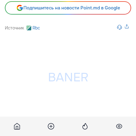
Подпишитесь на новости Point.md в Google
Источник
Rbc
Разместить рекламу на сайте