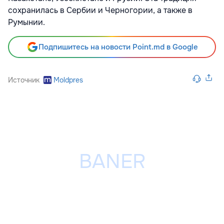
сохранилась в Сербии и Черногории, а также в
Румынии.
Подпишитесь на новости Point.md в Google
Источник
Moldpres