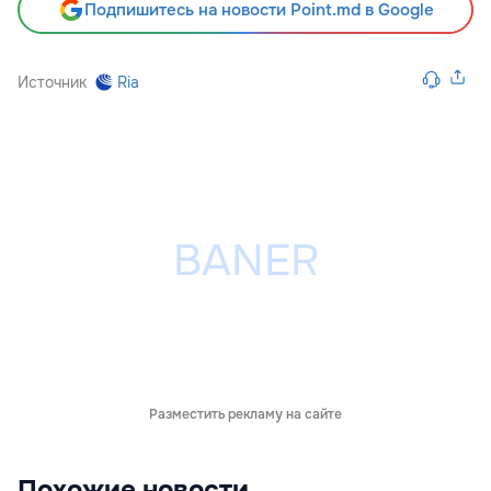
Подпишитесь на новости Point.md в Google
Источник
Ria
Разместить рекламу на сайте
Похожие новости