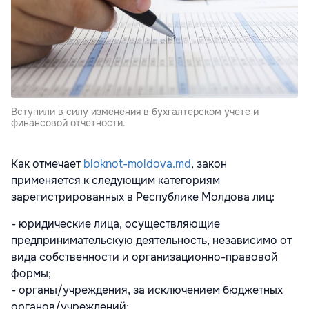
Вступили в силу изменения в бухгалтерском учете и
финансовой отчетности.
Как отмечает
bloknot-moldova.md
, закон
применяется к следующим категориям
зарегистрированных в Республике Молдова лиц:
- юридические лица, осуществляющие
предпринимательскую деятельность, независимо от
вида собственности и организационно-правовой
формы;
- органы/учреждения, за исключением бюджетных
органов/учреждений;