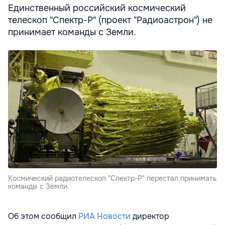
Единственный российский космический
телескоп "Спектр-Р" (проект "Радиоастрон") не
принимает команды с Земли.
Космический радиотелескоп "Спектр-Р" перестал принимать
команды с Земли.
Об этом сообщил
РИА Новости
директор