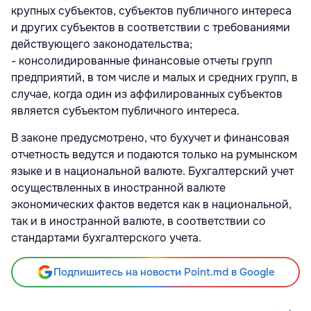
крупных субъектов, субъектов публичного интереса
и других субъектов в соответствии с требованиями
действующего законодательства;
- консолидированные финансовые отчеты групп
предприятий, в том числе и малых и средних групп, в
случае, когда один из аффилированных субъектов
является субъектом публичного интереса.
В законе предусмотрено, что бухучет и финансовая
отчетность ведутся и подаются только на румынском
языке и в национальной валюте. Бухгалтерский учет
осуществленных в иностранной валюте
экономических фактов ведется как в национальной,
так и в иностранной валюте, в соответствии со
стандартами бухгалтерского учета.
Подпишитесь на новости Point.md в Google