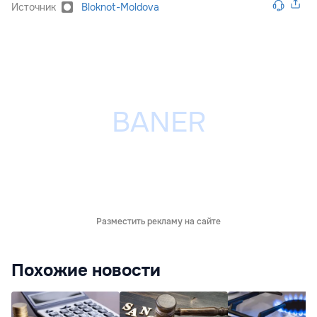
Источник
Bloknot-Moldova
Разместить рекламу на сайте
Похожие новости