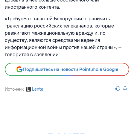
иностранного контента.
«Требуем от властей Белоруссии ограничить
трансляцию российских телеканалов, которые
разжигают межнациональную вражду и, по
существу, являются средствами ведения
информационной войны против нашей страны», —
говорится в заявлении.
Подпишитесь на новости Point.md в Google
Источник
Lenta