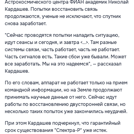
Астрокосмического центра ФИАН академик Николай
Кардашев. Попытки восстановить связь
продолжаются, ученые не исключают, что спутник
снова заработает.
"Сейчас проводятся попытки наладить ситуацию,
идут сеансы и сегодня, и завтра <…>. Там разные
системы связи, часть работает, часть не работает.
Часть сигналов есть. Такие сбои уже бывали. Может
все заработать. Мы на это надеемся", — рассказал
Кардашев.
По его словам, аппарат не работает только на прием
командной информации, но на Земле продолжают
принимать научные данные от него. Сейчас идут
работы по восстановлению двусторонней связи, но
несколько таких попыток уже закончились неудачей.
При этом Кардашев подчеркнул, что гарантийный
срок существования "Спектра-Р" уже истек.