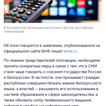
В Белоруссии оппозиция выступила против российских
телеканалов.
Об этом говорится в заявлении, опубликованном на
официальном сайте БНФ, пишет
lenta.ru.
По мнению представителей оппозиции, необходимо
принять конкретные меры в связи с тем, что в СМИ
стали чаще говорить о союзном государстве России
и Белоруссии. В частности, они призывают граждан
республики совершенствовать знание белорусского
языка, а властей — расширить его использование в
системе образования и сфере законодательства, а
также обновить сетку телевизионного вещания,
добавив в нее больше собственного или