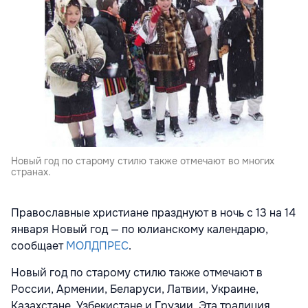
Новый год по старому стилю также отмечают во многих
странах.
Православные христиане празднуют в ночь с 13 на 14
января Новый год — по юлианскому календарю,
сообщает
МОЛДПРЕС
.
Новый год по старому стилю также отмечают в
России, Армении, Беларуси, Латвии, Украине,
Казахстане, Узбекистане и Грузии. Эта традиция