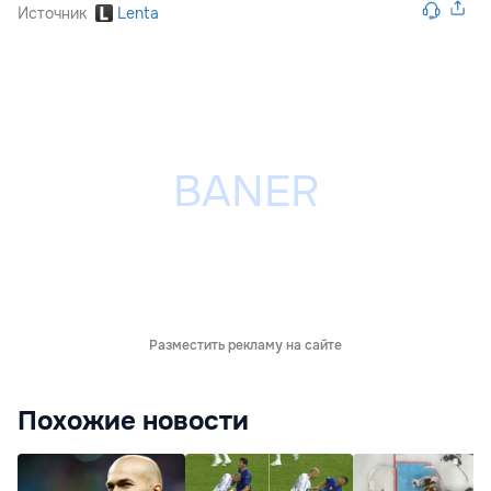
Источник
Lenta
Разместить рекламу на сайте
Похожие новости