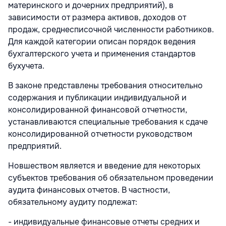
материнского и дочерних предприятий), в
зависимости от размера активов, доходов от
продаж, среднесписочной численности работников.
Для каждой категории описан порядок ведения
бухгалтерского учета и применения стандартов
бухучета.
В законе представлены требования относительно
содержания и публикации индивидуальной и
консолидированной финансовой отчетности,
устанавливаются специальные требования к сдаче
консолидированной отчетности руководством
предприятий.
Новшеством является и введение для некоторых
субъектов требования об обязательном проведении
аудита финансовых отчетов. В частности,
обязательному аудиту подлежат:
- индивидуальные финансовые отчеты средних и