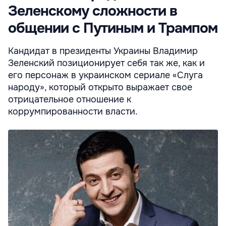
Зеленскому сложности в
общении с Путиным и Трампом
Кандидат в президенты Украины Владимир
Зеленский позиционирует себя так же, как и
его персонаж в украинском сериале «Слуга
народу», который открыто выражает свое
отрицательное отношение к
коррумпированности власти.