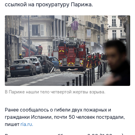
ссылкой на прокуратуру Парижа.
В Париже нашли тело четвертой жертвы взрыва.
Ранее сообщалось о гибели двух пожарных и
гражданки Испании, почти 50 человек пострадали,
пишет
ria.ru.