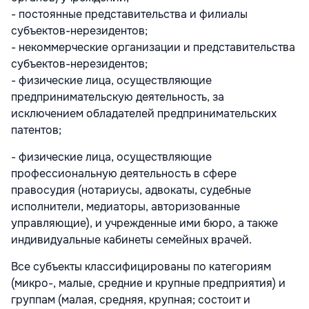
- постоянные представительства и филиалы
субъектов-нерезидентов;
- некоммерческие организации и представительства
субъектов-нере­зидентов;
- физические лица, осуществляющие
предпринимательскую деятель­ность, за
исключением обладателей предпринимательских
патентов;
- физические лица, осуществляющие
профессиональную деятельность в сфере
правосудия (нотариусы, адвокаты, судебные
исполнители, медиаторы, авторизованные
управляющие), и учрежденные ими бюро, а также
индивидуальные кабинеты семейных врачей.
Все субъекты классифицированы по категориям
(микро-, малые, средние и крупные предприятия) и
группам (малая, средняя, крупная; состоит и