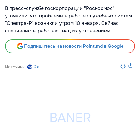
В пресс-службе госкорпорации "Роскосмос"
уточнили, что проблемы в работе служебных систем
"Спектра-Р" возникли утром 10 января. Сейчас
специалисты работают над их устранением.
Подпишитесь на новости Point.md в Google
Источник
Ria