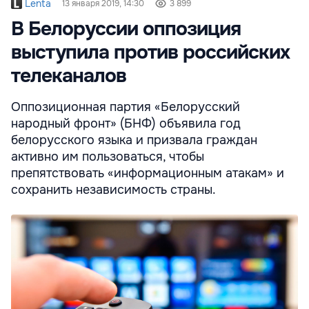
Lenta
13 января 2019, 14:30
3 899
В Белоруссии оппозиция
выступила против российских
телеканалов
Оппозиционная партия «Белорусский
народный фронт» (БНФ) объявила год
белорусского языка и призвала граждан
активно им пользоваться, чтобы
препятствовать «информационным атакам» и
сохранить независимость страны.