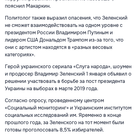
пояснил Макаркин.
Политолог также выразил опасения, что Зеленский
не сможет взаимодействовать на одном уровне с
президентом России Владимиром Путиным и
лидером США Дональдом Трампом из-за того, что
они с артистом находятся в «разных весовых
категориях».
Герой украинского сериала «Слуга народа», шоумен
и продюсер Владимир Зеленский 1 января объявил о
решении участвовать в борьбе за пост президента
Украины на выборах в марте 2019 года.
Согласно опросу, проведенному центром
«Социальный мониторинг» и Украинским институтом
социальных исследований им. Яременко в конце
прошлого года, за Зеленского на тот момент были
готовы проголосовать 8,5% избирателей.