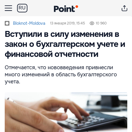
RU
Bloknot-Moldova
13 января 2019, 15:45
10 960
Вступили в силу изменения в
закон о бухгалтерском учете и
финансовой отчетности
Отмечается, что нововведения привнесли
много изменений в область бухгалтерского
учета.