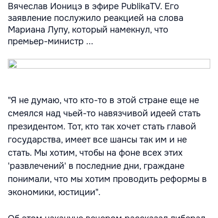
Вячеслав Ионицэ в эфире PublikaTV. Его
заявление послужило реакцией на слова
Мариана Лупу, который намекнул, что
премьер-министр ...
"Я не думаю, что кто-то в этой стране еще не
смеялся над чьей-то навязчивой идеей стать
президентом. Тот, кто так хочет стать главой
государства, имеет все шансы так им и не
стать. Мы хотим, чтобы на фоне всех этих
'развлечений' в последние дни, граждане
понимали, что мы хотим проводить реформы в
экономики, юстиции".