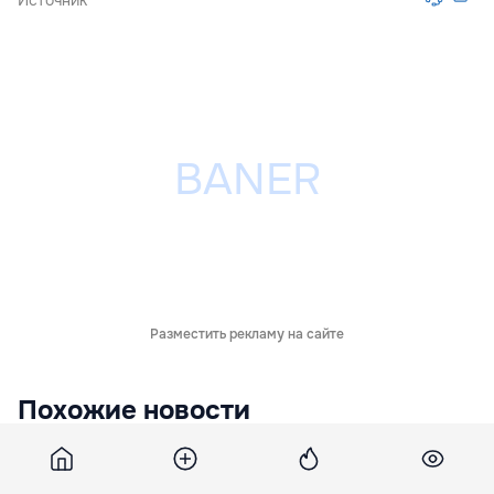
Разместить рекламу на сайте
Похожие новости