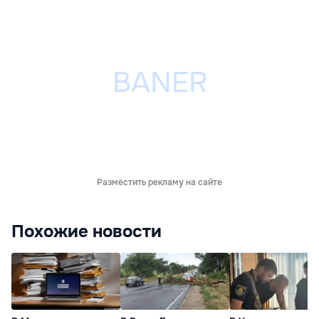
Разместить рекламу на сайте
Похожие новости