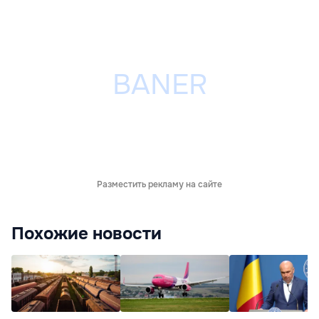
Разместить рекламу на сайте
Похожие новости