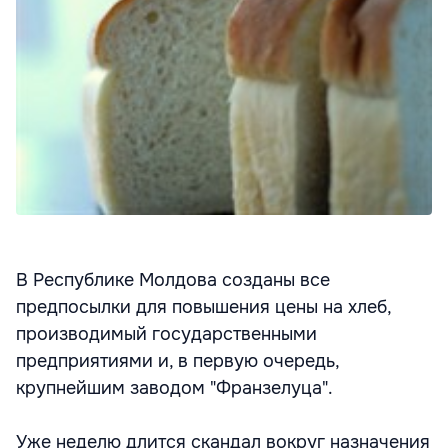
В Республике Молдова созданы все
предпосылки для повышения цены на хлеб,
производимый государственными
предприятиями и, в первую очередь,
крупнейшим заводом "Франзелуца".
Уже неделю длится скандал вокруг назначения