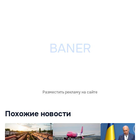
Разместить рекламу на сайте
Похожие новости