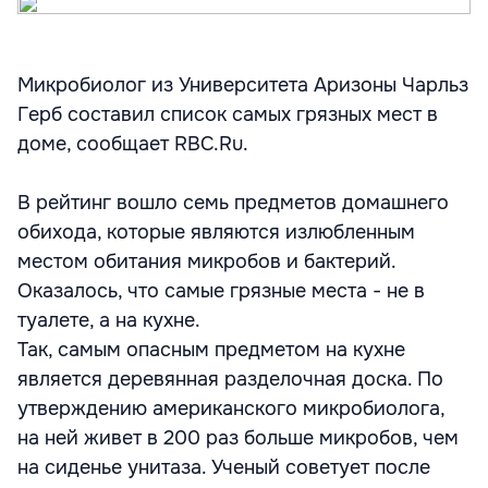
Микробиолог из Университета Аризоны Чарльз
Герб составил список самых грязных мест в
доме, сообщает RBC.Ru.
В рейтинг вошло семь предметов домашнего
обихода, которые являются излюбленным
местом обитания микробов и бактерий.
Оказалось, что самые грязные места - не в
туалете, а на кухне.
Так, самым опасным предметом на кухне
является деревянная разделочная доска. По
утверждению американского микробиолога,
на ней живет в 200 раз больше микробов, чем
на сиденье унитаза. Ученый советует после