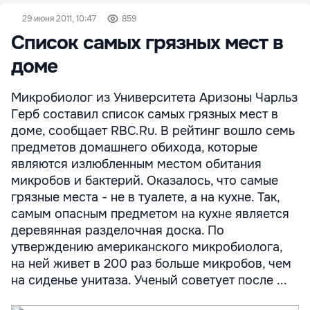
29 июня 2011, 10:47
859
Список самых грязных мест в
доме
Микробиолог из Университета Аризоны Чарльз
Герб составил список самых грязных мест в
доме, сообщает RBC.Ru. В рейтинг вошло семь
предметов домашнего обихода, которые
являются излюбленным местом обитания
микробов и бактерий. Оказалось, что самые
грязные места - не в туалете, а на кухне. Так,
самым опасным предметом на кухне является
деревянная разделочная доска. По
утверждению американского микробиолога,
на ней живет в 200 раз больше микробов, чем
на сиденье унитаза. Ученый советует после ...