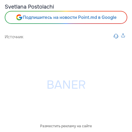
Svetlana Postolachi
Подпишитесь на новости Point.md в Google
Источник
Разместить рекламу на сайте