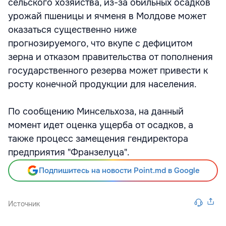
сельского хозяйства, из-за обильных осадков
урожай пшеницы и ячменя в Молдове может
оказаться существенно ниже
прогнозируемого, что вкупе с дефицитом
зерна и отказом правительства от пополнения
государственного резерва может привести к
росту конечной продукции для населения.
По сообщению Минсельхоза, на данный
момент идет оценка ущерба от осадков, а
также процесс замещения гендиректора
предприятия "Франзелуца".
Подпишитесь на новости Point.md в Google
Источник