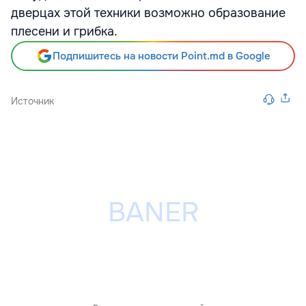
дверцах этой техники возможно образование
плесени и грибка.
Подпишитесь на новости Point.md в Google
Источник