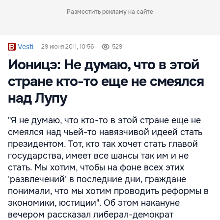
Разместить рекламу на сайте
Vesti
29 июня 2011, 10:56
529
Ионицэ: Не думаю, что в этой
стране кто-то еще не смеялся
над Лупу
"Я не думаю, что кто-то в этой стране еще не
смеялся над чьей-то навязчивой идеей стать
президентом. Тот, кто так хочет стать главой
государства, имеет все шансы так им и не
стать. Мы хотим, чтобы на фоне всех этих
'развлечений' в последние дни, граждане
понимали, что мы хотим проводить реформы в
экономики, юстиции". Об этом накануне
вечером рассказал либерал-демократ