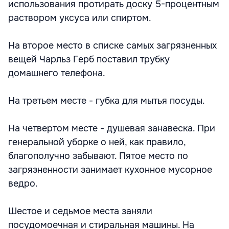
использования протирать доску 5-процентным
раствором уксуса или спиртом.
На второе место в списке самых загрязненных
вещей Чарльз Герб поставил трубку
домашнего телефона.
На третьем месте - губка для мытья посуды.
На четвертом месте - душевая занавеска. При
генеральной уборке о ней, как правило,
благополучно забывают. Пятое место по
загрязненности занимает кухонное мусорное
ведро.
Шестое и седьмое места заняли
посудомоечная и стиральная машины. На