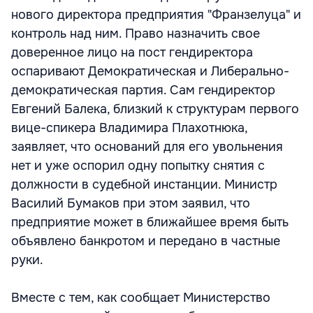
нового директора предприятия "Франзелуца" и
контроль над ним. Право назначить свое
доверенное лицо на пост гендиректора
оспаривают Демократическая и Либерально-
демократическая партия. Сам гендиректор
Евгений Балека, близкий к структурам первого
вице-спикера Владимира Плахотнюка,
заявляет, что оснований для его увольнения
нет и уже оспорил одну попытку снятия с
должности в судебной инстанции. Министр
Василий Бумаков при этом заявил, что
предприятие может в ближайшее время быть
объявлено банкротом и передано в частные
руки.
Вместе с тем, как сообщает Министерство