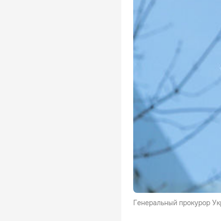
Генеральный прокурор Ук