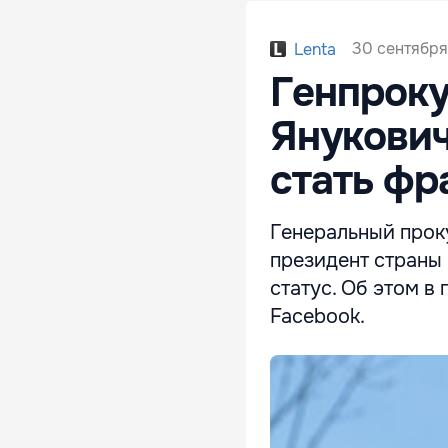
30 сентября
Lenta
Генпроку
Янукович
стать фр
Генеральный прок
президент страны
статус. Об этом в 
Facebook.