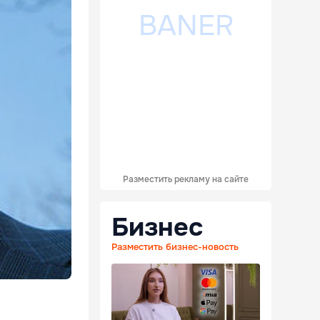
Разместить рекламу на сайте
Бизнес
Разместить бизнес-новость