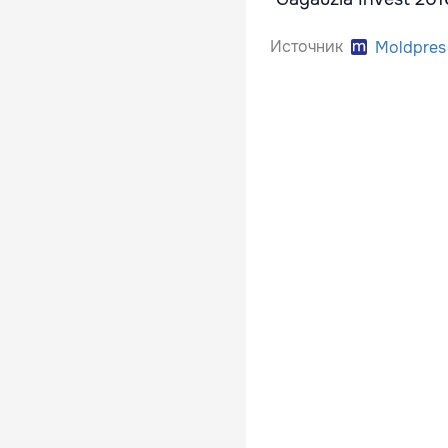
Источник
Moldpres