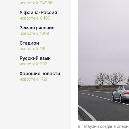
новостей:
34986
Украина-Россия
новостей:
8490
Землетрясение
новостей:
1009
Стадион
новостей:
119
Русский язык
новостей:
292
Хорошие новости
новостей:
1721
В Гагаузии создана специ