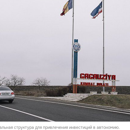
альная структура для привлечения инвестиций в автономию.