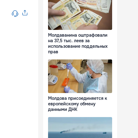
Молдаванина оштрафовали
на 37,5 тыс. леев за
использование поддельных
прав
Молдова присоединяется к
европейскому обмену
данными ДНК