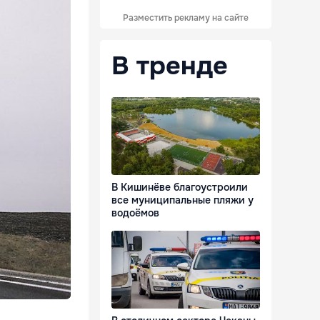
Разместить рекламу на сайте
В тренде
В Кишинёве благоустроили
все муниципальные пляжи у
водоёмов