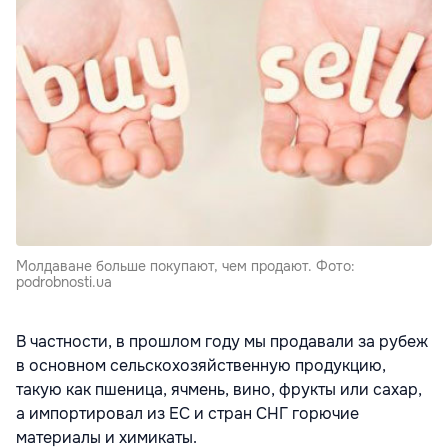
Молдаване больше покупают, чем продают. Фото:
podrobnosti.ua
В частности, в прошлом году мы продавали за рубеж
в основном сельскохозяйственную продукцию,
такую как пшеница, ячмень, вино, фрукты или сахар,
а импортировал из ЕС и стран СНГ горючие
материалы и химикаты.