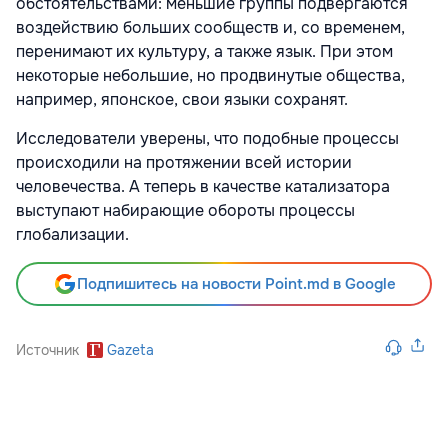
обстоятельствами: меньшие группы подвергаются
воздействию больших сообществ и, со временем,
перенимают их культуру, а также язык. При этом
некоторые небольшие, но продвинутые общества,
например, японское, свои языки сохранят.
Исследователи уверены, что подобные процессы
происходили на протяжении всей истории
человечества. А теперь в качестве катализатора
выступают набирающие обороты процессы
глобализации.
Подпишитесь на новости Point.md в Google
Источник
Gazeta