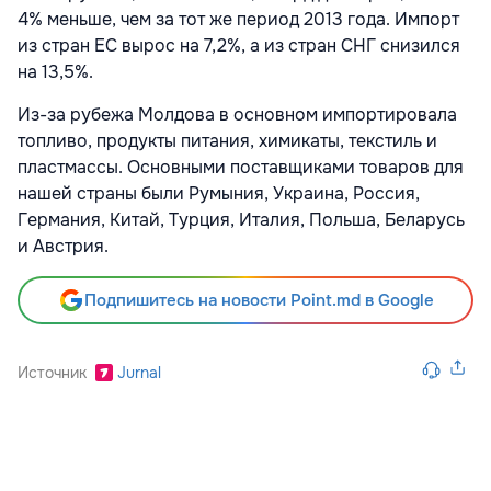
4% меньше, чем за тот же период 2013 года. Импорт
из стран ЕС вырос на 7,2%, а из стран СНГ снизился
на 13,5%.
Из-за рубежа Молдова в основном импортировала
топливо, продукты питания, химикаты, текстиль и
пластмассы. Основными поставщиками товаров для
нашей страны были Румыния, Украина, Россия,
Германия, Китай, Турция, Италия, Польша, Беларусь
и Австрия.
Подпишитесь на новости Point.md в Google
Источник
Jurnal