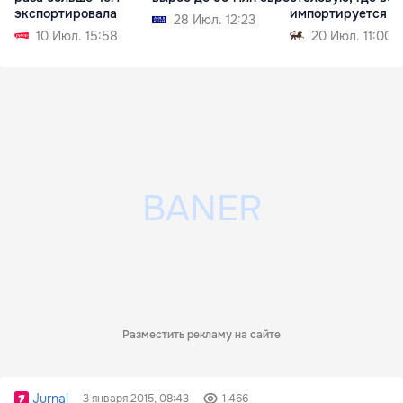
экспортировала
импортируется
28 Июл. 12:23
10 Июл. 15:58
20 Июл. 11:00
Разместить рекламу на сайте
Jurnal
3 января 2015, 08:43
1 466