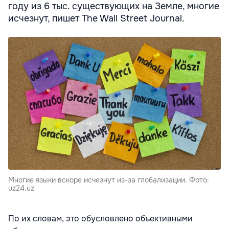
году из 6 тыс. существующих на Земле, многие
исчезнут, пишет The Wall Street Journal.
Многие языки вскоре исчезнут из-за глобализации. Фото:
uz24.uz
По их словам, это обусловлено объективными