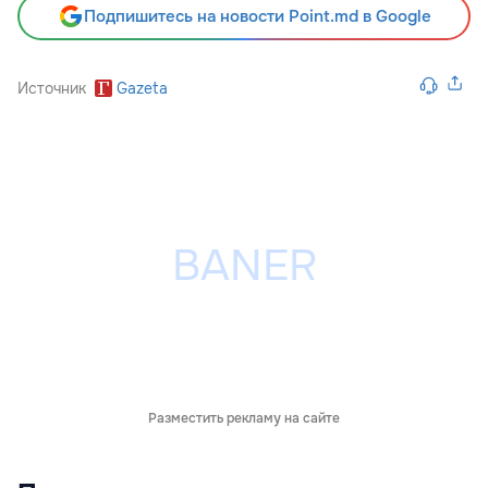
Подпишитесь на новости Point.md в Google
Источник
Gazeta
Разместить рекламу на сайте