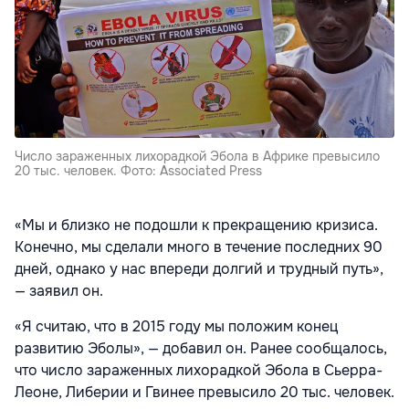
Число зараженных лихорадкой Эбола в Африке превысило
20 тыс. человек. Фото: Associated Press
«Мы и близко не подошли к прекращению кризиса.
Конечно, мы сделали много в течение последних 90
дней, однако у нас впереди долгий и трудный путь»,
— заявил он.
«Я считаю, что в 2015 году мы положим конец
развитию Эболы», — добавил он. Ранее сообщалось,
что число зараженных лихорадкой Эбола в Сьерра-
Леоне, Либерии и Гвинее превысило 20 тыс. человек.