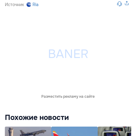
Источник
Ria
Разместить рекламу на сайте
Похожие новости