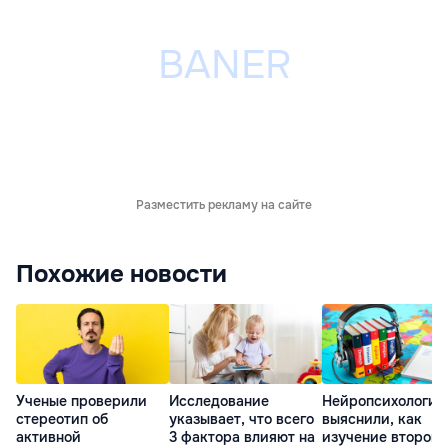
Разместить рекламу на сайте
Похожие новости
Ученые проверили
Исследование
Нейропсихологи
стереотип об
указывает, что всего
выяснили, как
активной
3 фактора влияют на
изучение второго