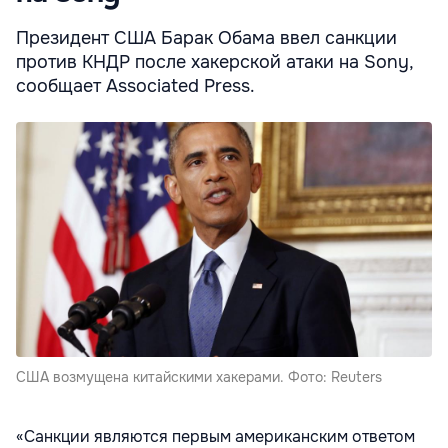
Президент США Барак Обама ввел санкции
против КНДР после хакерской атаки на Sony,
сообщает Associated Press.
США возмущена китайскими хакерами. Фото: Reuters
«Санкции являются первым американским ответом