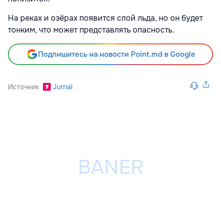
На реках и озёрах появится слой льда, но он будет
тонким, что может представлять опасность.
Подпишитесь на новости Point.md в Google
Источник
Jurnal