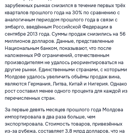
зарубежных рынках снизился в течение первых трёх
кварталов прошлого года на 30% по сравнению с
аналогичным периодом прошлого года в связи с
эмбарго, введённым Российской Федерации в
сентябре 2013 года. Суммы продаж снизились на 56
миллионов долларов. Данные, представленные
Национальным банком, показывают, что после
наложенных РФ ограничений, отечественным
производителям не удалось реориентироваться на
другие рынки. Единственными странами, с которыми
Молдове удалось увеличить объёмы продаж вина,
являются Германия, Литва, Китай и Нигерия. Однако
рост составил менее одного процента для каждой из
перечисленных стран.
За первые девять месяцев прошлого года Молдова
импортировала в два раза больше, чем
экспортировала. Стоимость товаров, привезённых
из-за рубежа, составляет 3,8 млрд долларов, что на