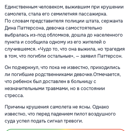
Единственным человеком, выжившим при крушении
самолета, стала его семилетняя пассажирка.
По словам представителя полиции штата, сержанта
Дина Паттерсона, девочка самостоятельно
выбралась из-под обломков, дошла до населенного
пункта и сообщила одному из его жителей о
случившемся. «Чудо то, что она выжила, но трагедия
в том, что погибли остальные», — заявил Паттерсон.
Он подчеркнул, что пока не известно, приходились
ли погибшие родственниками девочке.Отмечается,
что ребенок был доставлен в больницу с
незначительными травмами, но в состоянии
стресса.
Причины крушения самолета не ясны. Однако
известно, что перед падением пилот воздушного
суда успел подать сигнал тревоги.