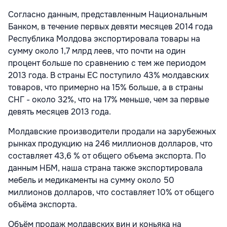
Согласно данным, представленным Национальным
Банком, в течение первых девяти месяцев 2014 года
Республика Молдова экспортировала товары на
сумму около 1,7 млрд леев, что почти на один
процент больше по сравнению с тем же периодом
2013 года. В страны ЕС поступило 43% молдавских
товаров, что примерно на 15% больше, а в страны
СНГ - около 32%, что на 17% меньше, чем за первые
девять месяцев 2013 года.
Молдавские производители продали на зарубежных
рынках продукцию на 246 миллионов долларов, что
составляет 43,6 % от общего объема экспорта. По
данным НБМ, наша страна также экспортировала
мебель и медикаменты на сумму около 50
миллионов долларов, что составляет 10% от общего
объёма экспорта.
Объём продаж молдавских вин и коньяка на