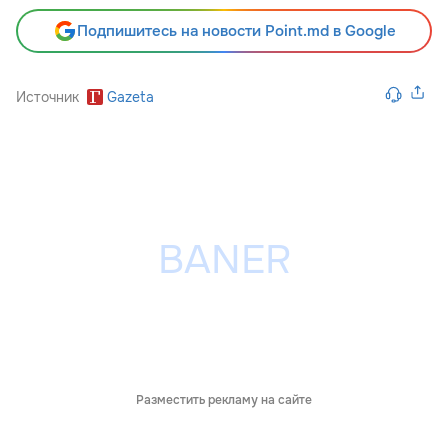
Подпишитесь на новости Point.md в Google
Источник
Gazeta
Разместить рекламу на сайте