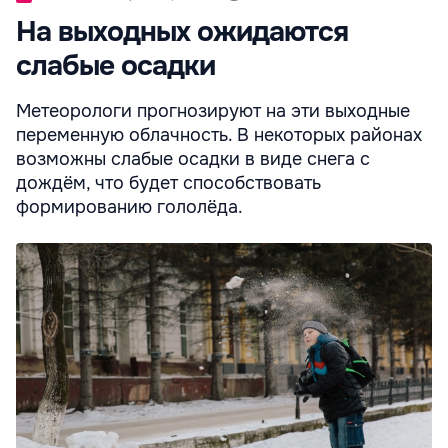
На выходных ожидаются
слабые осадки
Метеорологи прогнозируют на эти выходные
переменную облачность. В некоторых районах
возможны слабые осадки в виде снега с
дождём, что будет способствовать
формированию гололёда.