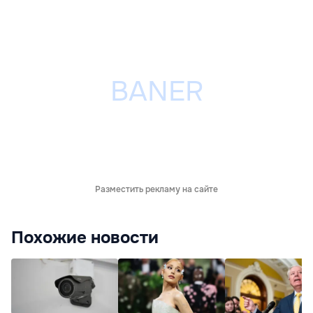
Разместить рекламу на сайте
Похожие новости