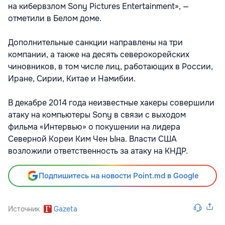
на кибервзлом Sony Pictures Entertainment», —
отметили в Белом доме.
Дополнительные санкции направлены на три
компании, а также на десять северокорейских
чиновников, в том числе лиц, работающих в России,
Иране, Сирии, Китае и Намибии.
В декабре 2014 года неизвестные хакеры совершили
атаку на компьютеры Sony в связи с выходом
фильма «Интервью» о покушении на лидера
Северной Кореи Ким Чен Ына. Власти США
возложили ответственность за атаку на КНДР.
Подпишитесь на новости Point.md в Google
Источник
Gazeta