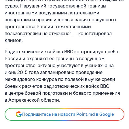
судов. Нарушений государственной границы
иностранными воздушными летательными
аппаратами и правил использования воздушного
пространства России отечественными
пользователями не отмечено", — констатировал
Климов.
Радиотехнические войска ВВС контролируют небо
России и охраняют ее границы в воздушном
пространстве, активно участвуют в учениях, а на
июнь 2015 года запланировано проведение
межвидового конкурса по полевой выучке среди
боевых расчетов радиотехнических войск ВВС
в центре боевой подготовки и боевого применения
в Астраханской области.
Подпишитесь на новости Point.md в Google