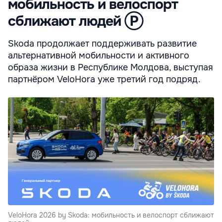
мобильность и велоспорт
сближают людей Ⓟ
Skoda продолжает поддерживать развитие
альтернативной мобильности и активного
образа жизни в Республике Молдова, выступая
партнёром VeloHora уже третий год подряд.
VeloHora 2026 by Skoda: мобильность и велоспорт сближают