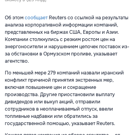
Об этом
сообщает
Reuters со ссылкой на результаты
анализа корпоративной информации компаний,
представленных на биржах США, Европы и Азии.
Компании столкнулись с резким ростом цен на
энергоносители и нарушением цепочек поставок из-
за обстановки в Ормузском проливе, указывает
агентство.
По меньшей мере 279 компаний назвали иранский
конфликт причиной принятия экстренных мер,
включая повышение цен и сокращение
производства. Другие приостановили выплату
дивидендов или выкуп акций, отправили
сотрудников в неоплачиваемый отпуск, ввели
топливные надбавки или обратились за
государственной помощью, указывает Reuters.