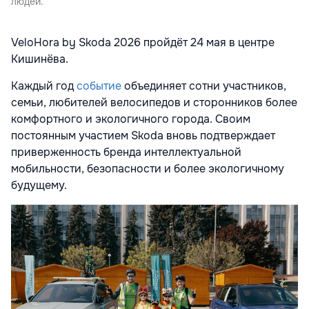
людей.
VeloHora by Skoda 2026 пройдёт 24 мая в центре
Кишинёва.
Каждый год
событие
объединяет сотни участников,
семьи, любителей велосипедов и сторонников более
комфортного и экологичного города. Своим
постоянным участием Skoda вновь подтверждает
приверженность бренда интеллектуальной
мобильности, безопасности и более экологичному
будущему.