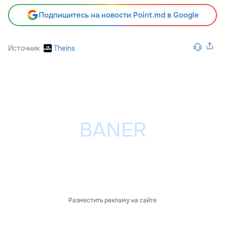
Подпишитесь на новости Point.md в Google
Источник
Theins
Разместить рекламу на сайте