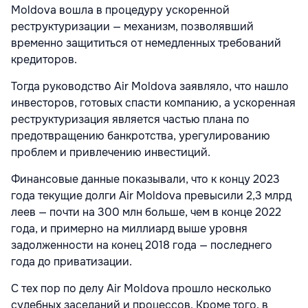
Moldova вошла в процедуру ускоренной
реструктуризации — механизм, позволявший
временно защититься от немедленных требований
кредиторов.
Тогда руководство Air Moldova заявляло, что нашло
инвесторов, готовых спасти компанию, а ускоренная
реструктуризация является частью плана по
предотвращению банкротства, урегулированию
проблем и привлечению инвестиций.
Финансовые данные показывали, что к концу 2023
года текущие долги Air Moldova превысили 2,3 млрд
леев — почти на 300 млн больше, чем в конце 2022
года, и примерно на миллиард выше уровня
задолженности на конец 2018 года — последнего
года до приватизации.
С тех пор по делу Air Moldova прошло несколько
судебных заседаний и процессов. Кроме того, в