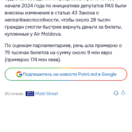
начале 2024 года по инициативе депутатов PAS были
внесены изменения в статью 43 Закона о
неплатёжеспособности, чтобы около 28 тысяч
граждан смогли быстрее вернуть деньги за билеты,
купленные у Air Moldova.
По оценкам парламентариев, речь шла примерно о
75 тысячах билетов на сумму около 9 млн евро
(примерно 174 млн леев).
Подпишитесь на новости Point.md в Google
Источник
Mold-Street