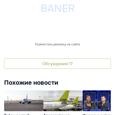
Разместить рекламу на сайте
Обсуждения
17
Похожие новости