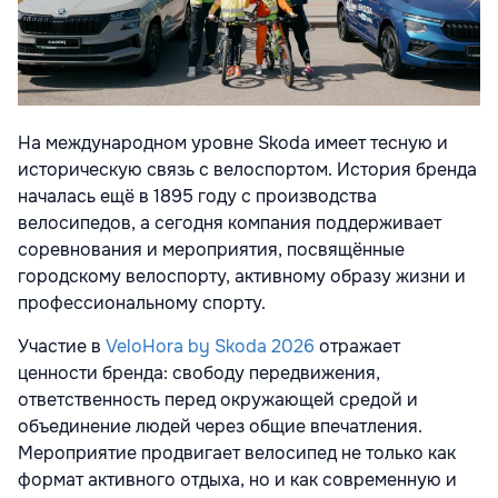
На международном уровне Skoda имеет тесную и
историческую связь с велоспортом. История бренда
началась ещё в 1895 году с производства
велосипедов, а сегодня компания поддерживает
соревнования и мероприятия, посвящённые
городскому велоспорту, активному образу жизни и
профессиональному спорту.
Участие в
VeloHora by Skoda 2026
отражает
ценности бренда: свободу передвижения,
ответственность перед окружающей средой и
объединение людей через общие впечатления.
Мероприятие продвигает велосипед не только как
формат активного отдыха, но и как современную и