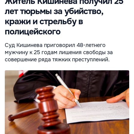
Житель Кишинева получил 25
лет тюрьмы за убийство,
кражи и стрельбу в
полицейского
Суд Кишинева приговорил 48-летнего
мужчину к 25 годам лишения свободы за
совершение ряда тяжких преступлений.