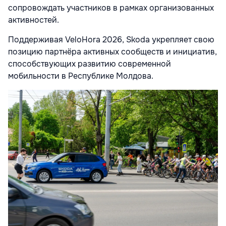
сопровождать участников в рамках организованных
активностей.
Поддерживая VeloHora 2026, Skoda укрепляет свою
позицию партнёра активных сообществ и инициатив,
способствующих развитию современной
мобильности в Республике Молдова.