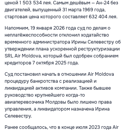
ценой 1 503 534 лея. Самым дешёвым — Ан-24 без
двигателей, выпущенный 31 марта 1969 года,
стартовая цена которого составляет 632 404 лея.
Напомним, 19 января 2026 года суд по делам о
неплатёжеспособности отклонил ходатайство
временного администратора Ирины Селевестру об
утверждении плана ускоренной реструктуризации
SRL Air Moldova, который был одобрен собранием
кредиторов 7 октября 2025 года.
Суд постановил начать в отношении Air Moldova
процедуру банкротства с реализацией и
ликвидацией активов компании. Также бывшее
руководство крупнейшего когда-то
авиаперевозчика Молдовы было лишено права
управления, а ликвидатором назначена Ирина
Селевестру.
Ранее сообщалось, что в конце июля 2023 года Air