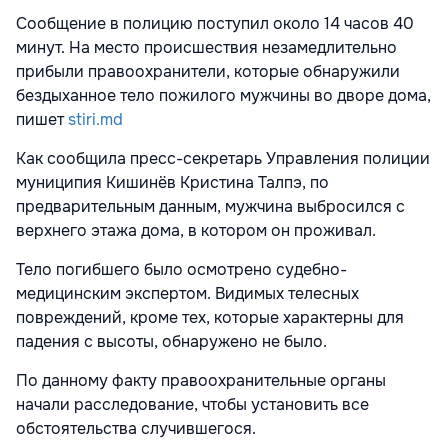
Сообщение в полицию поступил около 14 часов 40
минут. На место происшествия незамедлительно
прибыли правоохранители, которые обнаружили
бездыханное тело пожилого мужчины во дворе дома,
пишет
stiri.md
Как сообщила пресс-секретарь Управления полиции
муниципия Кишинёв Кристина Талпэ, по
предварительным данным, мужчина выбросился с
верхнего этажа дома, в котором он проживал.
Тело погибшего было осмотрено судебно-
медицинским экспертом. Видимых телесных
повреждений, кроме тех, которые характерны для
падения с высоты, обнаружено не было.
По данному факту правоохранительные органы
начали расследование, чтобы установить все
обстоятельства случившегося.