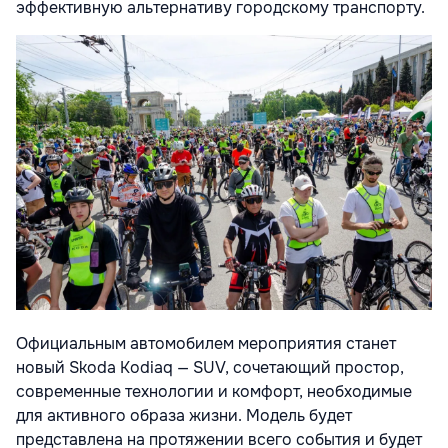
эффективную альтернативу городскому транспорту.
Официальным автомобилем мероприятия станет
новый Skoda Kodiaq — SUV, сочетающий простор,
современные технологии и комфорт, необходимые
для активного образа жизни. Модель будет
представлена на протяжении всего события и будет