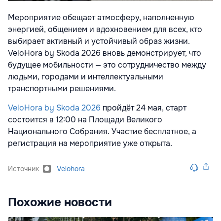
Мероприятие обещает атмосферу, наполненную
энергией, общением и вдохновением для всех, кто
выбирает активный и устойчивый образ жизни.
VeloHora by Skoda 2026 вновь демонстрирует, что
будущее мобильности — это сотрудничество между
людьми, городами и интеллектуальными
транспортными решениями.
VeloHora by Skoda 2026
пройдёт 24 мая, старт
состоится в 12:00 на Площади Великого
Национального Собрания. Участие бесплатное, а
регистрация на мероприятие уже открыта.
Источник
Velohora
Похожие новости