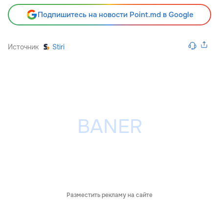
Подпишитесь на новости Point.md в Google
Источник
Stiri
Разместить рекламу на сайте