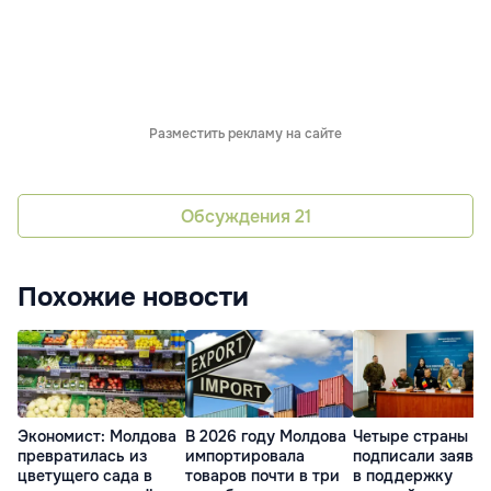
Разместить рекламу на сайте
Обсуждения
21
Похожие новости
Экономист: Молдова
В 2026 году Молдова
Четыре страны
превратилась из
импортировала
подписали заявл
цветущего сада в
товаров почти в три
в поддержку