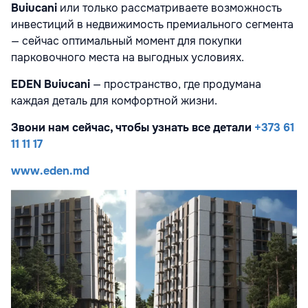
Buiucani
или только рассматриваете возможность
инвестиций в недвижимость премиального сегмента
— сейчас оптимальный момент для покупки
парковочного места на выгодных условиях.
EDEN Buiucani
— пространство, где продумана
каждая деталь для комфортной жизни.
Звони нам сейчас, чтобы узнать все детали
+373 61
11 11 17
www.eden.md