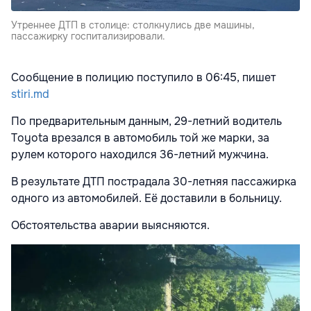
Утреннее ДТП в столице: столкнулись две машины,
пассажирку госпитализировали.
Сообщение в полицию поступило в 06:45, пишет
stiri.md
По предварительным данным, 29-летний водитель
Toyota врезался в автомобиль той же марки, за
рулем которого находился 36-летний мужчина.
В результате ДТП пострадала 30-летняя пассажирка
одного из автомобилей. Её доставили в больницу.
Обстоятельства аварии выясняются.