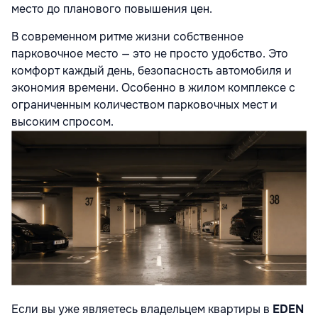
место до планового повышения цен.
В современном ритме жизни собственное
парковочное место — это не просто удобство. Это
комфорт каждый день, безопасность автомобиля и
экономия времени. Особенно в жилом комплексе с
ограниченным количеством парковочных мест и
высоким спросом.
Если вы уже являетесь владельцем квартиры в
EDEN