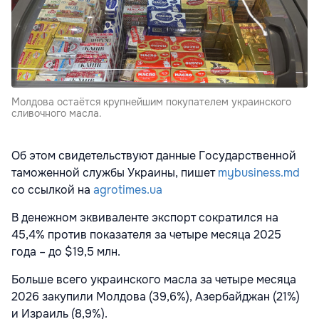
Молдова остаётся крупнейшим покупателем украинского
сливочного масла.
Об этом свидетельствуют данные Государственной
таможенной службы Украины, пишет
mybusiness.md
со ссылкой на
agrotimes.ua
В денежном эквиваленте экспорт сократился на
45,4% против показателя за четыре месяца 2025
года – до $19,5 млн.
Больше всего украинского масла за четыре месяца
2026 закупили Молдова (39,6%), Азербайджан (21%)
и Израиль (8,9%).