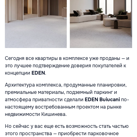
Сегодня все квартиры в комплексе уже проданы — и
это лучшее подтверждение доверия покупателей к
концепции
EDEN
.
Архитектура комплекса, продуманные планировки,
премиальные материалы, подземный паркинг и
атмосфера приватности сделали
EDEN Buiucani
по-
настоящему востребованным проектом на рынке
недвижимости Кишинева.
Но сейчас у вас еще есть возможность стать частью
этого пространства — приобрести парковочное