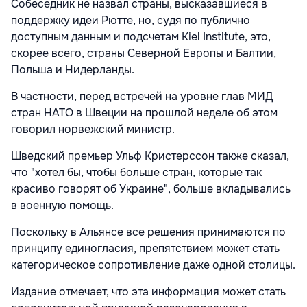
Собеседник не назвал страны, высказавшиеся в
поддержку идеи Рютте, но, судя по публично
доступным данным и подсчетам Kiel Institute, это,
скорее всего, страны Северной Европы и Балтии,
Польша и Нидерланды.
В частности, перед встречей на уровне глав МИД
стран НАТО в Швеции на прошлой неделе об этом
говорил норвежский министр.
Шведский премьер Ульф Кристерссон также сказал,
что "хотел бы, чтобы больше стран, которые так
красиво говорят об Украине", больше вкладывались
в военную помощь.
Поскольку в Альянсе все решения принимаются по
принципу единогласия, препятствием может стать
категорическое сопротивление даже одной столицы.
Издание отмечает, что эта информация может стать