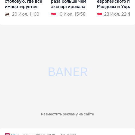
столовую, где всё
раза больше чем
европейского пут
импортируется
экспортировала
Молдовы и Украи
20 Июл. 11:00
10 Июл. 15:58
23 Июл. 22:42
Разместить рекламу на сайте