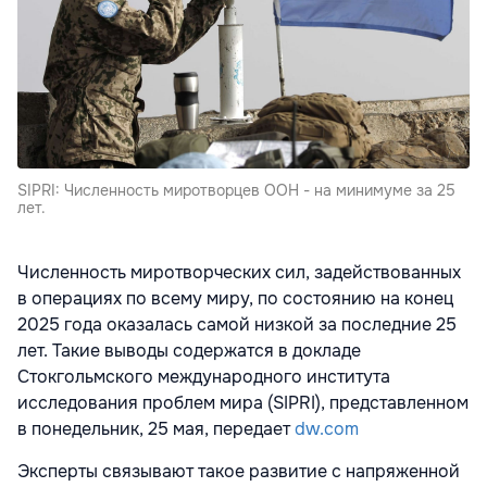
SIPRI: Численность миротворцев ООН - на минимуме за 25
лет.
Численность миротворческих сил, задействованных
в операциях по всему миру, по состоянию на конец
2025 года оказалась самой низкой за последние 25
лет. Такие выводы содержатся в докладе
Стокгольмского международного института
исследования проблем мира (SIPRI), представленном
в понедельник, 25 мая, передает
dw.com
Эксперты связывают такое развитие с напряженной