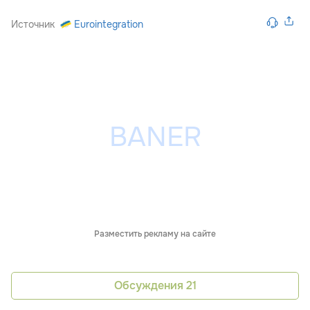
Источник
Eurointegration
Разместить рекламу на сайте
Обсуждения
21