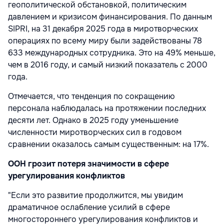
геополитической обстановкой, политическим
давлением и кризисом финансирования. По данным
SIPRI, на 31 декабря 2025 года в миротворческих
операциях по всему миру были задействованы 78
633 международных сотрудника. Это на 49% меньше,
чем в 2016 году, и самый низкий показатель с 2000
года.
Отмечается, что тенденция по сокращению
персонала наблюдалась на протяжении последних
десяти лет. Однако в 2025 году уменьшение
численности миротворческих сил в годовом
сравнении оказалось самым существенным: на 17%.
ООН грозит потеря значимости в сфере
урегулирования конфликтов
"Если это развитие продолжится, мы увидим
драматичное ослабление усилий в сфере
многостороннего урегулирования конфликтов и