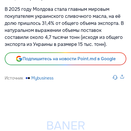
В 2025 году Молдова стала главным мировым
покупателем украинского сливочного масла, на её
долю пришлось 31,4% от общего объема экспорта. В
натуральном выражении объемы поставок
составили около 4,7 тысячи тонн (исходя из общего
экспорта из Украины в размере 15 тыс. тонн).
Подпишитесь на новости Point.md в Google
Источник
Mybusiness