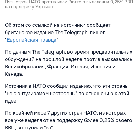
Пять стран НАТО против идеи Рютте о выделении 0,25% ВВП
на поддержку Украины.
Об этом со ссылкой на источники сообщает
британское издание The Telegraph, пишет
"
Европейская правда
".
По данным The Telegraph, во время предварительных
обсуждений на прошлой неделе против высказались
Великобритания, Франция, Италия, Испания и
Канада.
Источник в НАТО сообщил изданию, что эти страны
"не с энтузиазмом настроены" по отношению к этой
идее.
По крайней мере 7 других стран НАТО, из которых
все уже выделяют на поддержку более 0,25% своего
ВВП, выступили "за".