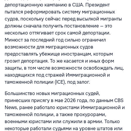
депортационную кампанию в США. Президент
пытался реформировать систему миграционных
судов, поскольку сейчас перед высылкой мигранты
должны сначала получить постановление — это
несколько оттягивает срок самой депортации.
Минюст за последний год сильно ограничил
возможности для миграционных судов
предоставлять убежище иностранцам, которым
грозит депортация. То же касается и иных форм
защиты, в том числе возможности освобождать лиц,
находящихся под стражей Иммиграционной и
таможенной полиции (ICE), под залог.
Большинство новых миграционных судей,
принесших присягу в мае 2026 года, по данным CBS
News, ранее работало юристами Иммиграционной и
таможенной полиции, а также прокурорами,
военными юристами или служили в армии. Только
некоторые работали судьями на уровне штатов или