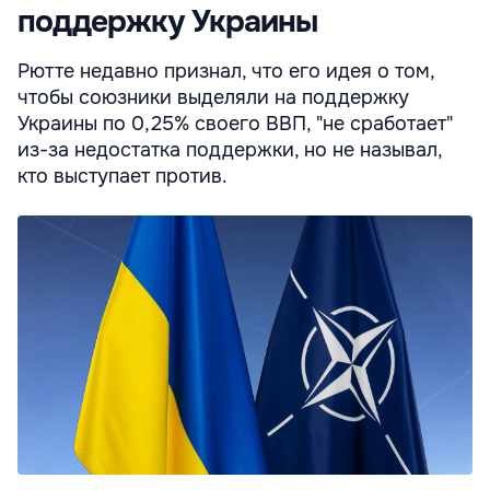
поддержку Украины
Рютте недавно признал, что его идея о том,
чтобы союзники выделяли на поддержку
Украины по 0,25% своего ВВП, "не сработает"
из-за недостатка поддержки, но не называл,
кто выступает против.