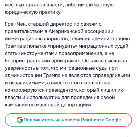
местных органов власти, либо имели частную
юридическую практику.
Грег Чен, старший директор по связям с
правительством в Американской ассоциации
иммиграционных юристов, обвинил администрацию
Трампа в попытке «принудить» миграционных судей
стать «инструментами правоприменения, а не
беспристрастными арбитрами». Он также высказал
уверенность в том, что миграционные суды при
администрации Трампа не являются справедливыми
и независимыми, а вместо этого «полностью
контролируются президентом, который лишил их
власти и использует их для проведения своей
кампании по массовой депортации».
Подпишитесь на новости Point.md в Google