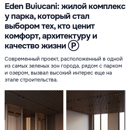
Eden Buiucani: жилой комплекс
у парка, который стал
выбором тех, кто ценит
комфорт, архитектуру и
качество жизни Ⓟ
Современный проект, расположенный в одной
из самых зеленых зон города, рядом с парком
и озером, вызвал высокий интерес еще на
этапе строительства.