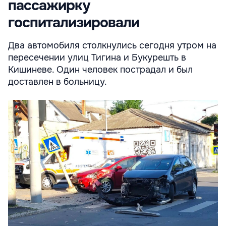
пассажирку
госпитализировали
Два автомобиля столкнулись сегодня утром на
пересечении улиц Тигина и Букурешть в
Кишиневе. Один человек пострадал и был
доставлен в больницу.