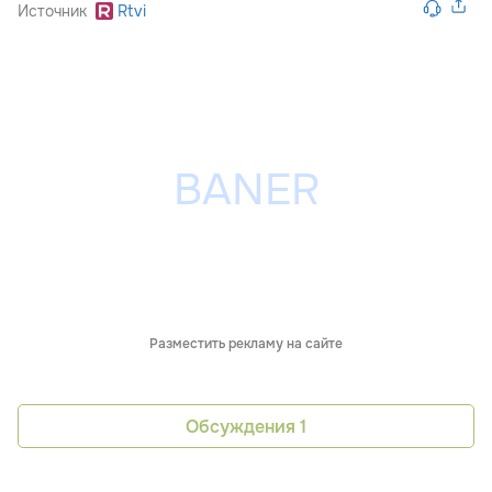
Источник
Rtvi
Разместить рекламу на сайте
Обсуждения
1