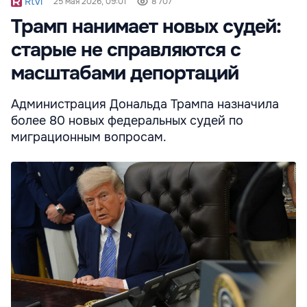
Rtvi
25 мая 2026, 09:01
8 707
Трамп нанимает новых судей:
старые не справляются с
масштабами депортаций
Администрация Дональда Трампа назначила
более 80 новых федеральных судей по
миграционным вопросам.