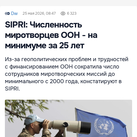
Dw
25 мая 2026, 08:47
6 323
SIPRI: Численность
миротворцев ООН - на
минимуме за 25 лет
Из-за геополитических проблем и трудностей
с финансированием ООН сократила число
сотрудников миротворческих миссий до
минимального с 2000 года, констатируют в
SIPRI.