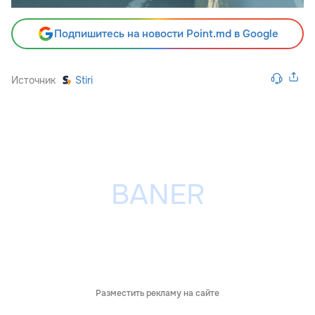
Подпишитесь на новости Point.md в Google
Источник
Stiri
Разместить рекламу на сайте