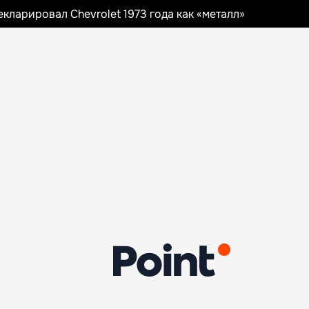
ларировал Chevrolet 1973 года как «металл»