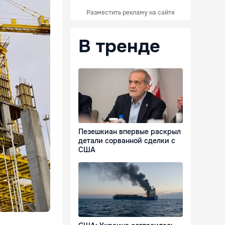
Разместить рекламу на сайте
В тренде
Пезешкиан впервые раскрыл
детали сорванной сделки с
США