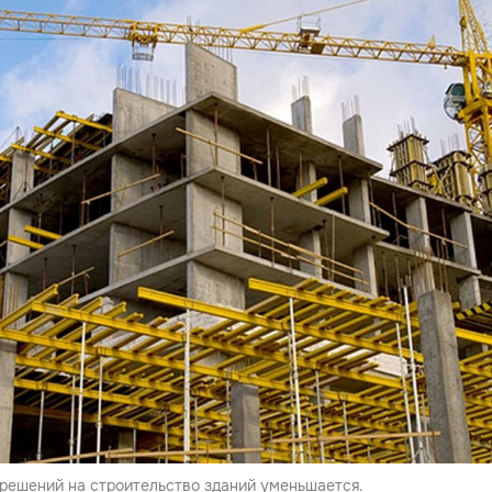
решений на строительство зданий уменьшается.