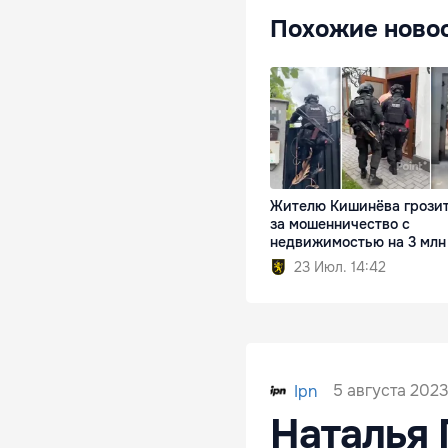
Похожие ново
Жителю Кишинёва грозит
за мошенничество с
недвижимостью на 3 млн
23 Июл. 14:42
5 августа 2023
Ipn
Наталья 