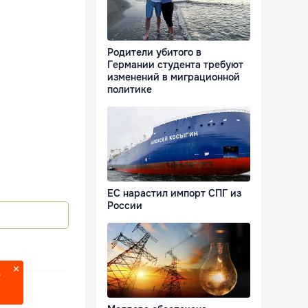
Родители убитого в
Германии студента требуют
изменений в миграционной
политике
ЕС нарастил импорт СПГ из
России
?