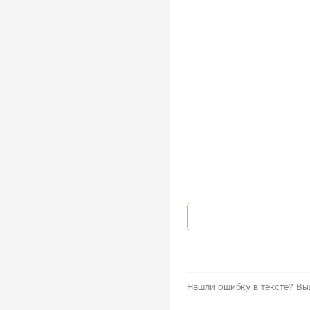
Нашли ошибку в тексте?
Вы