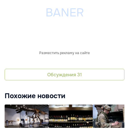
Разместить рекламу на сайте
Обсуждения
31
Похожие новости