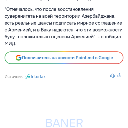
"Отмечалось, что после восстановления
суверенитета на всей территории Азербайджана,
есть реальные шансы подписать мирное соглашение
с Арменией, и в Баку надеются, что эти возможности
будут положительно оценены Арменией", - сообщил
МИД.
Подпишитесь на новости Point.md в Google
Источник
Interfax