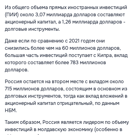
Из общего объема прямых иностранных инвестиций
(ПИИ) около 3,07 миллиарда долларов составляют
акционерный капитал, а 1,26 миллиарда долларов -
долговые инструменты.
Даже если по сравнению с 2021 годом они
снизились более чем на 60 миллионов долларов,
большая часть инвестиций поступает с Кипра, вклад
которого составляет более 783 миллионов
долларов.
Россия остается на втором месте с вкладом около
715 миллионов долларов, состоящим в основном из
долговых инструментов, тогда как вклад вложений в
акционерный капитал отрицательный, по данным
НБМ.
Таким образом, Россия является лидером по объему
инвестиций в молдавскую экономику (особенно в