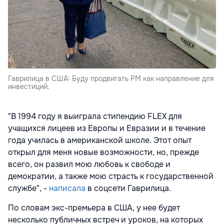
Гаврилица в США: Буду продвигать РМ как направление для
инвестиций.
"В 1994 году я выиграла стипендию FLEX для
учащихся лицеев из Европы и Евразии и в течение
года училась в американской школе. Этот опыт
открыл для меня новые возможности, но, прежде
всего, он развил мою любовь к свободе и
демократии, а также мою страсть к государственной
службе", -
написала
в соцсети Гаврилица.
По словам экс-премьера в США, у нее будет
несколько публичных встреч и уроков, на которых