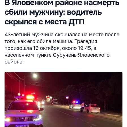
В Яловенком районе насмерть
сбили мужчину: водитель
скрылся с места ДТП
43-летний мужчина скончался на месте после
того, как его сбила машина. Трагедия
произошла 16 октября, около 19:45, в
населенном пункте Суручень Яловенского
района.