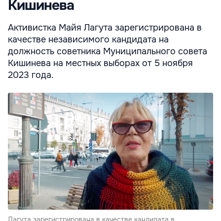
Кишинева
Активистка Майя Лагута зарегистрирована в
качестве независимого кандидата на
должность советника Муниципального совета
Кишинева на местных выборах от 5 ноября
2023 года.
Лагута зарегистрирована в качестве кандидата в