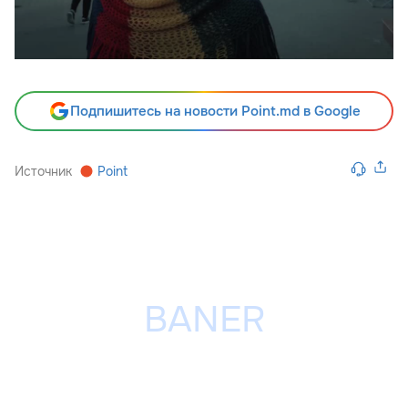
Подпишитесь на новости Point.md в Google
Источник
Point