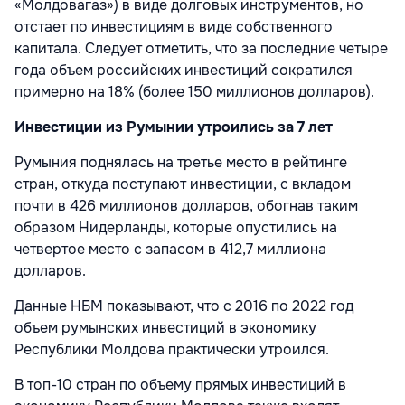
«Молдовагаз») в виде долговых инструментов, но
отстает по инвестициям в виде собственного
капитала. Следует отметить, что за последние четыре
года объем российских инвестиций сократился
примерно на 18% (более 150 миллионов долларов).
Инвестиции из Румынии утроились за 7 лет
Румыния поднялась на третье место в рейтинге
стран, откуда поступают инвестиции, с вкладом
почти в 426 миллионов долларов, обогнав таким
образом Нидерланды, которые опустились на
четвертое место с запасом в 412,7 миллиона
долларов.
Данные НБМ показывают, что с 2016 по 2022 год
объем румынских инвестиций в экономику
Республики Молдова практически утроился.
В топ-10 стран по объему прямых инвестиций в