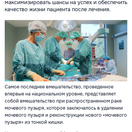
максимизировать шансы на успех и обеспечить
качество жизни пациента после лечения.
Самое последнее вмешательство, проведенное
впервые на национальном уровне, представляет
собой вмешательство при распространенном раке
мочевого пузыря, которое заключалось в удалении
мочевого пузыря и реконструкции нового «мочевого
пузыря» из тонкой кишки.