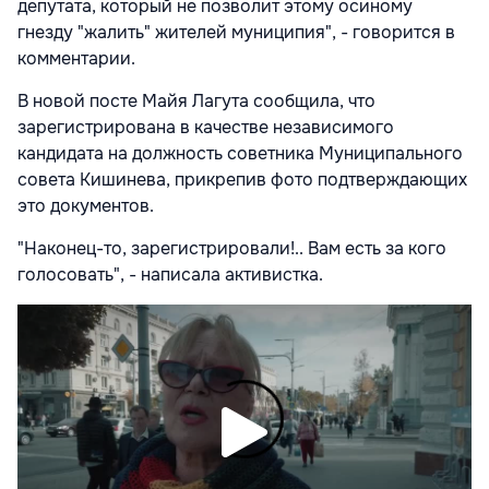
депутата, который не позволит этому осиному
гнезду "жалить" жителей муниципия", - говорится в
комментарии.
В новой посте Майя Лагута сообщила, что
зарегистрирована в качестве независимого
кандидата на должность советника Муниципального
совета Кишинева, прикрепив фото подтверждающих
это документов.
"Наконец-то, зарегистрировали!.. Вам есть за кого
голосовать", - написала активистка.