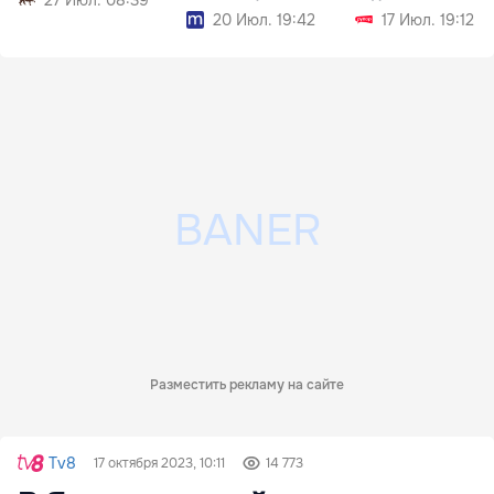
20 Июл. 19:42
17 Июл. 19:12
Разместить рекламу на сайте
Tv8
17 октября 2023, 10:11
14 773