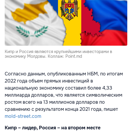
Кипр и Россия являются крупнейшими инвесторами в
экономику Молдовы. Коллаж: Point.md
Согласно данным, опубликованным НБМ, по итогам
2022 года объем прямых инвестиций в
национальную экономику составил более 4,33
миллиарда долларов, что является символическим
ростом всего на 13 миллионов долларов по
сравнению с результатом конца 2021 года, пишет
mold-street.com
Кипр – лидер, Россия – на втором месте