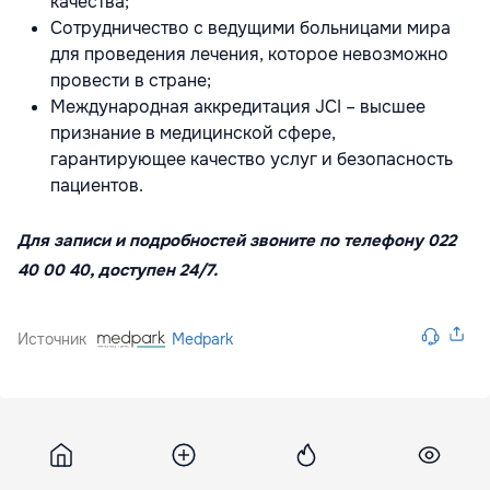
качества;
Сотрудничество с ведущими больницами мира
для проведения лечения, которое невозможно
провести в стране;
Международная аккредитация JCI – высшее
признание в медицинской сфере,
гарантирующее качество услуг и безопасность
пациентов.
Для записи и подробностей звоните по телефону 022
40 00 40, доступен 24/7.
Источник
Medpark
Eurointegration
17 октября 2023, 09:54
4 178