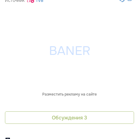
Источник
Tv8
Разместить рекламу на сайте
Обсуждения
3