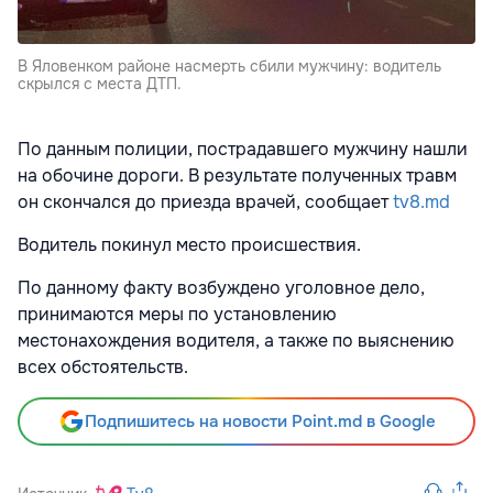
В Яловенком районе насмерть сбили мужчину: водитель
скрылся с места ДТП.
По данным полиции, пострадавшего мужчину нашли
на обочине дороги. В результате полученных травм
он скончался до приезда врачей, сообщает
tv8.md
Водитель покинул место происшествия.
По данному факту возбуждено уголовное дело,
принимаются меры по установлению
местонахождения водителя, а также по выяснению
всех обстоятельств.
Подпишитесь на новости Point.md в Google