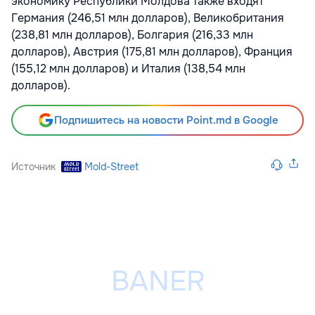
экономику Республики Молдова также входят
Германия (246,51 млн долларов), Великобритания
(238,81 млн долларов), Болгария (216,33 млн
долларов), Австрия (175,81 млн долларов), Франция
(155,12 млн долларов) и Италия (138,54 млн
долларов).
Подпишитесь на новости Point.md в Google
Источник
Mold-Street