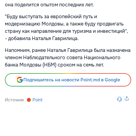
она поделится опытом последних лет.
"Буду выступать за европейский путь и
модернизацию Молдовы, а также буду продвигать
страну как направление для туризма и инвестиций",
- добавила Наталья Гаврилица.
Напомним, ранее Наталья Гаврилица была назначена
членом Наблюдательного совета Национального
банка Молдовы (НБМ) сроком на семь лет.
Подпишитесь на новости Point.md в Google
Источник
Point