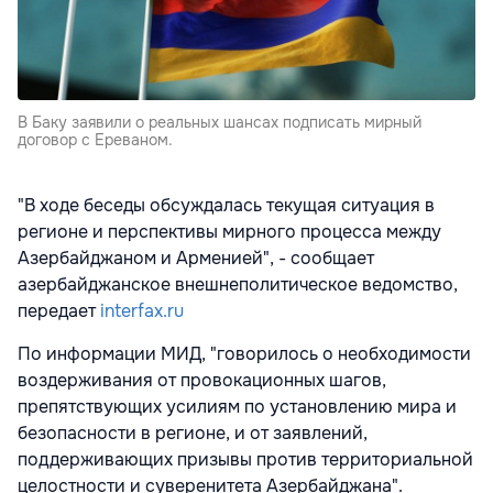
В Баку заявили о реальных шансах подписать мирный
договор с Ереваном.
"В ходе беседы обсуждалась текущая ситуация в
регионе и перспективы мирного процесса между
Азербайджаном и Арменией", - сообщает
азербайджанское внешнеполитическое ведомство,
передает
interfax.ru
По информации МИД, "говорилось о необходимости
воздерживания от провокационных шагов,
препятствующих усилиям по установлению мира и
безопасности в регионе, и от заявлений,
поддерживающих призывы против территориальной
целостности и суверенитета Азербайджана".