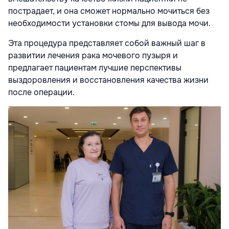
пострадает, и она сможет нормально мочиться без
необходимости установки стомы для вывода мочи.
Эта процедура представляет собой важный шаг в
развитии лечения рака мочевого пузыря и
предлагает пациентам лучшие перспективы
выздоровления и восстановления качества жизни
после операции.