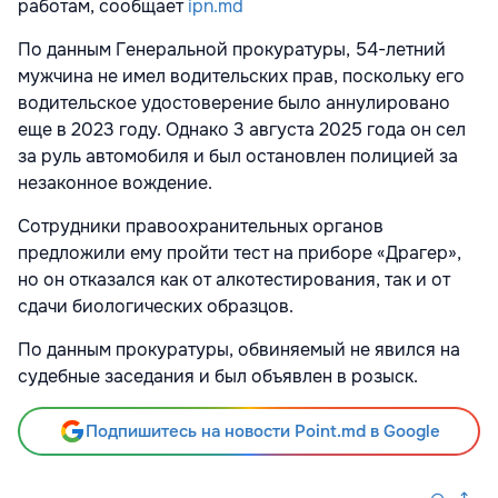
работам, сообщает
ipn.md
По данным Генеральной прокуратуры, 54-летний
мужчина не имел водительских прав, поскольку его
водительское удостоверение было аннулировано
еще в 2023 году. Однако 3 августа 2025 года он сел
за руль автомобиля и был остановлен полицией за
незаконное вождение.
Сотрудники правоохранительных органов
предложили ему пройти тест на приборе «Драгер»,
но он отказался как от алкотестирования, так и от
сдачи биологических образцов.
По данным прокуратуры, обвиняемый не явился на
судебные заседания и был объявлен в розыск.
Подпишитесь на новости Point.md в Google