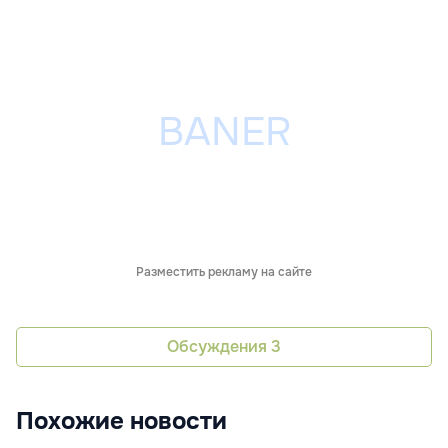
Разместить рекламу на сайте
Обсуждения
3
Похожие новости