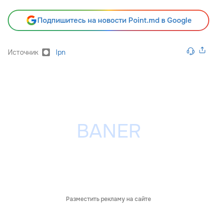
Подпишитесь на новости Point.md в Google
Источник
Ipn
Разместить рекламу на сайте