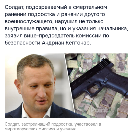
Солдат, подозреваемый в смертельном
ранении подростка и ранении другого
военнослужащего, нарушил не только
внутренние правила, но и указания начальника,
заявил вице-председатель комиссии по
безопасности Андриан Кептонар.
Солдат, застреливший подростка, участвовал в
миротворческих миссиях и учениях.