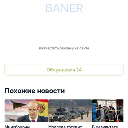
Разместить рекламу на сайте
Обсуждения
24
Похожие новости
Минобороны
Молдова готовит
В результате