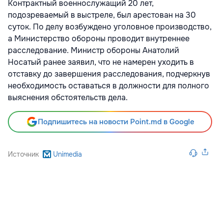
Контрактный военнослужащий 20 лет,
подозреваемый в выстреле, был арестован на 30
суток. По делу возбуждено уголовное производство,
а Министерство обороны проводит внутреннее
расследование. Министр обороны Анатолий
Носатый ранее заявил, что не намерен уходить в
отставку до завершения расследования, подчеркнув
необходимость оставаться в должности для полного
выяснения обстоятельств дела.
Подпишитесь на новости Point.md в Google
Источник
Unimedia