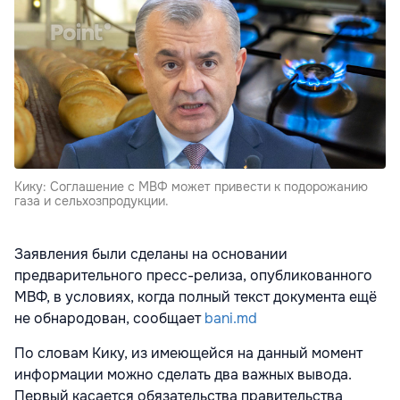
Кику: Соглашение с МВФ может привести к подорожанию
газа и сельхозпродукции.
Заявления были сделаны на основании
предварительного пресс-релиза, опубликованного
МВФ, в условиях, когда полный текст документа ещё
не обнародован, сообщает
bani.md
По словам Кику, из имеющейся на данный момент
информации можно сделать два важных вывода.
Первый касается обязательства правительства