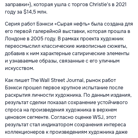
заправки»), которая ушла с торгов Christie’s в 2021
году за $14,5 млн.
Серия работ Бэнкси «Сырая нефть» была создана для
его первой галерейной выставки, которая прошла в
Лондоне в 2005 году. В рамках проекта художник
переосмыслил классические живописные сюжеты,
добавив к ним характерные сатирические элементы
и узнаваемые образы, связанные с его уличным
искусством.
Как пишет The Wall Street Journal, рынок работ
Бэнкси прошел первое крупное испытание после
раскрытия личности художника. По данным издания,
результат сделки показал сохранение устойчивого
спроса на произведения художника в верхнем
ценовом сегменте. Согласно оценке WSJ, этот
результат стал индикатором сохранения интереса
коллекционеров к произведениям художника даже