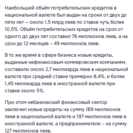
Наибольший объём потребительских кредитов в
национальной валюте был выдан на сроки от двух до
пяти лет — около 1,5 млрд леев по ставке чуть более
10,5%. Объём потребительских кредитов на срок от
одного до двух лет составил 76 миллионов леев, а на
срок до 12 месяцев – 49 миллионов леев.
В то же время в сфере бизнеса новые кредиты,
выданные нефинансовым коммерческим компаниям,
составили около 2,7 миллиарда леев в национальной
валюте при средней ставке примерно 8,4%, и более
1,45 миллиарда леев в иностранной валюте при
ставке около 5%.
При этом небанковский финансовый сектор
заключил новые кредиты на сумму 189 миллионов
леев в национальной валюте и 197 миллионов леев в
иностранной валюте, а предприниматели – на сумму
127 миллионов леев.