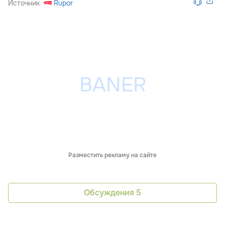
Источник
Rupor
Разместить рекламу на сайте
Обсуждения
5