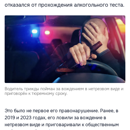
отказался от прохождения алкогольного теста.
Водитель трижды пойман за вождением в нетрезвом виде и
приговорён к тюремному сроку.
Это было не первое его правонарушение. Ранее, в
2019 и 2023 годах, его ловили за вождение в
нетрезвом виде и приговаривали к общественным