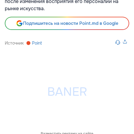
после изменения восприятия его персоналии на
рынке искусства.
Подпишитесь на новости Point.md в Google
Источник
Point
Разместить рекламу на сайте