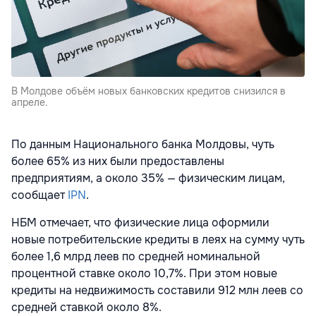
В Молдове объём новых банковских кредитов снизился в
апреле.
По данным Национального банка Молдовы, чуть
более 65% из них были предоставлены
предприятиям, а около 35% — физическим лицам,
сообщает
IPN
.
НБМ отмечает, что физические лица оформили
новые потребительские кредиты в леях на сумму чуть
более 1,6 млрд леев по средней номинальной
процентной ставке около 10,7%. При этом новые
кредиты на недвижимость составили 912 млн леев со
средней ставкой около 8%.