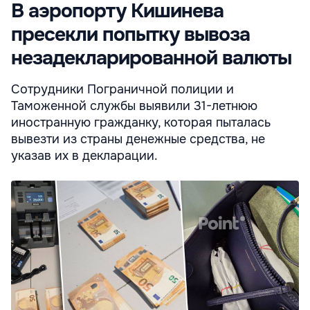
В аэропорту Кишинева
пресекли попытку вывоза
незадекларированной валюты
Сотрудники Пограничной полиции и
Таможенной службы выявили 31-летнюю
иностранную гражданку, которая пыталась
вывезти из страны денежные средства, не
указав их в декларации.