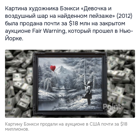
Картина художника Бэнкси «Девочка и
воздушный шар на найденном пейзаже» (2012)
была продана почти за $18 млн на закрытом
аукционе Fair Warning, который прошел в Нью-
Йорке.
Картину Бэнкси продали на аукционе в США почти за $18
миллионов.