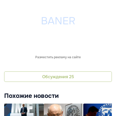
Разместить рекламу на сайте
Обсуждения
25
Похожие новости