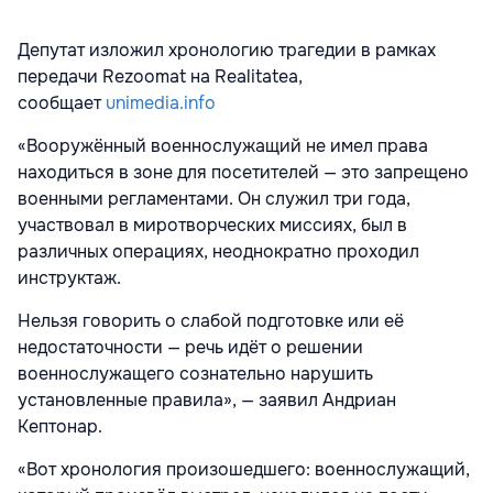
Депутат изложил хронологию трагедии в рамках
передачи Rezoomat на Realitatea,
сообщает
unimedia.info
«Вооружённый военнослужащий не имел права
находиться в зоне для посетителей — это запрещено
военными регламентами. Он служил три года,
участвовал в миротворческих миссиях, был в
различных операциях, неоднократно проходил
инструктаж.
Нельзя говорить о слабой подготовке или её
недостаточности — речь идёт о решении
военнослужащего сознательно нарушить
установленные правила», — заявил Андриан
Кептонар.
«Вот хронология произошедшего: военнослужащий,