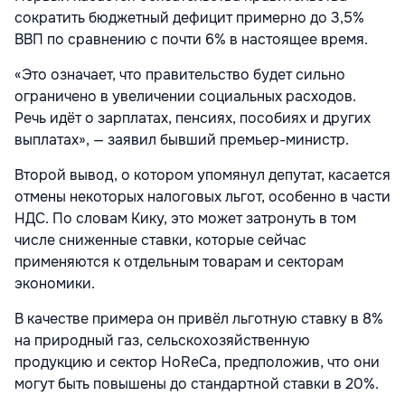
сократить бюджетный дефицит примерно до 3,5%
ВВП по сравнению с почти 6% в настоящее время.
«Это означает, что правительство будет сильно
ограничено в увеличении социальных расходов.
Речь идёт о зарплатах, пенсиях, пособиях и других
выплатах», — заявил бывший премьер-министр.
Второй вывод, о котором упомянул депутат, касается
отмены некоторых налоговых льгот, особенно в части
НДС. По словам Кику, это может затронуть в том
числе сниженные ставки, которые сейчас
применяются к отдельным товарам и секторам
экономики.
В качестве примера он привёл льготную ставку в 8%
на природный газ, сельскохозяйственную
продукцию и сектор HoReCa, предположив, что они
могут быть повышены до стандартной ставки в 20%.