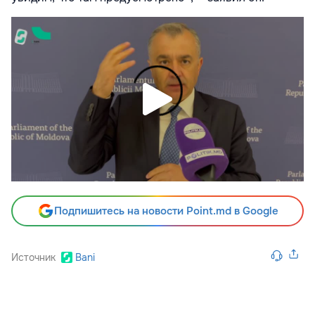
Подпишитесь на новости Point.md в Google
Источник
Bani