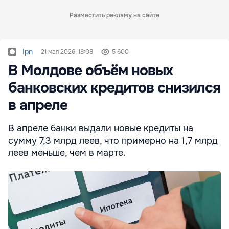
Разместить рекламу на сайте
Ipn
21 мая 2026, 18:08
5 600
В Молдове объём новых
банковских кредитов снизился
в апреле
В апреле банки выдали новые кредиты на
сумму 7,3 млрд леев, что примерно на 1,7 млрд
леев меньше, чем в марте.