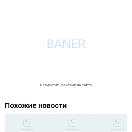
Разместить рекламу на сайте
Похожие новости