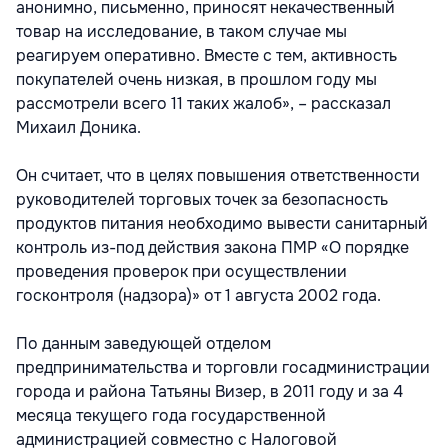
анонимно, письменно, приносят некачественный
товар на исследование, в таком случае мы
реагируем оперативно. Вместе с тем, активность
покупателей очень низкая, в прошлом году мы
рассмотрели всего 11 таких жалоб», – рассказал
Михаил Доника.
Он считает, что в целях повышения ответственности
руководителей торговых точек за безопасность
продуктов питания необходимо вывести санитарный
контроль из-под действия закона ПМР «О порядке
проведения проверок при осуществлении
госконтроля (надзора)» от 1 августа 2002 года.
По данным заведующей отделом
предпринимательства и торговли госадминистрации
города и района Татьяны Визер, в 2011 году и за 4
месяца текущего года государственной
администрацией совместно с Налоговой