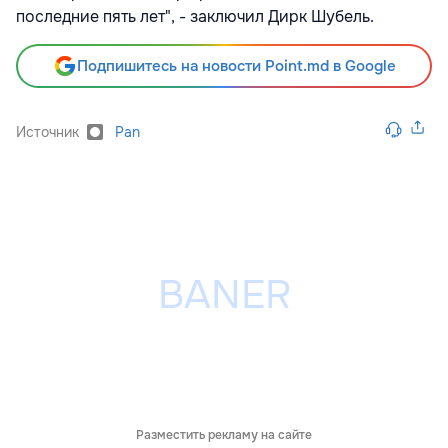
последние пять лет", - заключил Дирк Шубель.
Подпишитесь на новости Point.md в Google
Источник
Pan
Разместить рекламу на сайте