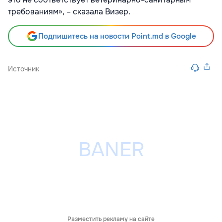
требованиям», – сказала Визер.
Подпишитесь на новости Point.md в Google
Источник
Разместить рекламу на сайте