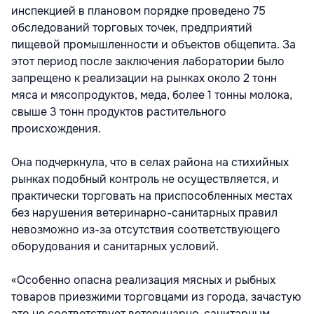
инспекцией в плановом порядке проведено 75
обследований торговых точек, предприятий
пищевой промышленности и объектов общепита. За
этот период после заключения лаборатории было
запрещено к реализации на рынках около 2 тонн
мяса и мясопродуктов, меда, более 1 тонны молока,
свыше 3 тонн продуктов растительного
происхождения.
Она подчеркнула, что в селах района на стихийных
рынках подобный контроль не осуществляется, и
практически торговать на приспособленных местах
без нарушения ветеринарно-санитарных правил
невозможно из-за отсутствия соответствующего
оборудования и санитарных условий.
«Особенно опасна реализация мясных и рыбных
товаров приезжими торговцами из города, зачастую
это не соответствует ветеринарно-санитарным