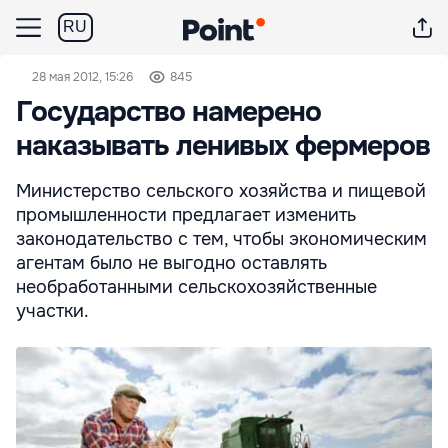
RU
28 мая 2012, 15:26
845
Государство намерено
наказывать ленивых фермеров
Министерство сельского хозяйства и пищевой
промышленности предлагает изменить
законодательство с тем, чтобы экономическим
агентам было не выгодно оставлять
необработанными сельскохозяйственные
участки.