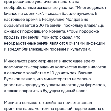
прогрессивное увеличение налогов на
необработанные земельные участки. "Многие делают
бизнес на сорняках", - сказал Василе Бумаков. В
настоящее время в Республике Молдова не
обрабатывается 200 га земли, поскольку владельцы
ожидают подходящего момента, чтобы подороже
продать эти земли. Министр сказал, что
необработанные земли являются очагами инфекций
и вредят близлежащим посевам и культурам.
Минсельхоз рассматривает в настоящее время
возможность сокращения количества видов налогов
в сельском хозяйстве с 10 до четырех. Василе
Бумаков заявил, что министерство намерено
упростить процедуру уплаты налогов для фермеров,
а также сократить в будущем единый налог.
Министр сельского хозяйства приветствовал
принятие парламентом на прошлой неделе закона о