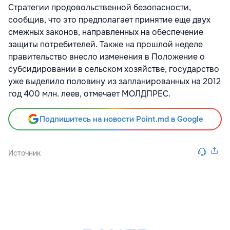
Стратегии продовольственной безопасности,
сообщив, что это предполагает принятие еще двух
смежных законов, направленных на обеспечение
защиты потребителей. Также на прошлой неделе
правительство внесло изменения в Положение о
субсидировании в сельском хозяйстве, государство
уже выделило половину из запланированных на 2012
год 400 млн. леев, отмечает МОЛДПРЕС.
Подпишитесь на новости Point.md в Google
Источник