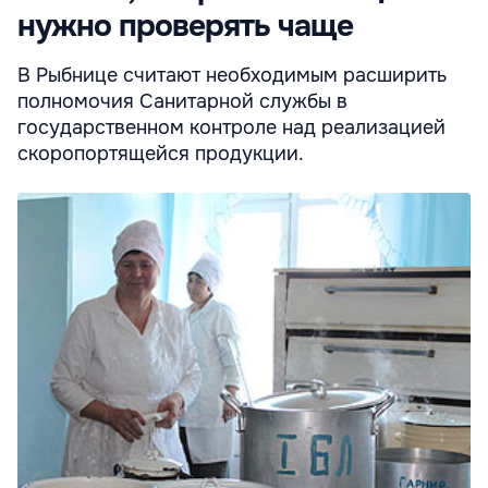
нужно проверять чаще
В Рыбнице считают необходимым расширить
полномочия Санитарной службы в
государственном контроле над реализацией
скоропортящейся продукции.