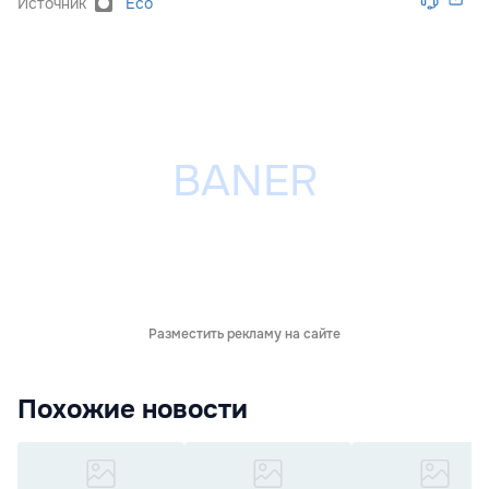
Источник
Eco
Разместить рекламу на сайте
Похожие новости