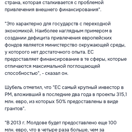
страна, которая сталкивается с проблемой
привлечения внешнего финансирования".
"Это характерно для государств с переходной
экономикой. Наиболее наглядным примером в
создании дефицита привлечения европейских
фондов является министерство окружающей среды,
у которого нет достаточного опыта. ЕС
предоставляет финансирование в те сферы, которые
отличаются максимальной поглощающей
способностью", - сказал он.
Шубель отметил, что "ЕС самый крупный инвестор в
РМ, вложивший в последние два года в проекты 315,1
млн. евро, из которых 50% предоставлены в виде
грантов".
"В 2013 г. Молдове будет предоставлено еще 100
млн. евро, что в четыре раза больше, чем за