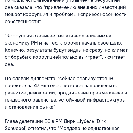
помощь: использование и управление ресурсами"
она сказала, что "привлечению внешних инвестиций
мешает коррупция и проблемы неприкосновенности
собственности".
"Коррупция оказывает негативное влияние на
экономику РМ и на тех, кто хочет начать свое дело.
Конечно, результаты будут видны не сразу, но климат
от борьбы с коррупцией только выиграет", - считает
она.
По словам дипломата, "сейчас реализуются 19
проектов на 47 млн евро, которые направлены на
развитие демократии, продвижение прав человека и
гендерного равенства, устойчивой инфраструктуры
и становления рынка".
Глава делегации ЕС в РМ Дирк Шубель (Dirk
Schuebel) отметил, что "Молдова не единственная