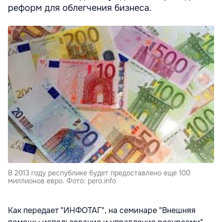
реформ для облегчения бизнеса.
В 2013 году республике будет предоставлено еще 100
миллионов евро. Фото: pero.info
Как передает "ИНФОТАГ", на семинаре "Внешняя