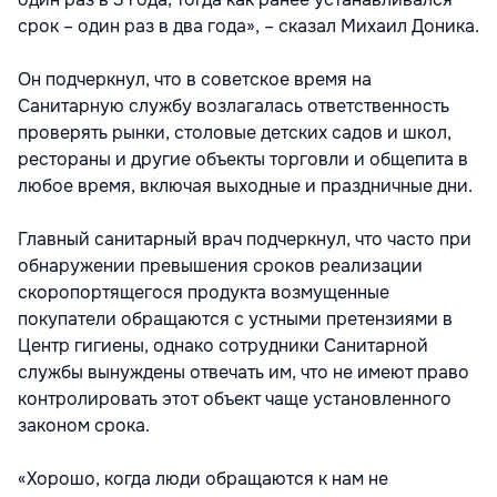
срок – один раз в два года», – сказал Михаил Доника.
Он подчеркнул, что в советское время на
Санитарную службу возлагалась ответственность
проверять рынки, столовые детских садов и школ,
рестораны и другие объекты торговли и общепита в
любое время, включая выходные и праздничные дни.
Главный санитарный врач подчеркнул, что часто при
обнаружении превышения сроков реализации
скоропортящегося продукта возмущенные
покупатели обращаются с устными претензиями в
Центр гигиены, однако сотрудники Санитарной
службы вынуждены отвечать им, что не имеют право
контролировать этот объект чаще установленного
законом срока.
«Хорошо, когда люди обращаются к нам не