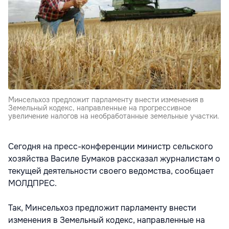
Минсельхоз предложит парламенту внести изменения в
Земельный кодекс, направленные на прогрессивное
увеличение налогов на необработанные земельные участки.
Сегодня на пресс-конференции министр сельского
хозяйства Василе Бумаков рассказал журналистам о
текущей деятельности своего ведомства, сообщает
МОЛДПРЕС.
Так, Минсельхоз предложит парламенту внести
изменения в Земельный кодекс, направленные на