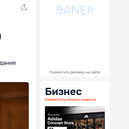
а
едание
Разместить рекламу на сайте
Бизнес
Разместить бизнес-новость