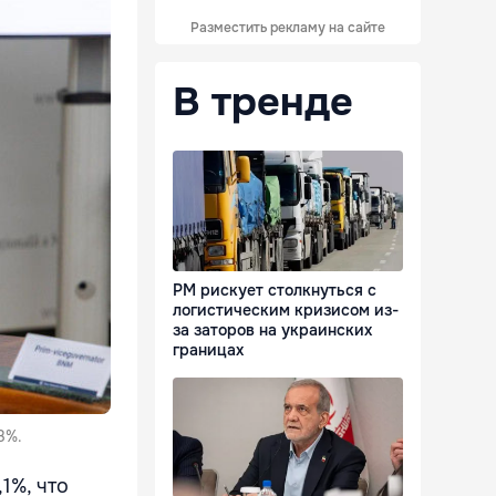
Разместить рекламу на сайте
В тренде
РМ рискует столкнуться с
логистическим кризисом из-
за заторов на украинских
границах
8%.
1%, что