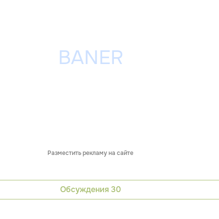
Разместить рекламу на сайте
Обсуждения
30