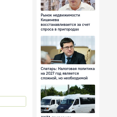
Рынок недвижимости
Кишинева
восстанавливается за счет
спроса в пригородах
Спатарь: Налоговая политика
на 2027 год является
сложной, но необходимой