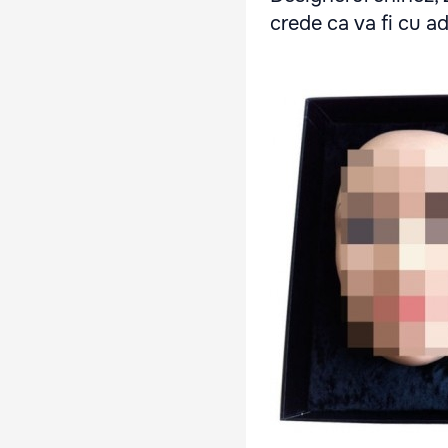
crede ca va fi cu a