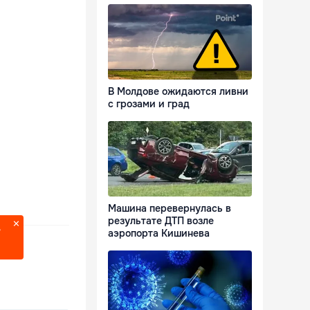
В Молдове ожидаются ливни
с грозами и град
Машина перевернулась в
результате ДТП возле
?
аэропорта Кишинева