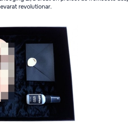
devarat revolutionar.