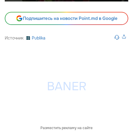
Подпишитесь на новости Point.md в Google
Источник
Publika
Разместить рекламу на сайте