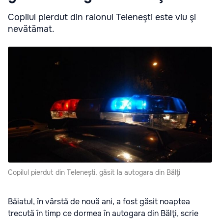
Copilul pierdut din raionul Teleneşti este viu şi
nevătămat.
Copilul pierdut din Telenești, găsit la autogara din Bălţi
Băiatul, în vârstă de nouă ani, a fost găsit noaptea
trecută în timp ce dormea în autogara din Bălţi, scrie