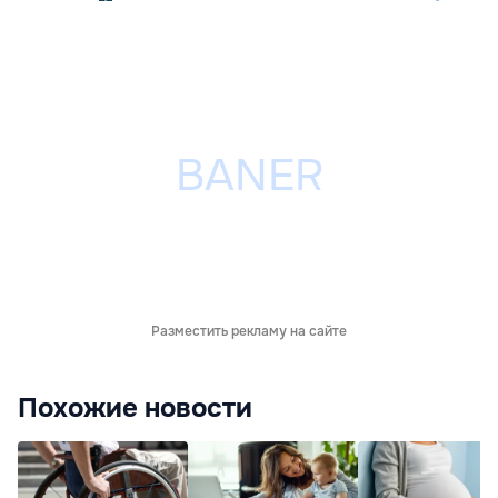
Разместить рекламу на сайте
Похожие новости