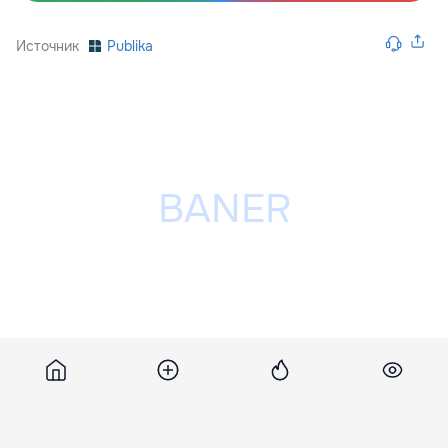
Источник
Publika
Разместить рекламу на сайте
Похожие новости