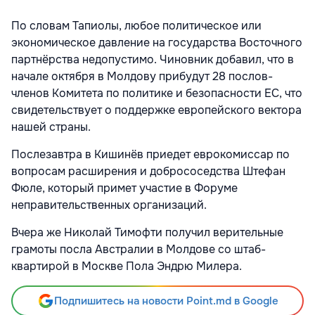
По словам Тапиолы, любое политическое или
экономическое давление на государства Восточного
партнёрства недопустимо. Чиновник добавил, что в
начале октября в Молдову прибудут 28 послов-
членов Комитета по политике и безопасности ЕС, что
свидетельствует о поддержке европейского вектора
нашей страны.
Послезавтра в Кишинёв приедет еврокомиссар по
вопросам расширения и добрососедства Штефан
Фюле, который примет участие в Форуме
неправительственных организаций.
Вчера же Николай Тимофти получил верительные
грамоты посла Австралии в Молдове со штаб-
квартирой в Москве Пола Эндрю Милера.
Подпишитесь на новости Point.md в Google