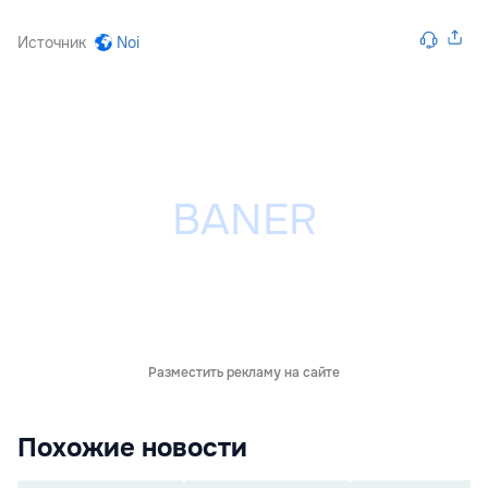
Источник
Noi
Разместить рекламу на сайте
Похожие новости