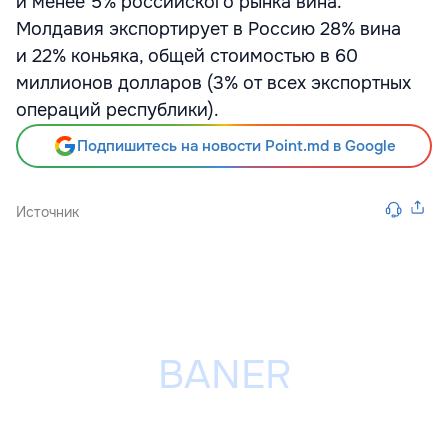
и менее 5% российского рынка вина.
Молдавия экспортирует в Россию 28% вина
и 22% коньяка, общей стоимостью в 60
миллионов долларов (3% от всех экспортных
операций республики).
Подпишитесь на новости Point.md в Google
Источник