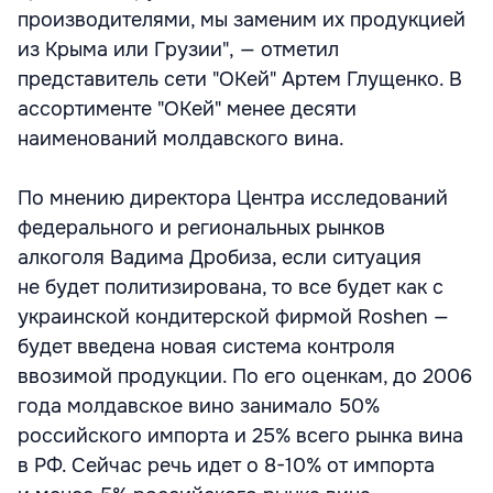
производителями, мы заменим их продукцией
из Крыма или Грузии", — отметил
представитель сети "ОКей" Артем Глущенко. В
ассортименте "ОКей" менее десяти
наименований молдавского вина.
По мнению директора Центра исследований
федерального и региональных рынков
алкоголя Вадима Дробиза, если ситуация
не будет политизирована, то все будет как с
украинской кондитерской фирмой Roshen —
будет введена новая система контроля
ввозимой продукции. По его оценкам, до 2006
года молдавское вино занимало 50%
российского импорта и 25% всего рынка вина
в РФ. Сейчас речь идет о 8-10% от импорта