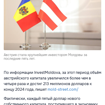
Австрия стала крупнейшим инвестором Молдовы за
последние пять лет.
По информации InvestMoldova, за этот период объём
австрийского капитала увеличился более чем в
четыре раза и достиг 213 миллионов долларов к
концу 2024 года, пишет
mold-street.com/
Фактически, каждый пятый доллар нового
собственного капитала, поступившего в экономику