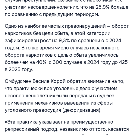
участием несовершеннолетних, что на 25,9% больше
по сравнению с предыдущим периодом.
Одно из наиболее частых правонарушений — оборот
наркотиков без цели сбыта, в этой категории
зафиксирован рост на 9,3% по сравнению с 2024
годом. В то же время число случаев незаконного
оборота наркотиков с целью сбыта увеличилось
более чем на 40%: с 300 случаев в 2024 году до 425
в 2025 году.
Омбудсмен Василе Корой обратил внимание на то,
что практически все уголовные дела с участием
несовершеннолетних были переданы в суд без
применения механизмов выведения из сферы
уголовного правосудия (деюридизация).
«Эта практика указывает на преимущественно
репрессивный подход, независимо от того, касается