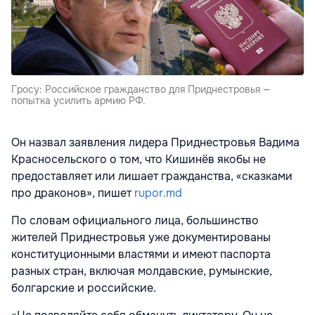
Гросу: Российское гражданство для Приднестровья —
попытка усилить армию РФ.
Он назвал заявления лидера Приднестровья Вадима
Красносельского о том, что Кишинёв якобы не
предоставляет или лишает гражданства, «сказками
про драконов», пишет
rupor.md
По словам официального лица, большинство
жителей Приднестровья уже документированы
конституционными властями и имеют паспорта
разных стран, включая молдавские, румынские,
болгарские и российские.