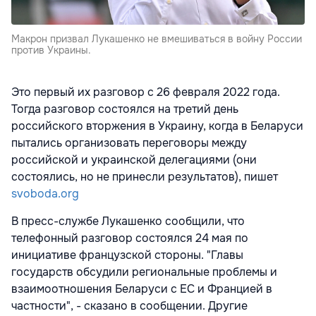
Макрон призвал Лукашенко не вмешиваться в войну России
против Украины.
Это первый их разговор с 26 февраля 2022 года.
Тогда разговор состоялся на третий день
российского вторжения в Украину, когда в Беларуси
пытались организовать переговоры между
российской и украинской делегациями (они
состоялись, но не принесли результатов), пишет
svoboda.org
В пресс-службе Лукашенко сообщили, что
телефонный разговор состоялся 24 мая по
инициативе французской стороны. "Главы
государств обсудили региональные проблемы и
взаимоотношения Беларуси с ЕС и Францией в
частности", - сказано в сообщении. Другие