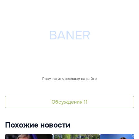
Разместить рекламу на сайте
Обсуждения
11
Похожие новости