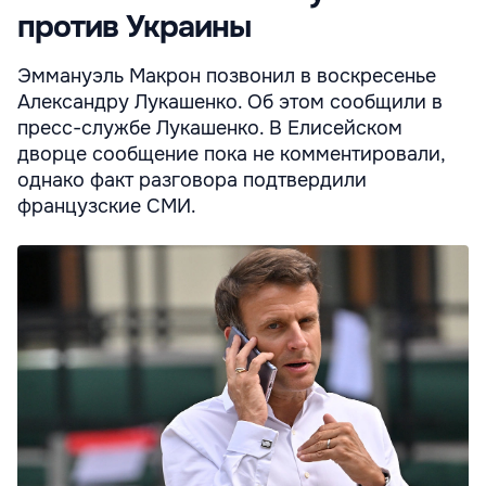
против Украины
Эммануэль Макрон позвонил в воскресенье
Александру Лукашенко. Об этом сообщили в
пресс-службе Лукашенко. В Елисейском
дворце сообщение пока не комментировали,
однако факт разговора подтвердили
французские СМИ.