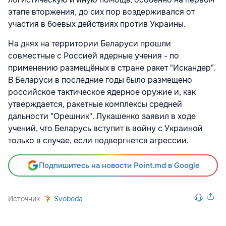
этапе вторжения, до сих пор воздерживался от
участия в боевых действиях против Украины.
На днях на территории Беларуси прошли
совместные с Россией ядерные учения - по
применению размещёных в стране ракет "Искандер".
В Беларуси в последние годы было размещено
российское тактическое ядерное оружие и, как
утверждается, ракетные комплексы средней
дальности "Орешник". Лукашенко заявил в ходе
учений, что Беларусь вступит в войну с Украиной
только в случае, если подвергнется агрессии.
Подпишитесь на новости Point.md в Google
Источник
Svoboda