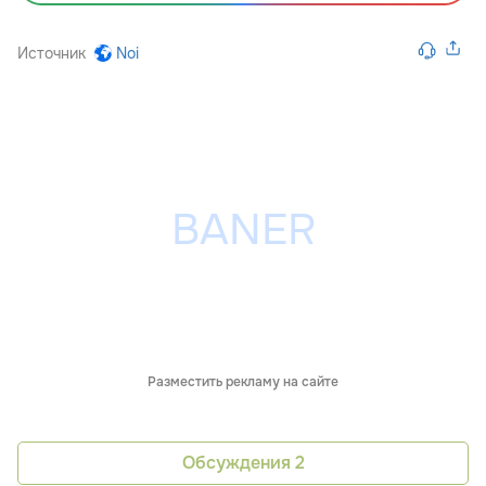
Источник
Noi
Разместить рекламу на сайте
Обсуждения
2