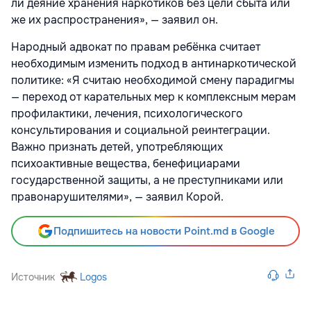
ли деяние хранения наркотиков без цели сбыта или
же их распространения», — заявил он.
Народный адвокат по правам ребёнка считает
необходимым изменить подход в антинаркотической
политике: «Я считаю необходимой смену парадигмы
— переход от карательных мер к комплексным мерам
профилактики, лечения, психологического
консультирования и социальной реинтеграции.
Важно признать детей, употребляющих
психоактивные вещества, бенефициарами
государственной защиты, а не преступниками или
правонарушителями», — заявил Корой.
Подпишитесь на новости Point.md в Google
Источник
Logos