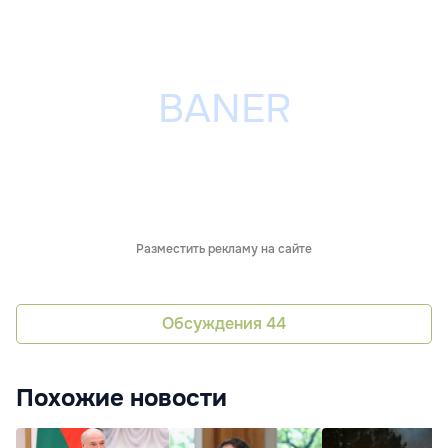
Разместить рекламу на сайте
Обсуждения
44
Похожие новости