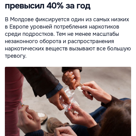
превысил 40% за год
В Молдове фиксируется один из самых низких
в Европе уровней потребления наркотиков
среди подростков. Тем не менее масштабы
незаконного оборота и распространения
наркотических веществ вызывают все большую
тревогу.