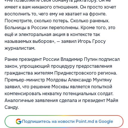
«Не позволяйте себя обмануть диктатору. Он не
имеет к вам никакого отношения. Он просто хочет
восполнить то, чего ему не хватает на фронте.
Посмотрите, сколько потерь. Сколько раненых.
Больницы в России переполнены. Кроме того, это
ещё и электоральная акция в контексте так
называемых выборов», — заявил Игорь Гросу
журналистам.
Ранее президент России Владимир Путин подписал
закон, упрощающий процедуру предоставления
гражданства жителям Приднестровского региона.
Премьер-министр Молдовы Александр Мунтяну
заявил, что решение Москвы является попыткой
компенсировать нехватку потенциальных солдат.
Аналогичные заявления сделала и президент Майя
Санду.
Подпишитесь на новости Point.md в Google