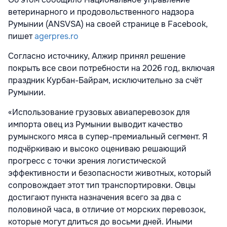
ветеринарного и продовольственного надзора
Румынии (ANSVSA) на своей странице в Facebook,
пишет
agerpres.ro
Согласно источнику, Алжир принял решение
покрыть все свои потребности на 2026 год, включая
праздник Курбан-Байрам, исключительно за счёт
Румынии.
«Использование грузовых авиаперевозок для
импорта овец из Румынии выводит качество
румынского мяса в супер-премиальный сегмент. Я
подчёркиваю и высоко оцениваю решающий
прогресс с точки зрения логистической
эффективности и безопасности животных, который
сопровождает этот тип транспортировки. Овцы
достигают пункта назначения всего за два с
половиной часа, в отличие от морских перевозок,
которые могут длиться до восьми дней. Иными