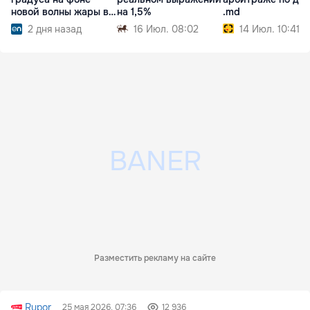
новой волны жары в
на 1,5%
.md
Европе
2 дня назад
16 Июл. 08:02
14 Июл. 10:41
Разместить рекламу на сайте
Rupor
25 мая 2026, 07:36
12 936