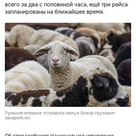
всего за два с половиной часа, ещё три рейса
запланированы на ближайшее время.
Румыния впервые отправила овец в Алжир грузовым
авиарейсом.
Об этом сообщило Национальное управление