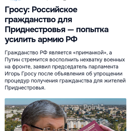
Гросу: Российское
гражданство для
Приднестровья — попытка
усилить армию РФ
Гражданство РФ является «приманкой», а
Путин стремится восполнить нехватку военных
на фронте, заявил председатель парламента
Игорь Гросу после объявления об упрощении
процедур получения гражданства для жителей
Приднестровья.