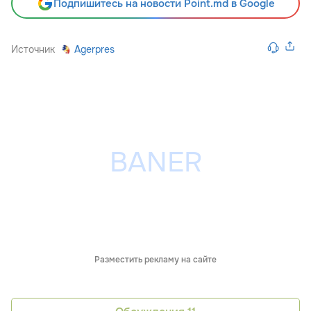
Подпишитесь на новости Point.md в Google
Источник
Agerpres
Разместить рекламу на сайте