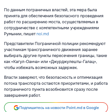
По данным пограничных властей, эта мера была
принята для обеспечения безопасного проведения
работ по расширению моста, осуществляемых в
сотрудничестве с компетентными учреждениями
Румынии, пишет
noi.md
Представители Пограничной полиции рекомендуют
участникам трансграничного движения заранее
выбирать другие пункты пересечения границы, такие
как «Кагул-Оанча» или «Джурджулешты-Галац»,
чтобы избежать возможных задержек.
Власти заверяют, что безопасность и оптимизация
потока транспорта остаются приоритетами, и работа
пограничного пункта возобновится сразу после
завершения работ.
Подпишитесь на новости Point.md в Google