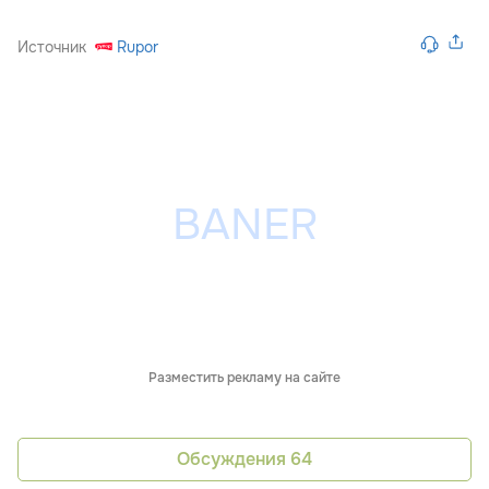
Источник
Rupor
Разместить рекламу на сайте
Обсуждения
64