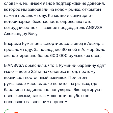
словами, мы имеем явное подтверждение доверия,
которое мы завоевали на новом рынке, открытом
нами в прошлом году. Качество и санитарно-
ветеринарная безопасность определяют это
сотрудничество», — заявил председатель ANSVSA
Александру Бочу.
Впервые Румыния экспортировала овец в Алжир в
прошлом году. За последние 30 дней в Алжир было
экспортировано более 600 000 румынских овец.
В ANSVSA объяснили, что в Румынии баранину едят
мало — всего 2,3 кг на человека в год, поэтому
возникает постоянный излишек. При этом
румынское мясо высоко ценится на рынках, где
баранина традиционно популярна. Экспортируют
овец живыми, так как мощности по убою не
поспевают за внешним спросом.