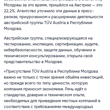
Молдовы за это время, пришёлся на Австрию — это
22,2%. Агентство уточнило эти данные в пресс-
релизе, приуроченном к расширению деятельности
австрийской группы TÜV Austria в Республике
Молдова.
Австрийская группа, специализирующаяся на
тестировании, инспекции, сертификации, аудите,
кибербезопасности, защите данных, обучении и
техническом консультировании, открыла своё
представительство в Молдове.
«Присутствие TÜV Austria в Республике Молдова
важно не только с точки зрения объёма инвестиций,
но прежде всего по типу ценности, которую
компания приносит экономике. Речь идёт о
стандартах, доверии и техническом опыте,
необходимых для приведения местных компаний в
соответствие с требованиями международных