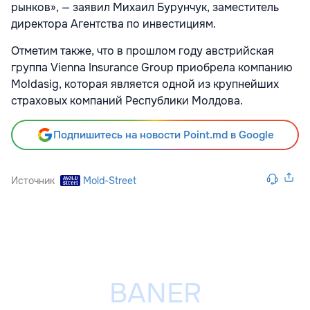
рынков», — заявил Михаил Бурунчук, заместитель
директора Агентства по инвестициям.
Отметим также, что в прошлом году австрийская
группа Vienna Insurance Group приобрела компанию
Moldasig, которая является одной из крупнейших
страховых компаний Республики Молдова.
Подпишитесь на новости Point.md в Google
Источник
Mold-Street