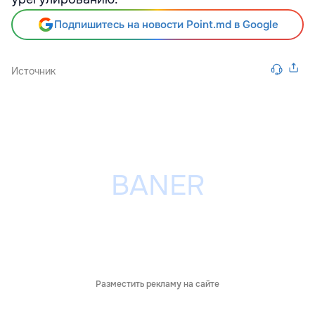
Подпишитесь на новости Point.md в Google
Источник
Разместить рекламу на сайте