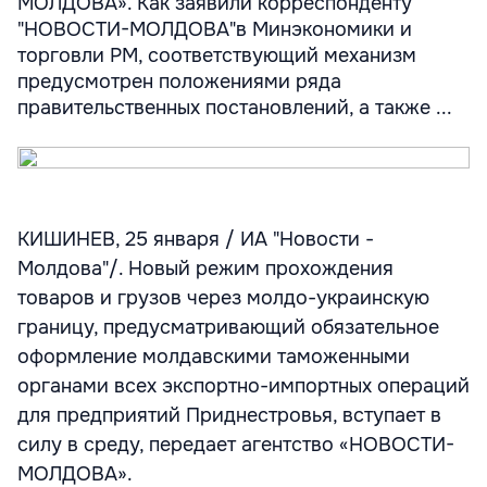
МОЛДОВА». Как заявили корреспонденту
"НОВОСТИ-МОЛДОВА"в Минэкономики и
торговли РМ, соответствующий механизм
предусмотрен положениями ряда
правительственных постановлений, а также ...
КИШИНЕВ, 25 января / ИА "Новости -
Молдова"/. Новый режим прохождения
товаров и грузов через молдо-украинскую
границу, предусматривающий обязательное
оформление молдавскими таможенными
органами всех экспортно-импортных операций
для предприятий Приднестровья, вступает в
силу в среду, передает агентство «НОВОСТИ-
МОЛДОВА».