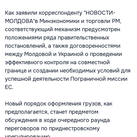
Как заявили корреспонденту "НОВОСТИ-
МОЛДОВА"в Минэкономики и торговли РМ,
соответствующий механизм предусмотрен
положениями ряда правительственных
постановлений, а также договоренностями
между Молдовой и Украиной о проведении
эффективного контроля на совместной
границе и создании необходимых условий для
успешной деятельности Пограничной миссии
ЕС.
Новый порядок оформления грузов, как
предполагается, станет предметом
обсуждения в ходе очередного раунда
переговоров по приднестровскому
урегулированию.