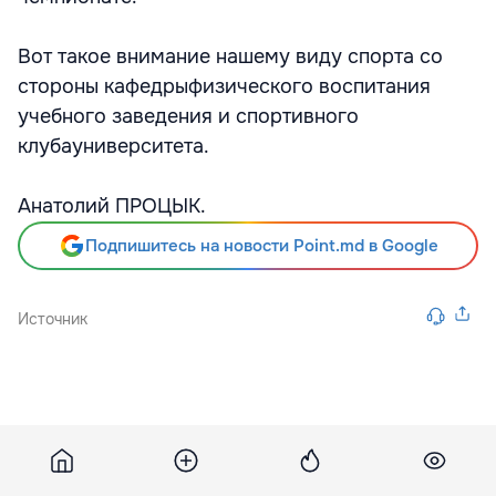
Вот такое внимание нашему виду спорта со
стороны кафедрыфизического воспитания
учебного заведения и спортивного
клубауниверситета.
Анатолий ПРОЦЫК.
Подпишитесь на новости Point.md в Google
Источник