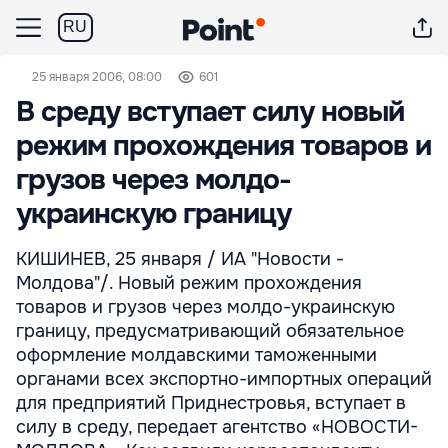
RU
25 января 2006, 08:00
601
В среду вступает силу новый
режим прохождения товаров и
грузов через молдо-
украинскую границу
КИШИНЕВ, 25 января / ИА "Новости -
Молдова"/. Новый режим прохождения
товаров и грузов через молдо-украинскую
границу, предусматривающий обязательное
оформление молдавскими таможенными
органами всех экспортно-импортных операций
для предприятий Приднестровья, вступает в
силу в среду, передает агентство «НОВОСТИ-