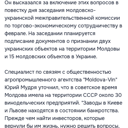
Он высказался за включение этих вопросов в
повестку дня заседания молдовско-
украинской межправительственной комиссии
по торгово-экономическому сотрудничеству в
феврале. На заседании планируется
подписание документов о признании двух
украинских объектов на территории Молдовы
и 15 молдовских объектов в Украине.
Специалист по связям с общественностью
агропромышленного агентства "Moldova-Vin"
Юрий Мудря уточнил, что в советское время
Молдова имела на территории СССР около 30
винодельческих предприятий. "Заводы в Киеве
и Львове находятся в состоянии банкротства.
Прежде чем найти инвесторов, которые
вернули бы им жизнь, нужно решить вопросы,