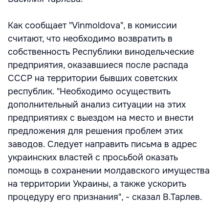
Как сообщает "Vinmoldova", в комиссии
считают, что необходимо возвратить в
собственность Республики винодельческие
предприятия, оказавшиеся после распада
СССР на территории бывших советских
республик. "Необходимо осуществить
дополнительный анализ ситуации на этих
предприятиях с выездом на место и внести
предложения для решения проблем этих
заводов. Следует направить письма в адрес
украинских властей с просьбой оказать
помощь в сохранении молдавского имущества
на территории Украины, а также ускорить
процедуру его признания", - сказал В.Тарлев.