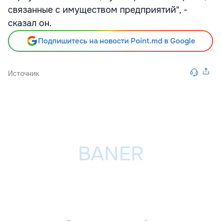
связанные с имуществом предприятий", -
сказал он.
Подпишитесь на новости Point.md в Google
Источник