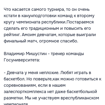
Что касается самого турнира, то он очень
кстати в канунподготовки команд к второму
кругу чемпионата республики.Постараемся
сделать его традиционным и повысить его
рейтинг. Амоим девчатам, которые выиграли
финальный матч, огромное спасибо.
Владимир Мишустин - тренер команды
Госуниверситета:
- Девчата у меня неплохие. Любят играть в
баскетбол. Но поверьте,как можно готовиться к
соревнованиям, если в нашем
залеспорткомплекса нет даже баскетбольной
разметки. Мы не участвуем вреспубликанском
чемпионате.