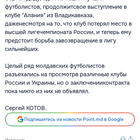
футболистов, продолжитсвое выступление в
клубе "Алания" из Владикавказа,
даженесмотря на то, что клуб потерял место в
высшей лигечемпионата России, и теперь ему
предстоит борьба завозвращение в лигу
сильнейших.
Целый ряд молдавских футболистов
разъехались на просмотрв различные клубы
России и Украины, но о заключенииконтракта
пока никто из них не объявлял.
Сергей КОТОВ.
Подпишитесь на новости Point.md в Google