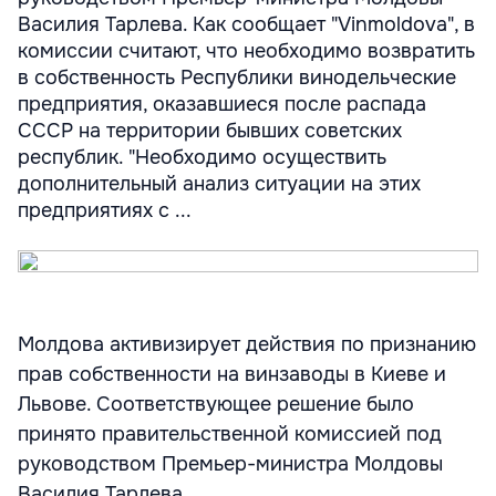
Василия Тарлева. Как сообщает "Vinmoldova", в
комиссии считают, что необходимо возвратить
в собственность Республики винодельческие
предприятия, оказавшиеся после распада
СССР на территории бывших советских
республик. "Необходимо осуществить
дополнительный анализ ситуации на этих
предприятиях с ...
Молдова активизирует действия по признанию
прав собственности на винзаводы в Киеве и
Львове. Соответствующее решение было
принято правительственной комиссией под
руководством Премьер-министра Молдовы
Василия Тарлева.