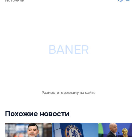
Источник
Разместить рекламу на сайте
Похожие новости