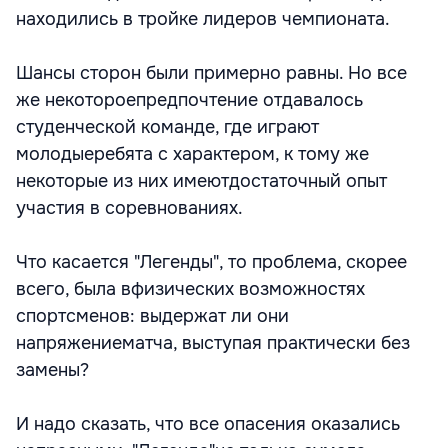
находились в тройке лидеров чемпионата.
Шансы сторон были примерно равны. Но все
же некотороепредпочтение отдавалось
студенческой команде, где играют
молодыеребята с характером, к тому же
некоторые из них имеютдостаточный опыт
участия в соревнованиях.
Что касается "Легенды", то проблема, скорее
всего, была вфизических возможностях
спортсменов: выдержат ли они
напряжениематча, выступая практически без
замены?
И надо сказать, что все опасения оказались