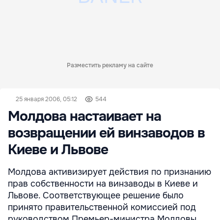
Разместить рекламу на сайте
25 января 2006, 05:12
544
Молдова настаивает на
возвращении ей винзаводов в
Киеве и Львове
Молдова активизирует действия по признанию
прав собственности на винзаводы в Киеве и
Львове. Соответствующее решение было
принято правительственной комиссией под
руководством Премьер-министра Молдовы