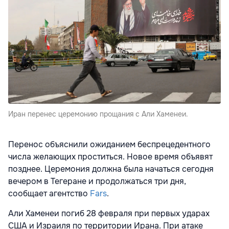
Иран перенес церемонию прощания с Али Хаменеи.
Перенос объяснили ожиданием беспрецедентного
числа желающих проститься. Новое время объявят
позднее. Церемония должна была начаться сегодня
вечером в Тегеране и продолжаться три дня,
сообщает агентство
Fars
.
Али Хаменеи погиб 28 февраля при первых ударах
США и Израиля по территории Ирана. При атаке