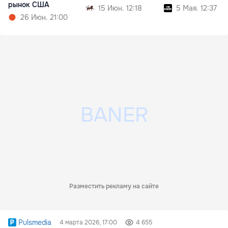
рынок США
15 Июн. 12:18
5 Мая. 12:37
26 Июн. 21:00
Разместить рекламу на сайте
Pulsmedia
4 марта 2026, 17:00
4 655