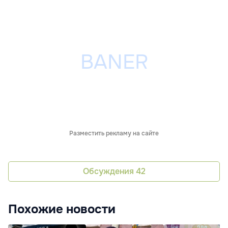
Разместить рекламу на сайте
Обсуждения
42
Похожие новости