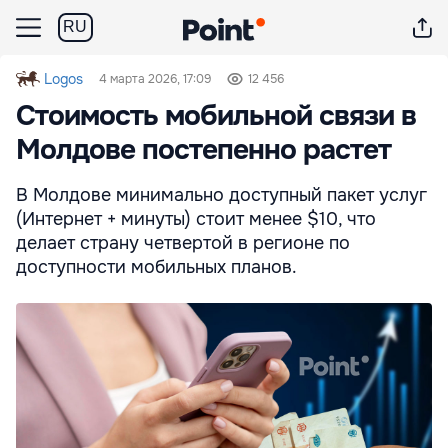
RU
Logos
4 марта 2026, 17:09
12 456
Стоимость мобильной связи в
Молдове постепенно растет
В Молдове минимально доступный пакет услуг
(Интернет + минуты) стоит менее $10, что
делает страну четвертой в регионе по
доступности мобильных планов.