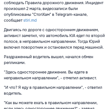
соблюдать Правила дорожного движения. Инцидент
произошел 2 марта, видеозаписи были
опубликованы "СтопХам" в Telegram-канале,
сообщает
stiri.md
Двигаясь по дороге с односторонним движением,
активист заметил, что автомобиль KIA едет по второй
полосе, в неправильном направлении. Тогда Юрий
включил поворотник и остановился перед машиной.
Раздраженный водитель вышел, начался обмен
репликами.
"Здесь одностороннее движение. Вы едете в
неправильном направлении", - отметил активист.
"И что? Я еду в правильном направлении", - ответил
водитель.
"Как вы можете ехать в правильном направлении,
если здесь одностороннее движение?" - заявил