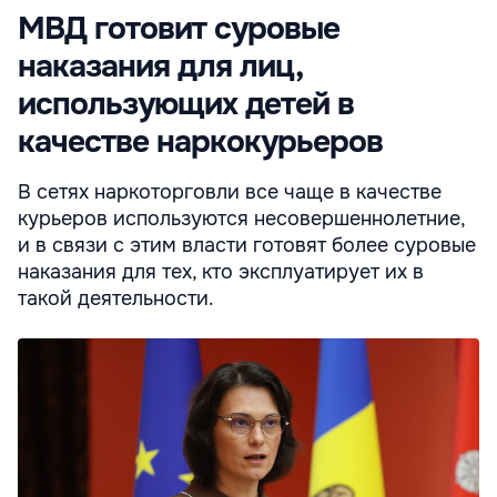
МВД готовит суровые
наказания для лиц,
использующих детей в
качестве наркокурьеров
В сетях наркоторговли все чаще в качестве
курьеров используются несовершеннолетние,
и в связи с этим власти готовят более суровые
наказания для тех, кто эксплуатирует их в
такой деятельности.