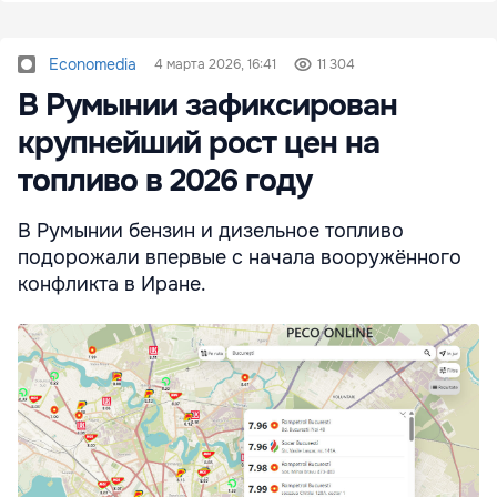
Economedia
4 марта 2026, 16:41
11 304
В Румынии зафиксирован
крупнейший рост цен на
топливо в 2026 году
В Румынии бензин и дизельное топливо
подорожали впервые с начала вооружённого
конфликта в Иране.