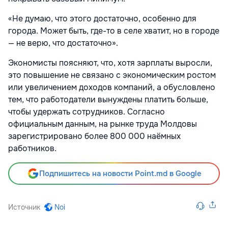
«Не думаю, что этого достаточно, особенно для
города. Может быть, где-то в селе хватит, но в городе
— не верю, что достаточно».
Экономисты поясняют, что, хотя зарплаты выросли,
это повышение не связано с экономическим ростом
или увеличением доходов компаний, а обусловлено
тем, что работодатели вынуждены платить больше,
чтобы удержать сотрудников. Согласно
официальным данным, на рынке труда Молдовы
зарегистрировано более 800 000 наёмных
работников.
Подпишитесь на новости Point.md в Google
Источник
Noi