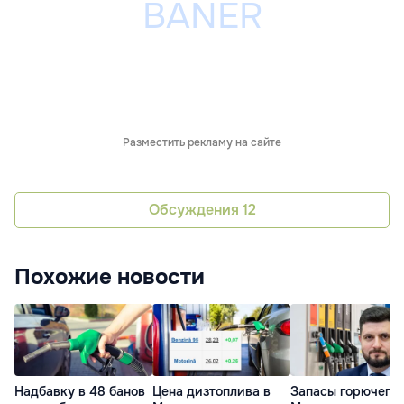
Разместить рекламу на сайте
Обсуждения
12
Похожие новости
Надбавку в 48 банов
Цена дизтоплива в
Запасы горючего 