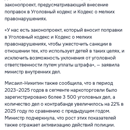
законопроект, предусматривающий внесение
поправок в Уголовный кодекс и Кодекс о мелких
правонарушениях.
«У нас есть законопроект, который вносит поправки
в Уголовный кодекс и Кодекс о мелких
правонарушениях, чтобы ужесточить санкции в
отношении тех, кто использует детей в таких целях, и
исключить возможность уклонения от уголовной
ответственности путем уплаты штрафа», — заявила
министр внутренних дел.
Мисаил-Никитин также сообщила, что в период
2023–2025 годов в сегменте наркоторговли было
зарегистрировано более 3 500 уголовных дел, а
количество дел о контрабанде увеличилось на 22% в
2025 году по сравнению с предыдущим годом.
Министр подчеркнула, что рост этих показателей
также отражает активизацию действий полиции.