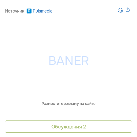
Источник
Pulsmedia
Разместить рекламу на сайте
Обсуждения
2