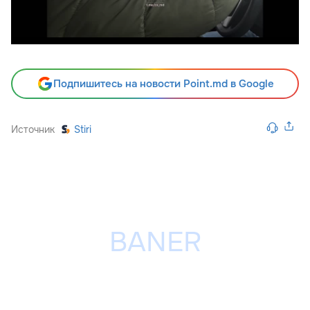
Подпишитесь на новости Point.md в Google
Источник
Stiri