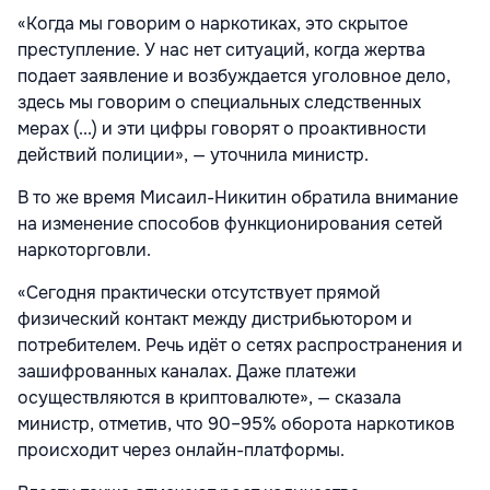
«Когда мы говорим о наркотиках, это скрытое
преступление. У нас нет ситуаций, когда жертва
подает заявление и возбуждается уголовное дело,
здесь мы говорим о специальных следственных
мерах (...) и эти цифры говорят о проактивности
действий полиции», — уточнила министр.
В то же время Мисаил-Никитин обратила внимание
на изменение способов функционирования сетей
наркоторговли.
«Сегодня практически отсутствует прямой
физический контакт между дистрибьютором и
потребителем. Речь идёт о сетях распространения и
зашифрованных каналах. Даже платежи
осуществляются в криптовалюте», — сказала
министр, отметив, что 90–95% оборота наркотиков
происходит через онлайн-платформы.