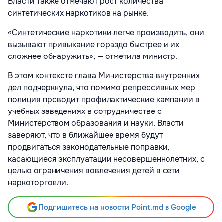
Власти также отмечают рост количества
синтетических наркотиков на рынке.
«Синтетические наркотики легче производить, они
вызывают привыкание гораздо быстрее и их
сложнее обнаружить», — отметила министр.
В этом контексте глава Министерства внутренних
дел подчеркнула, что помимо репрессивных мер
полиция проводит профилактические кампании в
учебных заведениях в сотрудничестве с
Министерством образования и науки. Власти
заверяют, что в ближайшее время будут
продвигаться законодательные поправки,
касающиеся эксплуатации несовершеннолетних, с
целью ограничения вовлечения детей в сети
наркоторговли.
Подпишитесь на новости Point.md в Google