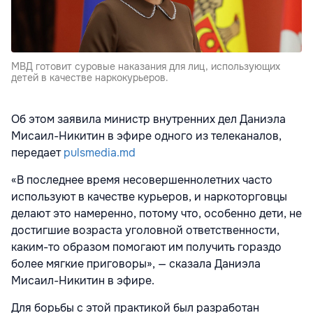
МВД готовит суровые наказания для лиц, использующих
детей в качестве наркокурьеров.
Об этом заявила министр внутренних дел Даниэла
Мисаил-Никитин в эфире одного из телеканалов,
передает
pulsmedia.md
«В последнее время несовершеннолетних часто
используют в качестве курьеров, и наркоторговцы
делают это намеренно, потому что, особенно дети, не
достигшие возраста уголовной ответственности,
каким-то образом помогают им получить гораздо
более мягкие приговоры», — сказала Даниэла
Мисаил-Никитин в эфире.
Для борьбы с этой практикой был разработан