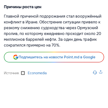
Причины роста цен
Главной причиной подорожания стал вооружённый
конфликт в Иране. Обострение ситуации привело к
резкому снижению судоходства через Ормузский
пролив, по которому ежедневно проходит около 20
миллионов баррелей нефти. За один день трафик
сократился примерно на 70%.
Подпишитесь на новости Point.md в Google
Источник
Economedia