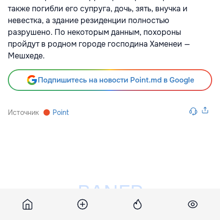
также погибли его супруга, дочь, зять, внучка и
невестка, а здание резиденции полностью
разрушено. По некоторым данным, похороны
пройдут в родном городе господина Хаменеи —
Мешхеде.
Подпишитесь на новости Point.md в Google
Источник
Point