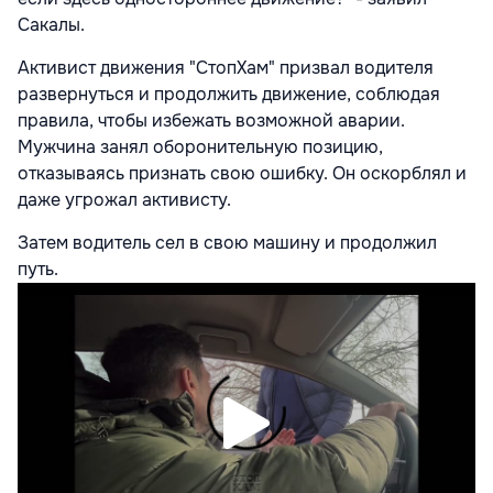
Сакалы.
Активист движения "СтопХам" призвал водителя
развернуться и продолжить движение, соблюдая
правила, чтобы избежать возможной аварии.
Мужчина занял оборонительную позицию,
отказываясь признать свою ошибку. Он оскорблял и
даже угрожал активисту.
Затем водитель сел в свою машину и продолжил
путь.