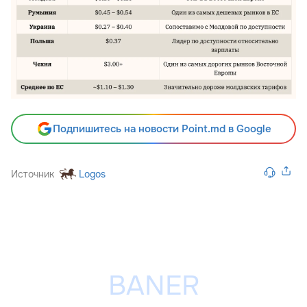
Подпишитесь на новости Point.md в Google
Источник
Logos