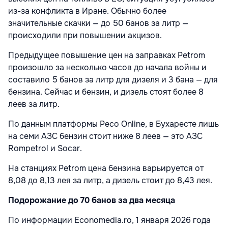
из-за конфликта в Иране. Обычно более
значительные скачки — до 50 банов за литр —
происходили при повышении акцизов.
Предыдущее повышение цен на заправках Petrom
произошло за несколько часов до начала войны и
составило 5 банов за литр для дизеля и 3 бана — для
бензина. Сейчас и бензин, и дизель стоят более 8
леев за литр.
По данным платформы Peco Online, в Бухаресте лишь
на семи АЗС бензин стоит ниже 8 леев — это АЗС
Rompetrol и Socar.
На станциях Petrom цена бензина варьируется от
8,08 до 8,13 лея за литр, а дизель стоит до 8,43 лея.
Подорожание до 70 банов за два месяца
По информации Economedia.ro, 1 января 2026 года