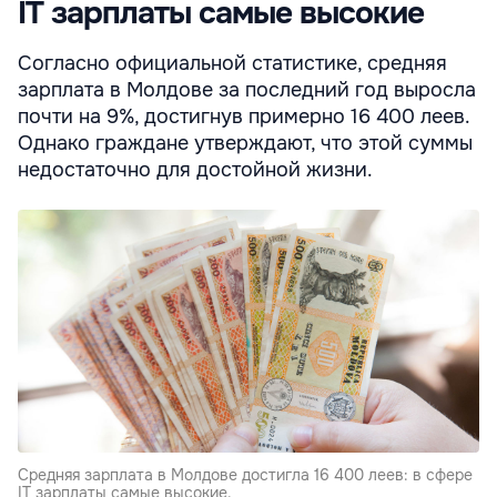
IT зарплаты самые высокие
Согласно официальной статистике, средняя
зарплата в Молдове за последний год выросла
почти на 9%, достигнув примерно 16 400 леев.
Однако граждане утверждают, что этой суммы
недостаточно для достойной жизни.
Средняя зарплата в Молдове достигла 16 400 леев: в сфере
IT зарплаты самые высокие.