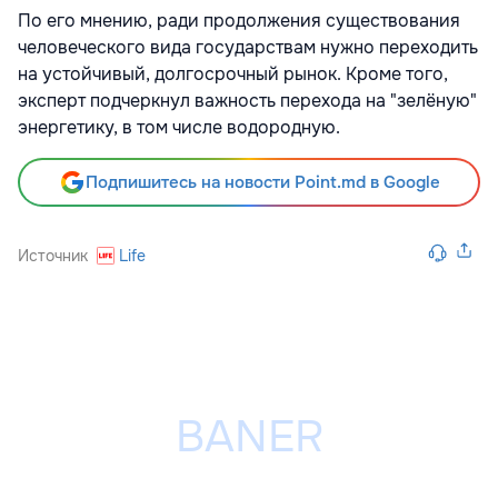
По его мнению, ради продолжения существования
человеческого вида государствам нужно переходить
на устойчивый, долгосрочный рынок. Кроме того,
эксперт подчеркнул важность перехода на "зелёную"
энергетику, в том числе водородную.
Подпишитесь на новости Point.md в Google
Источник
Life