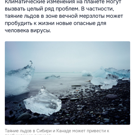
Климатические изменения на планете могут
вызвать целый ряд проблем. В частности,
таяние льдов в зоне вечной мерзлоты может
пробудить к жизни новые опасные для
человека вирусы.
Таяние льдов в Сибири и Канаде может привести к