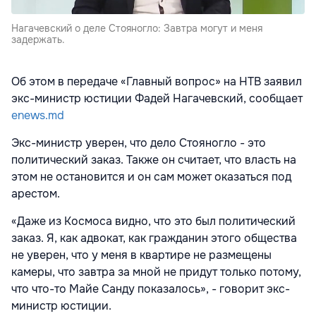
Нагачевский о деле Стояногло: Завтра могут и меня
задержать.
Об этом в передаче «Главный вопрос» на НТВ заявил
экс-министр юстиции Фадей Нагачевский, сообщает
enews.md
Экс-министр уверен, что дело Стояногло - это
политический заказ. Также он считает, что власть на
этом не остановится и он сам может оказаться под
арестом.
«Даже из Космоса видно, что это был политический
заказ. Я, как адвокат, как гражданин этого общества
не уверен, что у меня в квартире не размещены
камеры, что завтра за мной не придут только потому,
что что-то Майе Санду показалось», - говорит экс-
министр юстиции.