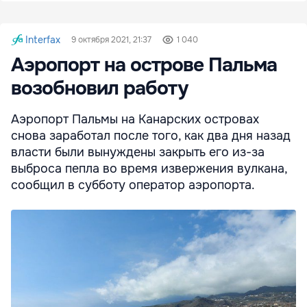
Interfax
9 октября 2021, 21:37
1 040
Аэропорт на острове Пальма
возобновил работу
Аэропорт Пальмы на Канарских островах
снова заработал после того, как два дня назад
власти были вынуждены закрыть его из-за
выброса пепла во время извержения вулкана,
сообщил в субботу оператор аэропорта.