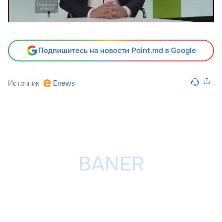
Подпишитесь на новости Point.md в Google
Источник
Enews