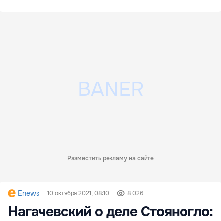
Разместить рекламу на сайте
Enews
10 октября 2021, 08:10
8 026
Нагачевский о деле Стояногло: