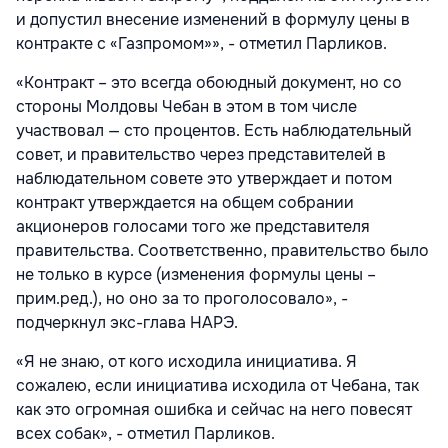
и допустил внесение изменений в формулу цены в
контракте с «Газпромом»», - отметил Парликов.
«Контракт – это всегда обоюдный документ, но со
стороны Молдовы Чебан в этом в том числе
участвовал — сто процентов. Есть наблюдательный
совет, и правительство через представителей в
наблюдательном совете это утверждает и потом
контракт утверждается на общем собрании
акционеров голосами того же представителя
правительства. Соответственно, правительство было
не только в курсе (изменения формулы цены –
прим.ред.), но оно за то проголосовало», -
подчеркнул экс-глава НАРЭ.
«Я не знаю, от кого исходила инициатива. Я
сожалею, если инициатива исходила от Чебана, так
как это огромная ошибка и сейчас на него повесят
всех собак», - отметил Парликов.