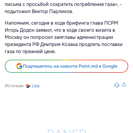
письма с просьбой сократить потребление газа», -
подытожил Виктор Парликов.
Напомним, сегодня в ходе брифинга глава ПСРМ
Игорь Додон заявил, что в ходе своего визита в
Москву он попросил замглавы администрации
президента РФ Дмитрия Козака продлить поставки
газа по прежней цене.
Подпишитесь на новости Point.md в Google
Источник
Lisa