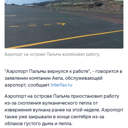
Аэропорт на острове Пальма возобновил работу.
"Аэропорт Пальмы вернулся к работе", - говорится в
заявлении компании Aena, обслуживающей
аэропорт, сообщает
interfax.ru
Аэропорт на острове Пальма приостановил работу
из-за скопления вулканического пепла от
извержения вулкана ранее на этой неделе. Аэропорт
также уже закрывали в конце сентября из-за
облаков густого дыма и пепла.