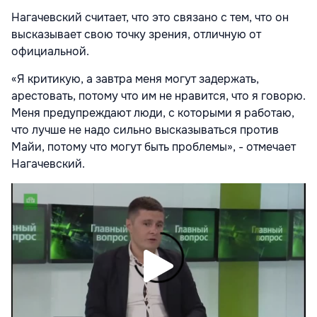
Нагачевский считает, что это связано с тем, что он
высказывает свою точку зрения, отличную от
официальной.
«Я критикую, а завтра меня могут задержать,
арестовать, потому что им не нравится, что я говорю.
Меня предупреждают люди, с которыми я работаю,
что лучше не надо сильно высказываться против
Майи, потому что могут быть проблемы», - отмечает
Нагачевский.