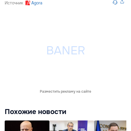
Источник
Agora
Разместить рекламу на сайте
Похожие новости