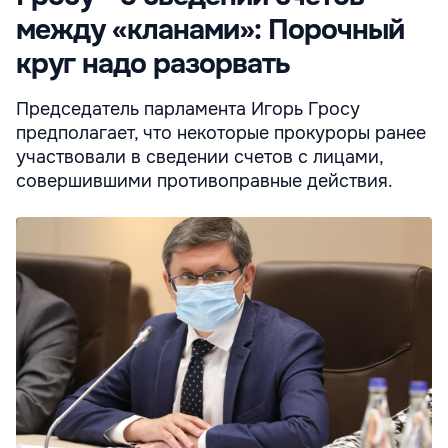
между «кланами»: Порочный
круг надо разорвать
Председатель парламента Игорь Гросу
предполагает, что некоторые прокуроры ранее
участвовали в сведении счетов с лицами,
совершившими противоправные действия.