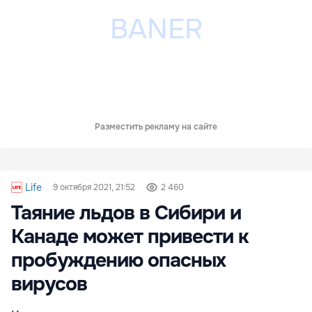
Разместить рекламу на сайте
Life
9 октября 2021, 21:52
2 460
Таяние льдов в Сибири и
Канаде может привести к
пробуждению опасных
вирусов