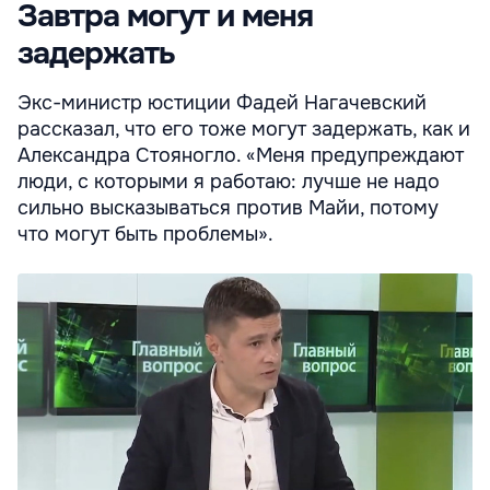
Завтра могут и меня
задержать
Экс-министр юстиции Фадей Нагачевский
рассказал, что его тоже могут задержать, как и
Александра Стояногло. «Меня предупреждают
люди, с которыми я работаю: лучше не надо
сильно высказываться против Майи, потому
что могут быть проблемы».