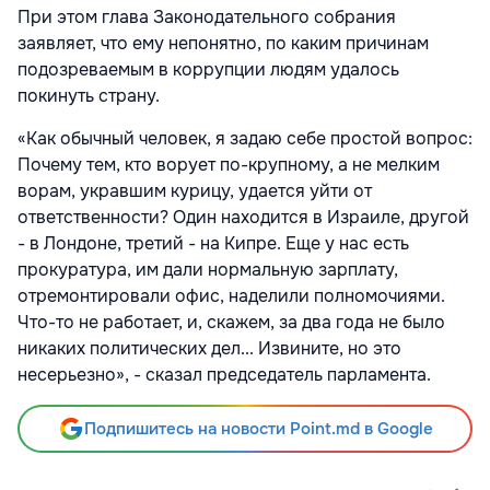
При этом глава Законодательного собрания
заявляет, что ему непонятно, по каким причинам
подозреваемым в коррупции людям удалось
покинуть страну.
«Как обычный человек, я задаю себе простой вопрос:
Почему тем, кто ворует по-крупному, а не мелким
ворам, укравшим курицу, удается уйти от
ответственности? Один находится в Израиле, другой
- в Лондоне, третий - на Кипре. Еще у нас есть
прокуратура, им дали нормальную зарплату,
отремонтировали офис, наделили полномочиями.
Что-то не работает, и, скажем, за два года не было
никаких политических дел... Извините, но это
несерьезно», - сказал председатель парламента.
Подпишитесь на новости Point.md в Google