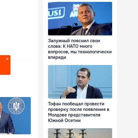
Залужный пояснил свои
слова: К НАТО много
вопросов, мы технологически
впереди
?
Тофан пообещал провести
проверку после появления в
Молдове представителя
Южной Осетии