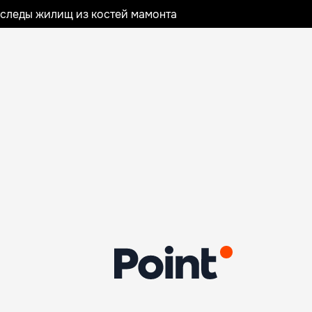
следы жилищ из костей мамонта