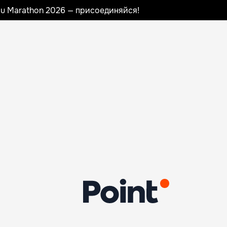
nau Marathon 2026 — присоединяйся!