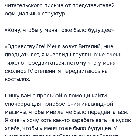
читательского письма от представителей
официальных структур.
«Хочу, чтобы у меня тоже было будущее»
«Здравствуйте! Меня зовут Виталий, мне
двадцать лет, я инвалид I группы. Мне очень
тяжело передвигаться, потому что у меня
сколиоз IV степени, я передвигаюсь на
костылях.
Пишу вам с просьбой о помощи найти
спонсора для приобретения инвалидной
машины, чтобы мне легче было передвигаться.
Я очень хочу хоть как-то зарабатывать на кусок
хлеба, чтобы у меня тоже было будущее. У