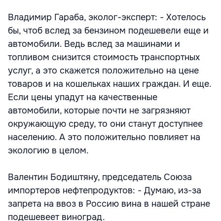
Владимир Гараба, эколог-эксперт: - Хотелось
бы, чтоб вслед за бензином подешевели еще и
автомобили. Ведь вслед за машинами и
топливом снизится стоимость транспортных
услуг, а это скажется положительно на цене
товаров и на кошельках наших граждан. И еще.
Если цены упадут на качественные
автомобили, которые почти не загрязняют
окружающую среду, то они станут доступнее
населению. А это положительно повлияет на
экологию в целом.
Валентин Бодиштяну, председатель Союза
импортеров нефтепродуктов: - Думаю, из-за
запрета на ввоз в Россию вина в нашей стране
подешевеет виноград.