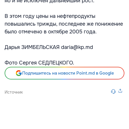
но и не исключен дальнейший рост.
В этом году цены на нефтепродукты
повышались трижды, последнее же понижение
было отмечено в октябре 2005 года.
Дарья ЗИМБЕЛЬСКАЯ daria@kp.md
Фото Сергея СЕДЛЕЦКОГО.
Подпишитесь на новости Point.md в Google
Источник