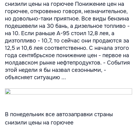
снизили цены на горючее Понижение цен на
горючее, откровенно говоря, незначительное,
но довольно-таки приятное. Все виды бензина
подешевели на 30 бань, а дизельное топливо -
на 10. Если раньше А-95 стоил 12,8 лея, а
дизтопливо - 10,7, то сейчас они продаются за
12,5 и 10,6 лея соответственно. С начала этого
года сентябрьское понижение цен - первое на
молдавском рынке нефтепродуктов. - События
этой недели я бы назвал сезонными, -
объясняет ситуацию ...
В понедельник все автозаправки страны
снизили цены на горючее