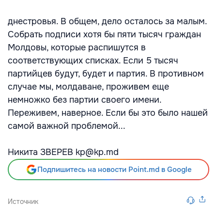
днестровья. В общем, дело осталось за малым.
Собрать подписи хотя бы пяти тысяч граждан
Молдовы, которые распишутся в
соответствующих списках. Если 5 тысяч
партийцев будут, будет и партия. В противном
случае мы, молдаване, проживем еще
немножко без партии своего имени.
Переживем, наверное. Если бы это было нашей
самой важной проблемой...
Никита ЗВЕРЕВ kp@kp.md
Подпишитесь на новости Point.md в Google
Источник