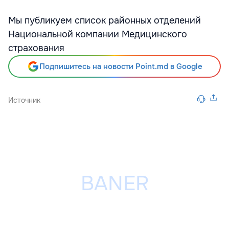
Мы публикуем список районных отделений
Национальной компании Медицинского
страхования
Подпишитесь на новости Point.md в Google
Источник