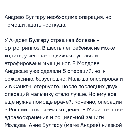
Андрею Булгару необходима операция, но
помощи ждать неоткуда.
У Андрея Булгару страшная болезнь -
ортрогриппоз. В шесть лет ребенок не может
ходить, у него неподвижны суставы и
атрофированы мышцы ног. В Молдове
Андрюше уже сделали 5 операций, но, к
сожалению, безуспешно. Малыша оперировали
и в Санкт-Петербурге. После последних двух
операций мальчику стало лучше. Но ему все
еще нужна помощь врачей. Конечно, операции
в России стоят немалых денег. В Министерстве
здравоохранения и социальной защиты
Молдовы Анне Булгару (маме Андрея) никакой