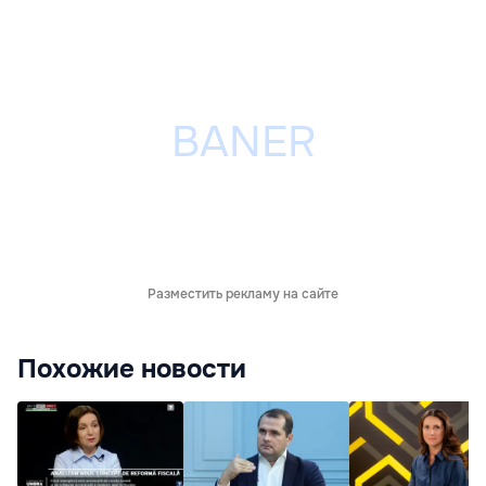
Разместить рекламу на сайте
Похожие новости