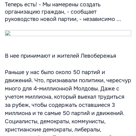
Теперь есть! - Мы намерены создать
организацию граждан, - сообщает
руководство новой партии, - независимо ...
В нее принимают и жителей Левобережья
Раньше у нас было около 50 партий и
движений. Что, признавали политики, чересчур
много для 4-миллионной Молдовы. Даже с
учетом миллиона, который выехал трудиться
за рубеж, чтобы содержать оставшиеся 3
миллиона и те самые 50 партий и движений.
Социалисты, демократы, коммунисты,
христианские демократы, либералы,