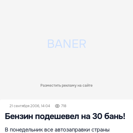
Разместить рекламу на сайте
21 сентября 2006, 14:04
718
Бензин подешевел на 30 бань!
В понедельник все автозаправки страны