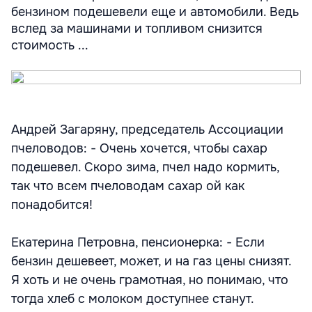
бензином подешевели еще и автомобили. Ведь
вслед за машинами и топливом снизится
стоимость ...
Андрей Загаряну, председатель Ассоциации
пчеловодов: - Очень хочется, чтобы сахар
подешевел. Скоро зима, пчел надо кормить,
так что всем пчеловодам сахар ой как
понадобится!
Екатерина Петровна, пенсионерка: - Если
бензин дешевеет, может, и на газ цены снизят.
Я хоть и не очень грамотная, но понимаю, что
тогда хлеб с молоком доступнее станут.