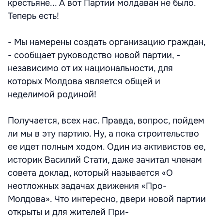
крестьяне... А вот Партии молдаван не было.
Теперь есть!
- Мы намерены создать организацию граждан,
- сообщает руководство новой партии, -
независимо от их национальности, для
которых Молдова является общей и
неделимой родиной!
Получается, всех нас. Правда, вопрос, пойдем
ли мы в эту партию. Ну, а пока строительство
ее идет полным ходом. Один из активистов ее,
историк Василий Стати, даже зачитал членам
совета доклад, который называется «О
неотложных задачах движения «Про-
Молдова». Что интересно, двери новой партии
открыты и для жителей При-