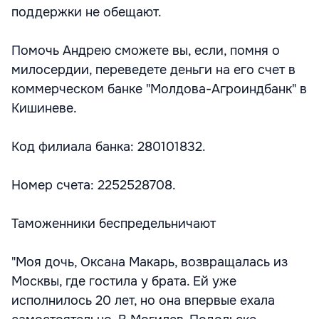
поддержки не обещают.
Помочь Андрею сможете вы, если, помня о
милосердии, переведете деньги на его счет в
коммерческом банке "Молдова-Агроиндбанк" в
Кишиневе.
Код филиала банка: 280101832.
Номер счета: 2252528708.
Таможенники беспредельничают
"Моя дочь, Оксана Макарь, возвращалась из
Москвы, где гостила у брата. Ей уже
исполнилось 20 лет, но она впервые ехала