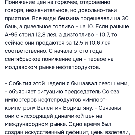
Понижение цен на горючее, откровенно
говоря, незначительное, но довольно-таки
приятное. Все виды бензина подешевели на 30
бань, а дизельное топливо - на 10. Если раньше
А-95 стоил 12,8 лея, а дизтопливо - 10,7, то
сейчас они продаются за 12,5 и 10,6 лея
соответственно. С начала этого года
сентябрьское понижение цен - первое на
молдавском рынке нефтепродуктов.
- События этой недели я бы назвал сезонными,
- объясняет ситуацию председатель Союза
импортеров нефтепродуктов «Импорт-
компетрол» Валентин Бодиштяну. - Связаны
они с нисходящей динамикой цен на
международном рынке. Одно время был
создан искусственный дефицит, цены взлетели,