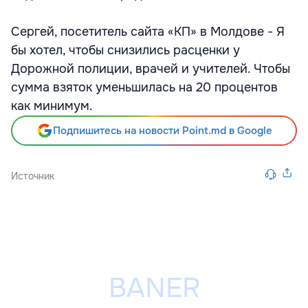
Сергей, посетитель сайта «КП» в Молдове - Я
бы хотел, чтобы снизились расценки у
Дорожной полиции, врачей и учителей. Чтобы
сумма взяток уменьшилась на 20 процентов
как минимум.
Подпишитесь на новости Point.md в Google
Источник