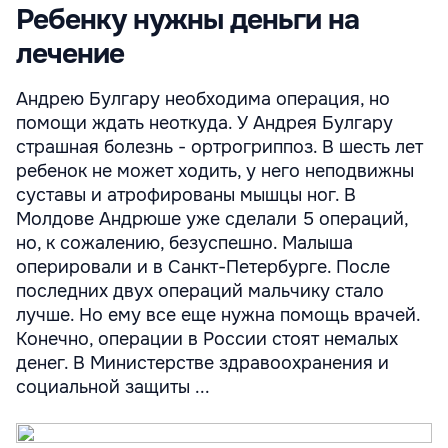
Ребенку нужны деньги на
лечение
Андрею Булгару необходима операция, но
помощи ждать неоткуда. У Андрея Булгару
страшная болезнь - ортрогриппоз. В шесть лет
ребенок не может ходить, у него неподвижны
суставы и атрофированы мышцы ног. В
Молдове Андрюше уже сделали 5 операций,
но, к сожалению, безуспешно. Малыша
оперировали и в Санкт-Петербурге. После
последних двух операций мальчику стало
лучше. Но ему все еще нужна помощь врачей.
Конечно, операции в России стоят немалых
денег. В Министерстве здравоохранения и
социальной защиты ...