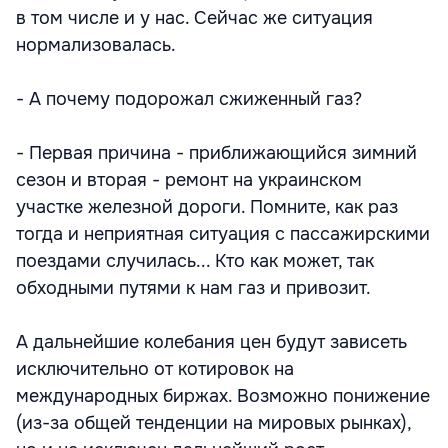
в том числе и у нас. Сейчас же ситуация
нормализовалась.
- А почему подорожал сжиженный газ?
- Первая причина - приближающийся зимний
сезон и вторая - ремонт на украинском
участке железной дороги. Помните, как раз
тогда и неприятная ситуация с пассажирскими
поездами случилась... Кто как может, так
обходными путями к нам газ и привозит.
А дальнейшие колебания цен будут зависеть
исключительно от котировок на
международных биржах. Возможно понижение
(из-за общей тенденции на мировых рынках),