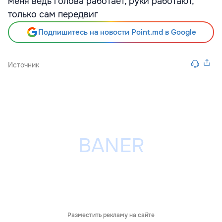
меня ведь голова работает, руки работают,
только сам передвиг
Подпишитесь на новости Point.md в Google
Источник
Разместить рекламу на сайте