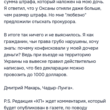
сумма штрафа, который наложен на мою дочь.
Я ответил, что у Оксаны отняли даже больше,
чем размер штрафа. Но мне "любезно"
предложили отыскать прокурора.
В итоге так ничего и не выяснилось. Я как
гражданин, чьи права грубо нарушены, хочу
знать: почему конфисковали у моей дочери
деньги? Ведь при въезде на территорию
Украины на вывеске правил действительно
написано, что без декларации можно
провозить до 1000 долларов.
Дмитрий Макарь, Чадыр-Лунга».
P.S. Редакция «КП» ждет комментария, который
будет опубликован в газете, по поводу