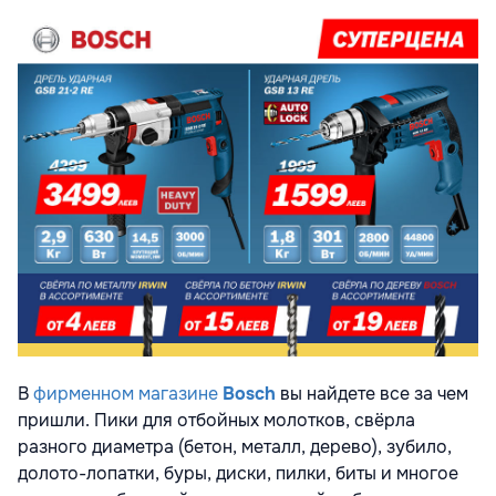
В
фирменном магазине
Bosch
вы найдете все за чем
пришли. Пики для отбойных молотков, свёрла
разного диаметра (бетон, металл, дерево), зубило,
долото-лопатки, буры, диски, пилки, биты и многое