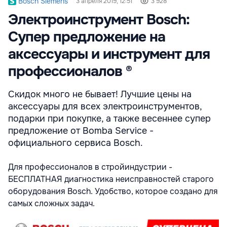
Bosch Siemens
3 апреля 2019, 12:51
3 928
Электроинструмент Bosch:
Супер предложение на
аксессуары и инструмент для
профессионалов ®
Скидок много не бывает! Лучшие цены на
аксессуары для всех электроинструментов,
подарки при покупке, а также весеннее супер
предложение от Bomba Service -
официального сервиса Bosch.
Для профессионалов в стройиндустрии -
БЕСПЛАТНАЯ диагностика неисправностей старого
оборудования Bosch. Удобство, которое создано для
самых сложных задач.