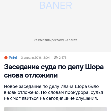
Разместить рекламу на сайте
Point
3 апреля 2019, 13:04
2 978
Заседание суда по делу Шора
снова отложили
Новое заседание по делу Илана Шора было
вновь отложено. По словам прокурора, судья
не смог явиться на сегодняшние слушания.