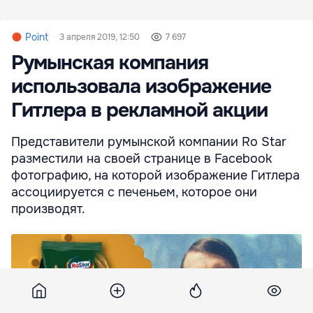
Point
3 апреля 2019, 12:50
7 697
Румынская компания
использовала изображение
Гитлера в рекламной акции
Представители румынской компании Ro Star
разместили на своей странице в Facebook
фотографию, на которой изображение Гитлера
ассоциируется с печеньем, которое они
производят.