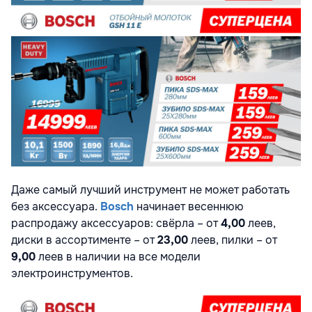
Даже самый лучший инструмент не может работать
без аксессуара.
Bosch
начинает весеннюю
распродажу аксессуаров: свёрла – от
4,00
леев,
диски в ассортименте – от
23,00
леев, пилки – от
9,00
леев в наличии на все модели
электроинструментов.