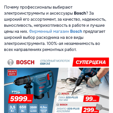
Почему профессионалы выбирают
электроинструменты и аксессуары
Bosch
? За
широкий его ассортимент, за качество, надежность,
выносливость, неприхотливость в работе и лучшие
цены на них.
Фирменный магазин
Bosch
предлагает
широкий выбор расходника на все виды
электроинструмента. 100%-ая незаменимость во
всех направлениях ремонтных работ.