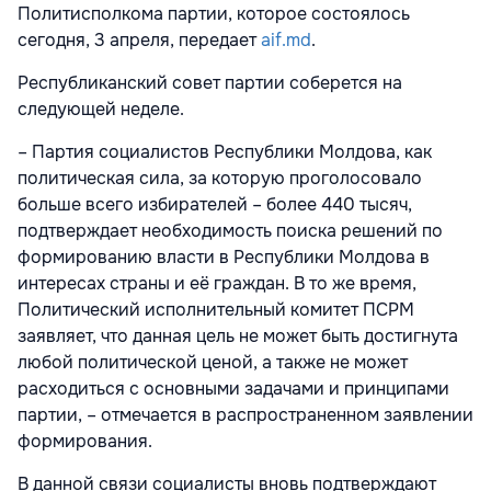
Политисполкома партии, которое состоялось
сегодня, 3 апреля, передает
aif.md
.
Республиканский совет партии соберется на
следующей неделе.
– Партия социалистов Республики Молдова, как
политическая сила, за которую проголосовало
больше всего избирателей – более 440 тысяч,
подтверждает необходимость поиска решений по
формированию власти в Республики Молдова в
интересах страны и её граждан. В то же время,
Политический исполнительный комитет ПСРМ
заявляет, что данная цель не может быть достигнута
любой политической ценой, а также не может
расходиться с основными задачами и принципами
партии, – отмечается в распространенном заявлении
формирования.
В данной связи социалисты вновь подтверждают