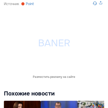
Источник
Point
Разместить рекламу на сайте
Похожие новости