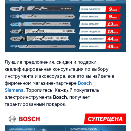
Лучшие предложения, скидки и подарки,
квалифицированная консультация по выбору
инструмента и аксессуара, все это вы найдете в
фирменном магазине-партнере
Bosch
Siemens
.
Торопитесь! Каждый покупатель
электроинструмента
Bosch
, получает
гарантированный подарок.