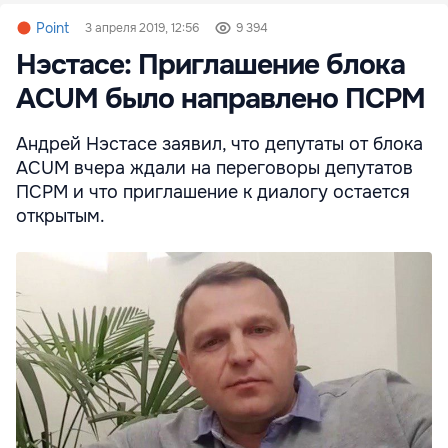
Point
3 апреля 2019, 12:56
9 394
Нэстасе: Приглашение блока
ACUM было направлено ПСРМ
Андрей Нэстасе заявил, что депутаты от блока
ACUM вчера ждали на переговоры депутатов
ПСРМ и что приглашение к диалогу остается
открытым.