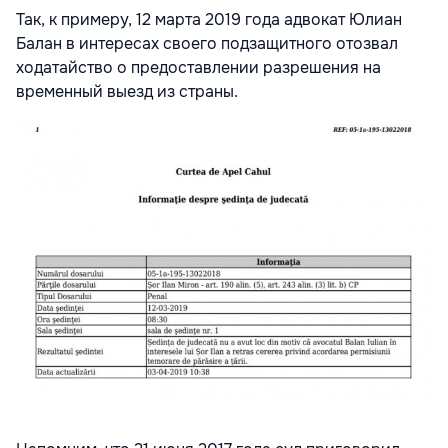
Так, к примеру, 12 марта 2019 года адвокат Юлиан
Балан в интересах своего подзащитного отозвал
ходатайство о предоставлении разрешения на
временный выезд из страны.