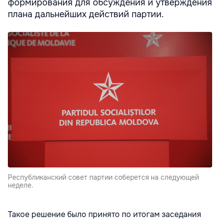
формирования для обсуждения и утверждения
плана дальнейших действий партии.
Республиканский совет партии соберется на следующей
неделе.
Такое решение было принято по итогам заседания