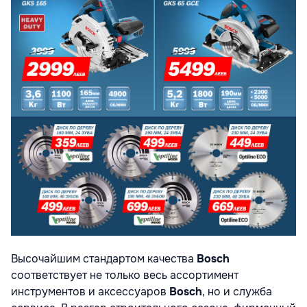
Высочайшим стандартом качества
Bosch
соответствует не только весь ассортимент
инструментов и аксессуаров
Bosch
, но и служба