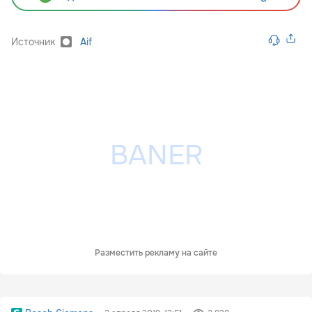
Источник
Aif
Разместить рекламу на сайте