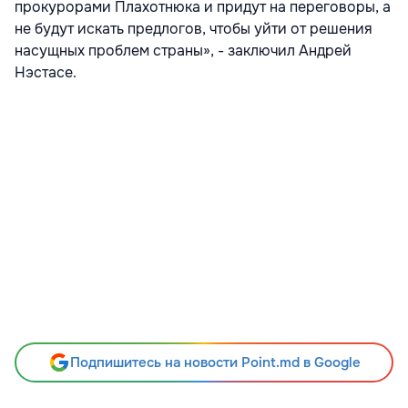
прокурорами Плахотнюка и придут на переговоры, а
не будут искать предлогов, чтобы уйти от решения
насущных проблем страны», - заключил Андрей
Нэстасе.
Подпишитесь на новости Point.md в Google