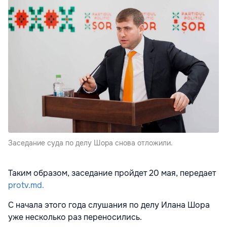
Заседание суда по делу Шора снова отложили.
Таким образом, заседание пройдет 20 мая, передает
protv.md.
С начала этого года слушания по делу Илана Шора
уже несколько раз переносились.