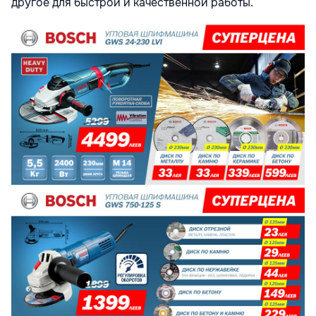
другое для быстрой и качественной работы.