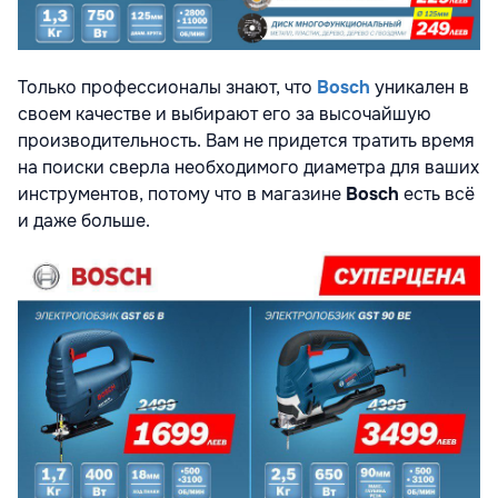
Только профессионалы знают, что
Bosch
уникален в
своем качестве и выбирают его за высочайшую
производительность. Вам не придется тратить время
на поиски сверла необходимого диаметра для ваших
инструментов, потому что в магазине
Bosch
есть всё
и даже больше.