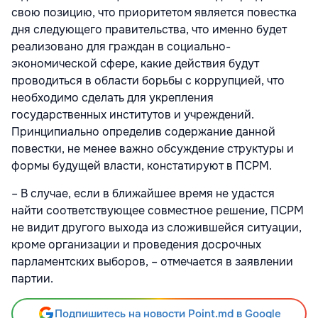
свою позицию, что приоритетом является повестка
дня следующего правительства, что именно будет
реализовано для граждан в социально-
экономической сфере, какие действия будут
проводиться в области борьбы с коррупцией, что
необходимо сделать для укрепления
государственных институтов и учреждений.
Принципиально определив содержание данной
повестки, не менее важно обсуждение структуры и
формы будущей власти, констатируют в ПСРМ.
– В случае, если в ближайшее время не удастся
найти соответствующее совместное решение, ПСРМ
не видит другого выхода из сложившейся ситуации,
кроме организации и проведения досрочных
парламентских выборов, – отмечается в заявлении
партии.
Подпишитесь на новости Point.md в Google