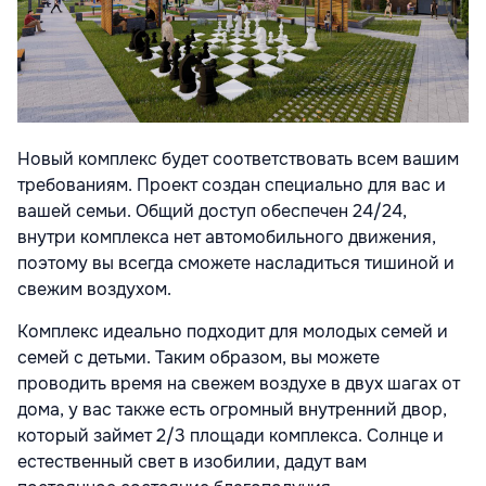
Новый комплекс будет соответствовать всем вашим
требованиям. Проект создан специально для вас и
вашей семьи. Общий доступ обеспечен 24/24,
внутри комплекса нет автомобильного движения,
поэтому вы всегда сможете насладиться тишиной и
свежим воздухом.
Комплекс идеально подходит для молодых семей и
семей с детьми. Таким образом, вы можете
проводить время на свежем воздухе в двух шагах от
дома, у вас также есть огромный внутренний двор,
который займет 2/3 площади комплекса. Солнце и
естественный свет в изобилии, дадут вам