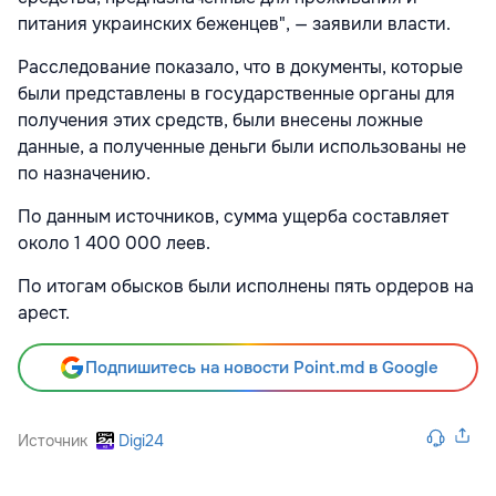
питания украинских беженцев", — заявили власти.
Расследование показало, что в документы, которые
были представлены в государственные органы для
получения этих средств, были внесены ложные
данные, а полученные деньги были использованы не
по назначению.
По данным источников, сумма ущерба составляет
около 1 400 000 леев.
По итогам обысков были исполнены пять ордеров на
арест.
Подпишитесь на новости Point.md в Google
Источник
Digi24