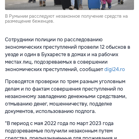
В Румынии расследуют незаконное получение средств на
размещение беженцев.
Сотрудники полиции по расследованию
экономических преступлений провели 12 обысков в
уезде и один в Бухаресте в домах и на рабочих
местах лиц, подозреваемых в совершении
экономических преступлений, сообщает
digi24.ro
Проводятся проверки по трем разным уголовным
делам и по фактам совершения преступлений по
незаконному завладению денежными средствами,
отмыванию денег, мошенничеству, подделке
документов, использованию подлога.
"В период с мая 2022 года по март 2023 года
подозреваемые получили незаконным путем
средства, предназначенные для проживания и