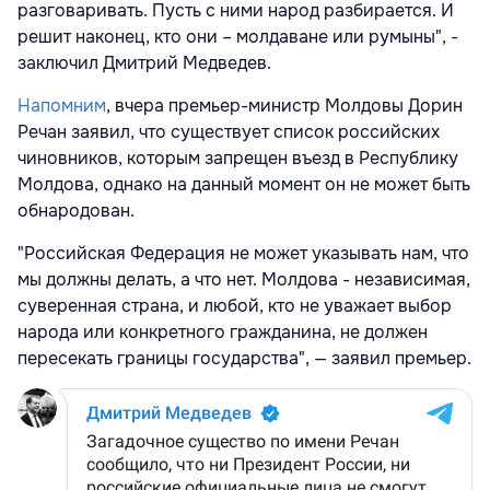
разговаривать. Пусть с ними народ разбирается. И
решит наконец, кто они – молдаване или румыны", -
заключил Дмитрий Медведев.
Напомним
, вчера премьер-министр Молдовы Дорин
Речан заявил, что существует список российских
чиновников, которым запрещен въезд в Республику
Молдова, однако на данный момент он не может быть
обнародован.
"Российская Федерация не может указывать нам, что
мы должны делать, а что нет. Молдова - независимая,
суверенная страна, и любой, кто не уважает выбор
народа или конкретного гражданина, не должен
пересекать границы государства", — заявил премьер.