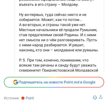
Подпишитесь на новости Point.md в Google
Источник
Point