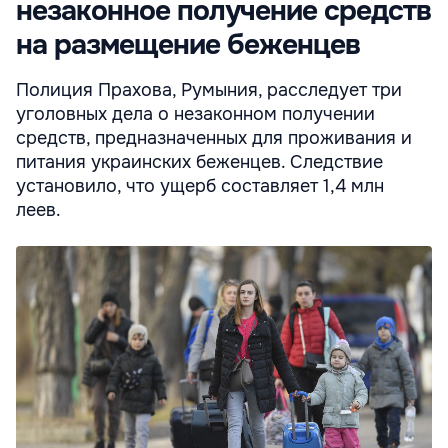
незаконное получение средств
на размещение беженцев
Полиция Прахова, Румыния, расследует три
уголовных дела о незаконном получении
средств, предназначенных для проживания и
питания украинских беженцев. Следствие
установило, что ущерб составляет 1,4 млн
леев.