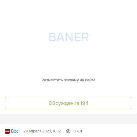
Разместить рекламу на сайте
Обсуждения
194
Bbc
28 апреля 2023, 10:12
19 701