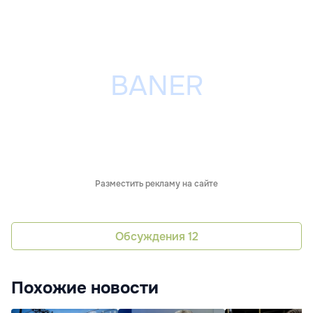
Разместить рекламу на сайте
Обсуждения
12
Похожие новости