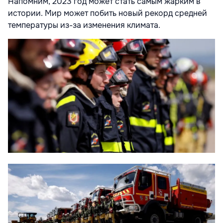
Напомним, 2023 год может стать самым жарким в
истории. Мир может побить новый рекорд средней
температуры из-за изменения климата.