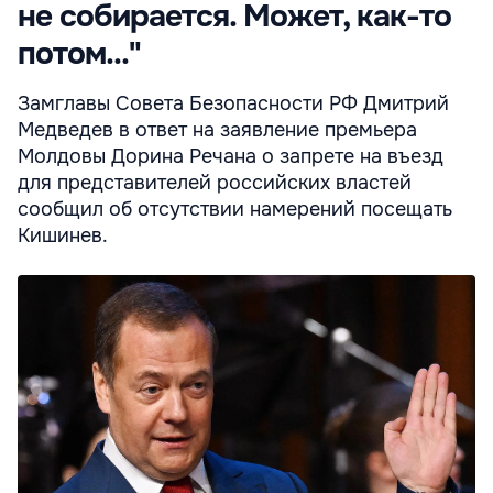
не собирается. Может, как-то
потом..."
Замглавы Совета Безопасности РФ Дмитрий
Медведев в ответ на заявление премьера
Молдовы Дорина Речана о запрете на въезд
для представителей российских властей
сообщил об отсутствии намерений посещать
Кишинев.