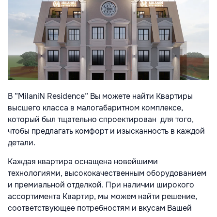
В ”MilaniN Residence” Вы можете найти Квартиры
высшего класса в малогабаритном комплексе,
который был тщательно спроектирован
для того,
чтобы предлагать комфорт и изысканность в каждой
детали.
Каждая квартира оснащена новейшими
технологиями, высококачественным оборудованием
и премиальной отделкой. При наличии широкого
ассортимента Квартир, мы можем найти решение,
соответствующее потребностям и вкусам Вашей