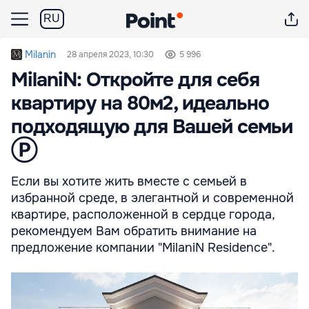
RU
Milanin
28 апреля 2023, 10:30
5 996
MilaniN: Откройте для себя
квартиру на 80м2, идеально
подходящую для Вашей семьи
Ⓟ
Если вы хотите жить вместе с семьей в
избранной среде, в элегантной и современной
квартире, расположенной в сердце города,
рекомендуем Вам обратить внимание на
предложение компании "MilaniN Residence".