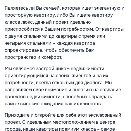
Являетесь ли Вы семьей, которая ищет элегантную и
просторную квартиру, либо Вы ищете квартиру
класса люкс, данный проект идеально
приспособится к Вашим потребностям. От квартиры
с двумя спальнями до квартиры с тремя или
четырьмя спальнями – каждая квартира
спроектирована, чтобы обеспечить Вам
пространство и комфорт.
Мы являемся застройщиком недвижимости,
ориентирующимся на своих клиентов и на их
потребности, всегда открытым для диалога. Мы
направляем свое внимание и энергию на создание
проектов недвижимости, способных оправдать
самые высокие ожидания наших клиентов.
Приходите и откройте для себя этот эксклюзивный
проект. С идеальным местоположением в центре
города, наши квартиры премиум класса – самое