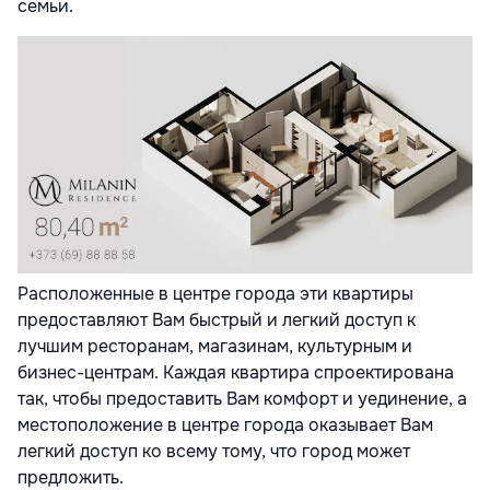
семьи.
Расположенные в центре города эти квартиры
предоставляют Вам быстрый и легкий доступ к
лучшим ресторанам, магазинам, культурным и
бизнес-центрам. Каждая квартира спроектирована
так, чтобы предоставить Вам комфорт и уединение, а
местоположение в центре города оказывает Вам
легкий доступ ко всему тому, что город может
предложить.