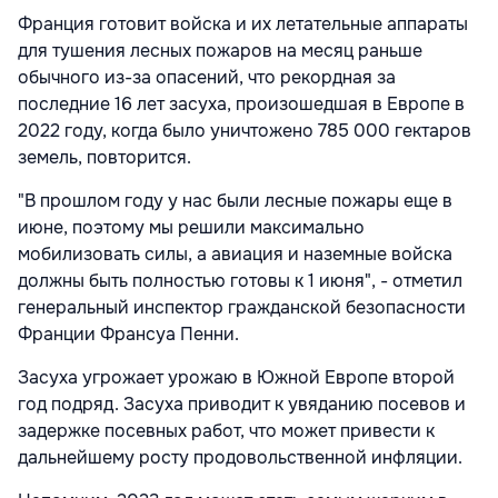
Франция готовит войска и их летательные аппараты
для тушения лесных пожаров на месяц раньше
обычного из-за опасений, что рекордная за
последние 16 лет засуха, произошедшая в Европе в
2022 году, когда было уничтожено 785 000 гектаров
земель, повторится.
"В прошлом году у нас были лесные пожары еще в
июне, поэтому мы решили максимально
мобилизовать силы, а авиация и наземные войска
должны быть полностью готовы к 1 июня", - отметил
генеральный инспектор гражданской безопасности
Франции Франсуа Пенни.
Засуха угрожает урожаю в Южной Европе второй
год подряд. Засуха приводит к увяданию посевов и
задержке посевных работ, что может привести к
дальнейшему росту продовольственной инфляции.