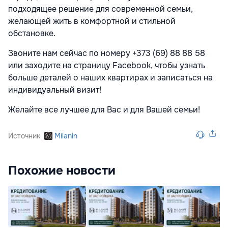
подходящее решение для современной семьи,
желающей жить в комфортной и стильной
обстановке.
Звоните нам сейчас по номеру +373 (69) 88 88 58
или заходите на страницу Facebook, чтобы узнать
больше деталей о наших квартирах и записаться на
индивидуальный визит!
Желайте все лучшее для Вас и для Вашей семьи!
Источник
Milanin
Похожие новости