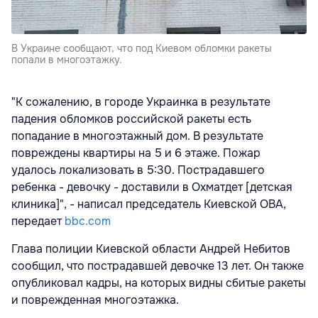
В Украине сообщают, что под Киевом обломки ракеты
попали в многоэтажку.
"К сожалению, в городе Украинка в результате
падения обломков российской ракеты есть
попадание в многоэтажный дом. В результате
повреждены квартиры на 5 и 6 этаже. Пожар
удалось локализовать в 5:30. Пострадавшего
ребенка - девочку - доставили в Охматдет [детская
клиника]", - написал председатель Киевской ОВА,
передает
bbc.com
Глава полиции Киевской области Андрей Небитов
сообщил, что пострадавшей девочке 13 лет. Он также
опубликовал кадры, на которых видны сбитые ракеты
и поврежденная многоэтажка.