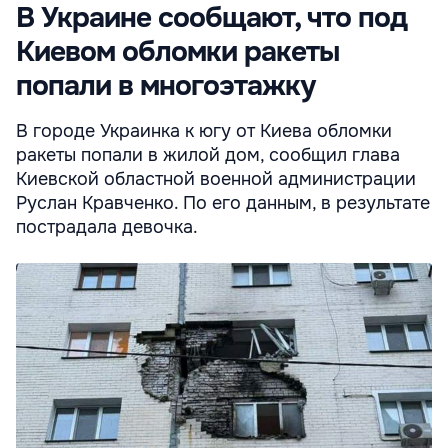
В Украине сообщают, что под
Киевом обломки ракеты
попали в многоэтажку
В городе Украинка к югу от Киева обломки
ракеты попали в жилой дом, сообщил глава
Киевской областной военной администрации
Руслан Кравченко. По его данным, в результате
пострадала девочка.