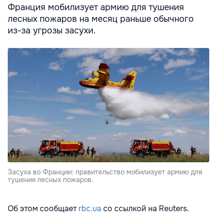
Франция мобилизует армию для тушения
лесных пожаров на месяц раньше обычного
из-за угрозы засухи.
Засуха во Франции: правительство мобилизует армию для
тушения лесных пожаров.
Об этом сообщает
rbc.ua
со ссылкой на Reuters.