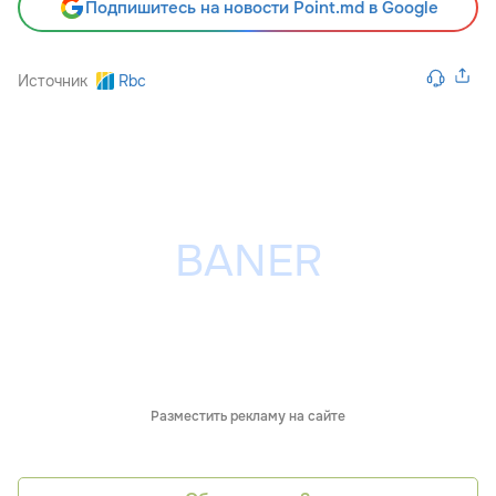
Подпишитесь на новости Point.md в Google
Источник
Rbc
Разместить рекламу на сайте