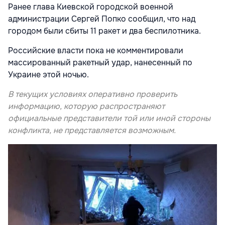
Ранее глава Киевской городской военной
администрации Сергей Попко сообщил, что над
городом были сбиты 11 ракет и два беспилотника.
Российские власти пока не комментировали
массированный ракетный удар, нанесенный по
Украине этой ночью.
В текущих условиях оперативно проверить
информацию, которую распространяют
официальные представители той или иной стороны
конфликта, не представляется возможным.