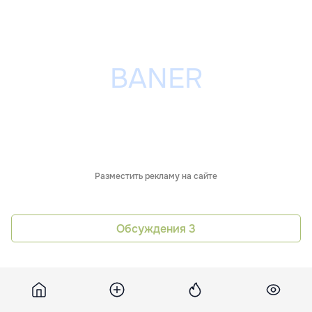
Разместить рекламу на сайте
Обсуждения
3
Похожие новости