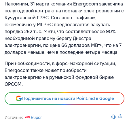
Напомним, 31 марта компания Energocom заключила
полугодовой контракт на поставки электроэнергии с
Кучурганской ГРЭС. Согласно графикам,
ежемесячно у МГРЭС предполагается закупать
порядка 282 тыс. МВтч, что составляет более 90%
необходимой правому берегу Днестра
электроэнергии, по цене 66 долларов МВтч, что на 7
долларов меньше, чем в последние четыре месяца.
При необходимости, в форс-мажорной ситуации,
Energocom также может приобрести
электроэнергию на румынской фондовой бирже
OPCOM.
Подпишитесь на новости Point.md в Google
Источник
Rupor