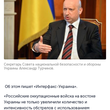
Секретарь Совета национальной безопасности и обороны
Украины Александр Турчинов.
Об этом пишет «Интерфакс-Украина».
«Российские оккупационные войска на востоке
Украины не только увеличили количество и
интенсивность обстрелов с использованием