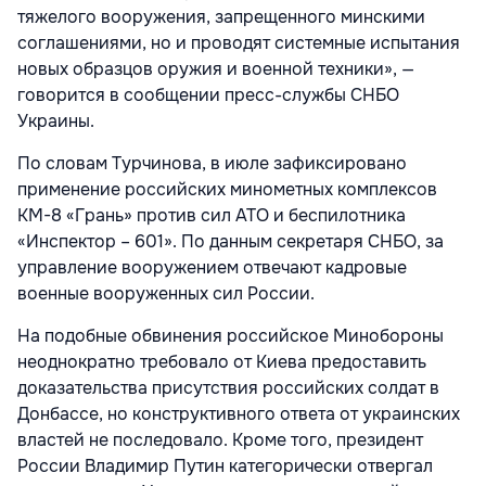
тяжелого вооружения, запрещенного минскими
соглашениями, но и проводят системные испытания
новых образцов оружия и военной техники», —
говорится в сообщении пресс-службы СНБО
Украины.
По словам Турчинова, в июле зафиксировано
применение российских минометных комплексов
КМ-8 «Грань» против сил АТО и беспилотника
«Инспектор – 601». По данным секретаря СНБО, за
управление вооружением отвечают кадровые
военные вооруженных сил России.
На подобные обвинения российское Минобороны
неоднократно требовало от Киева предоставить
доказательства присутствия российских солдат в
Донбассе, но конструктивного ответа от украинских
властей не последовало. Кроме того, президент
России Владимир Путин категорически отвергал