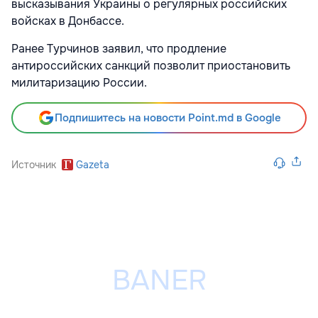
высказывания Украины о регулярных российских
войсках в Донбассе.
Ранее Турчинов заявил, что продление
антироссийских санкций позволит приостановить
милитаризацию России.
Подпишитесь на новости Point.md в Google
Источник
Gazeta