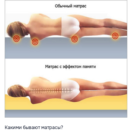
Какими бывают матрасы?