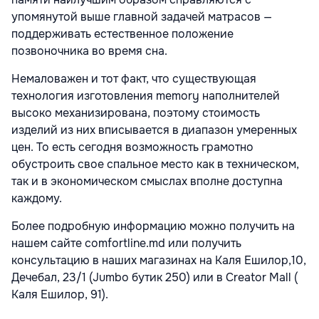
упомянутой выше главной задачей матрасов —
поддерживать естественное положение
позвоночника во время сна.
Немаловажен и тот факт, что существующая
технология изготовления memory наполнителей
высоко механизирована, поэтому стоимость
изделий из них вписывается в диапазон умеренных
цен. То есть сегодня возможность грамотно
обустроить свое спальное место как в техническом,
так и в экономическом смыслах вполне доступна
каждому.
Более подробную информацию можно получить на
нашем сайте comfortline.md или получить
консультацию в наших магазинах на Каля Ешилор,10,
Дечебал, 23/1 (Jumbo бутик 250) или в Creator Mall (
Каля Ешилор, 91).