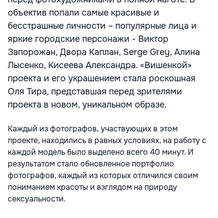
объектив попали самые красивые и
бесстрашные личности – популярные лица и
яркие городские персонажи - Виктор
Запорожан, Двора Каплан, Serge Grey, Алина
Лысенко, Кисеева Александра. «Вишенкой»
проекта и его украшением стала роскошная
Оля Тира, представшая перед зрителями
проекта в новом, уникальном образе.
Каждый из фотографов, участвующих в этом
проекте, находились в равных условиях, на работу с
каждой модель было выделено всего 40 минут. И
результатом стало обновленное портфолио
фотографов, каждый из которых отличился своим
пониманием красоты и взглядом на природу
сексуальности.