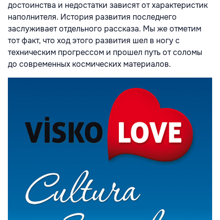
достоинства и недостатки зависят от характеристик
наполнителя. История развития последнего
заслуживает отдельного рассказа. Мы же отметим
тот факт, что ход этого развития шел в ногу с
техническим прогрессом и прошел путь от соломы
до современных космических материалов.