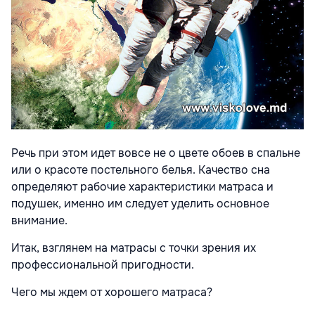
Речь при этом идет вовсе не о цвете обоев в спальне
или о красоте постельного белья. Качество сна
определяют рабочие характеристики матраса и
подушек, именно им следует уделить основное
внимание.
Итак, взглянем на матрасы с точки зрения их
профессиональной пригодности.
Чего мы ждем от хорошего матраса?