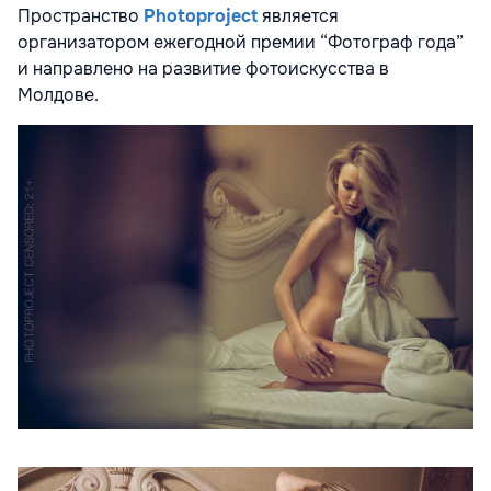
Пространство
Photoproject
является
организатором ежегодной премии “Фотограф года”
и направлено на развитие фотоискусства в
Молдове.