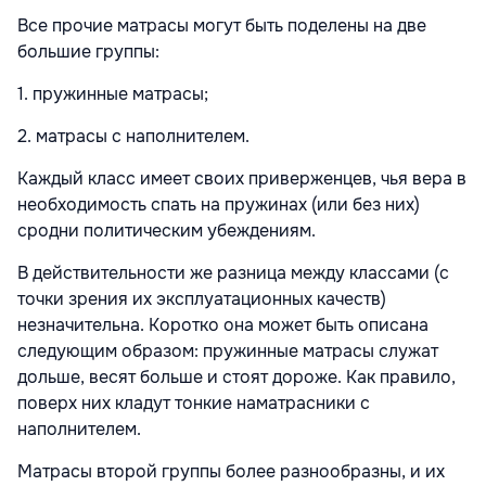
Все прочие матрасы могут быть поделены на две
большие группы:
1. пружинные матрасы;
2. матрасы с наполнителем.
Каждый класс имеет своих приверженцев, чья вера в
необходимость спать на пружинах (или без них)
сродни политическим убеждениям.
В действительности же разница между классами (с
точки зрения их эксплуатационных качеств)
незначительна. Коротко она может быть описана
следующим образом: пружинные матрасы служат
дольше, весят больше и стоят дороже. Как правило,
поверх них кладут тонкие наматрасники с
наполнителем.
Матрасы второй группы более разнообразны, и их