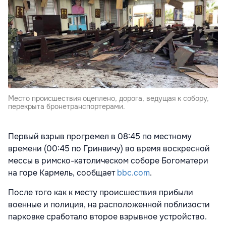
Место происшествия оцеплено, дорога, ведущая к собору,
перекрыта бронетранспортерами.
Первый взрыв прогремел в 08:45 по местному
времени (00:45 по Гринвичу) во время воскресной
мессы в римско-католическом соборе Богоматери
на горе Кармель, сообщает
bbc.com
.
После того как к месту происшествия прибыли
военные и полиция, на расположенной поблизости
парковке сработало второе взрывное устройство.