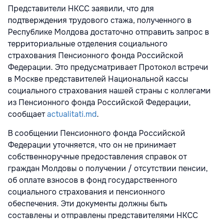
Представители НКСС заявили, что для
подтверждения трудового стажа, полученного в
Республике Молдова достаточно отправить запрос в
территориальные отделения социального
страхования Пенсионного фонда Российской
Федерации. Это предусматривает Протокол встречи
в Москве представителей Национальной кассы
социального страхования нашей страны с коллегами
из Пенсионного фонда Российской Федерации,
сообщает
actualitati.md
.
В сообщении Пенсионного фонда Российской
Федерации уточняется, что он не принимает
собственноручные предоставления справок от
граждан Молдовы о получении / отсутствии пенсии,
об оплате взносов в фонд государственного
социального страхования и пенсионного
обеспечения. Эти документы должны быть
составлены и отправлены представителями НКСС