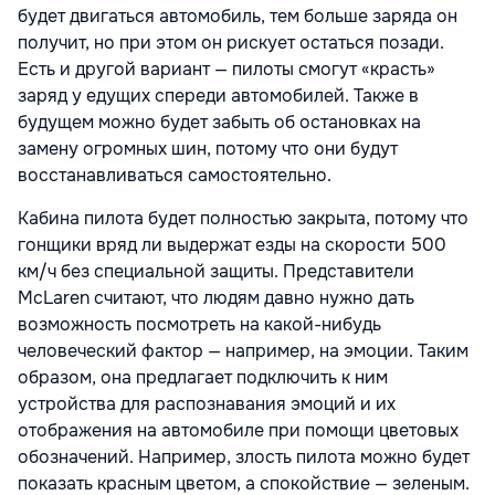
будет двигаться автомобиль, тем больше заряда он
получит, но при этом он рискует остаться позади.
Есть и другой вариант — пилоты смогут «красть»
заряд у едущих спереди автомобилей. Также в
будущем можно будет забыть об остановках на
замену огромных шин, потому что они будут
восстанавливаться самостоятельно.
Кабина пилота будет полностью закрыта, потому что
гонщики вряд ли выдержат езды на скорости 500
км/ч без специальной защиты. Представители
McLaren считают, что людям давно нужно дать
возможность посмотреть на какой-нибудь
человеческий фактор — например, на эмоции. Таким
образом, она предлагает подключить к ним
устройства для распознавания эмоций и их
отображения на автомобиле при помощи цветовых
обозначений. Например, злость пилота можно будет
показать красным цветом, а спокойствие — зеленым.