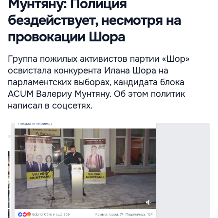
Мунтяну: Полиция
бездействует, несмотря на
провокации Шора
Группа пожилых активистов партии «Шор»
освистала конкурента Илана Шора на
парламентских выборах, кандидата блока
ACUM Валериу Мунтяну. Об этом политик
написал в соцсетях.