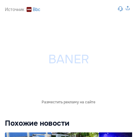
Источник
Bbc
Разместить рекламу на сайте
Похожие новости