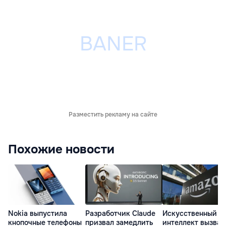
Разместить рекламу на сайте
Похожие новости
Nokia выпустила
Разработчик Claude
Искусственный
кнопочные телефоны
призвал замедлить
интеллект вызвал