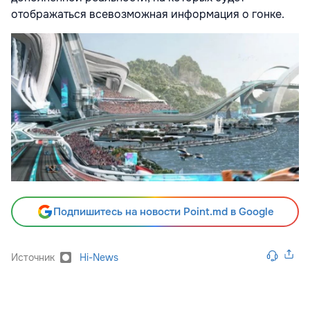
отображаться всевозможная информация о гонке.
Подпишитесь на новости Point.md в Google
Источник
Hi-News