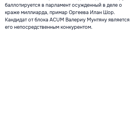
баллотируется в парламент осужденный в деле о
краже миллиарда, примар Оргеева Илан Шор.
Кандидат от блока ACUM Валериу Мунтяну является
его непосредственным конкурентом.