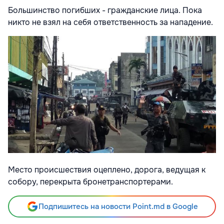
Большинство погибших - гражданские лица. Пока
никто не взял на себя ответственность за нападение.
Место происшествия оцеплено, дорога, ведущая к
собору, перекрыта бронетранспортерами.
Подпишитесь на новости Point.md в Google