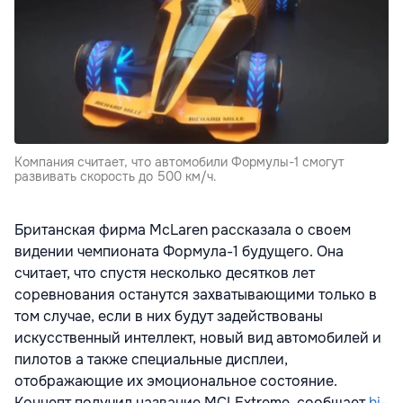
Компания считает, что автомобили Формулы-1 смогут
развивать скорость до 500 км/ч.
Британская фирма McLaren рассказала о своем
видении чемпионата Формула-1 будущего. Она
считает, что спустя несколько десятков лет
соревнования останутся захватывающими только в
том случае, если в них будут задействованы
искусственный интеллект, новый вид автомобилей и
пилотов а также специальные дисплеи,
отображающие их эмоциональное состояние.
Концепт получил название MCLExtreme, сообщает
hi-