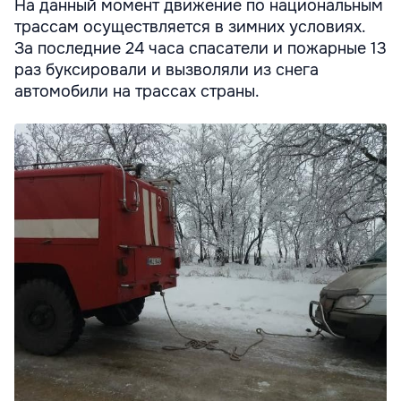
На данный момент движение по национальным
трассам осуществляется в зимних условиях.
За последние 24 часа спасатели и пожарные 13
раз буксировали и вызволяли из снега
автомобили на трассах страны.