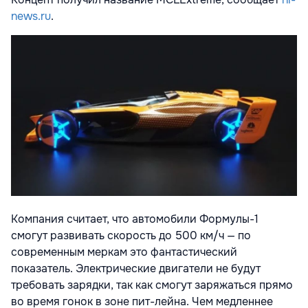
news.ru
.
Компания считает, что автомобили Формулы-1
смогут развивать скорость до 500 км/ч — по
современным меркам это фантастический
показатель. Электрические двигатели не будут
требовать зарядки, так как смогут заряжаться прямо
во время гонок в зоне пит-лейна. Чем медленнее