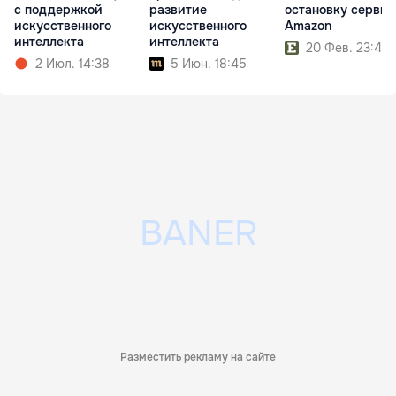
с поддержкой
развитие
остановку сервис
искусственного
искусственного
Amazon
интеллекта
интеллекта
20 Фев. 23:40
2 Июл. 14:38
5 Июн. 18:45
Разместить рекламу на сайте