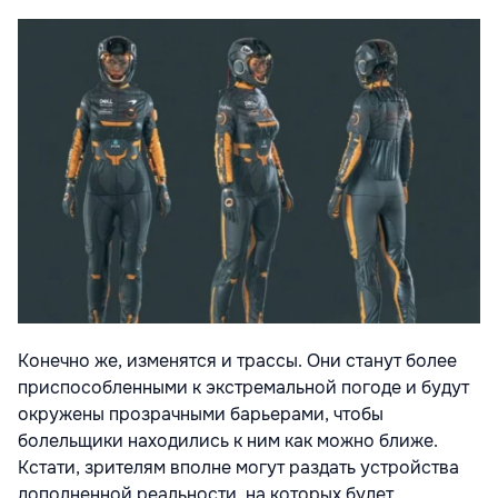
Конечно же, изменятся и трассы. Они станут более
приспособленными к экстремальной погоде и будут
окружены прозрачными барьерами, чтобы
болельщики находились к ним как можно ближе.
Кстати, зрителям вполне могут раздать устройства
дополненной реальности, на которых будет