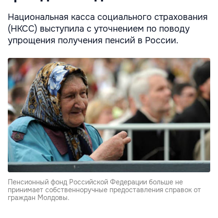
Национальная касса социального страхования
(НКСС) выступила с уточнением по поводу
упрощения получения пенсий в России.
Пенсионный фонд Российской Федерации больше не
принимает собственноручные предоставления справок от
граждан Молдовы.