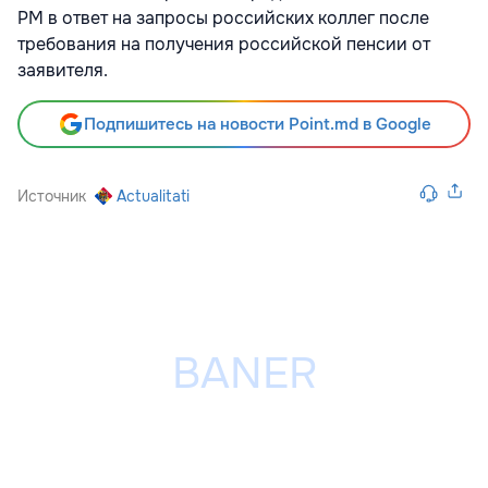
РМ в ответ на запросы российских коллег после
требования на получения российской пенсии от
заявителя.
Подпишитесь на новости Point.md в Google
Источник
Actualitati