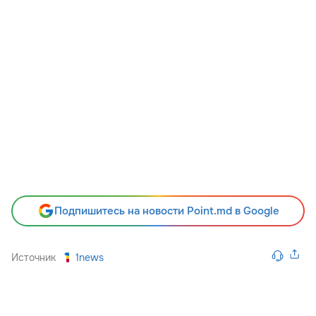
Подпишитесь на новости Point.md в Google
Источник
1news