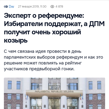
Dw
27 января 2019, 11:30
4 878
Эксперт о референдуме:
Избиратели поддержат, а ДПМ
получит очень хороший
козырь
С чем связана идея провести в день
парламентских выборов референдум и как это
решение может повлиять на рейтинг
участников предвыборной гонки.