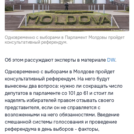
Одновременно с выборами в Парламент Молдовы пройдет
консультативный референдум.
Об этом рассуждают эксперты в материале
DW
.
Одновременно с выборами в Молдове пройдет
консультативный референдум. На него будут
вынесены два вопроса: нужно ли сокращать число
депутатов в парламенте со 101 до 61 и стоит ли
наделять избирателей правом отзывать своего
представителя, если он не справляется с
возложенными на него обязанностями. Введение
смешанной системы голосования и проведение
референдума в день выборов - факторы,