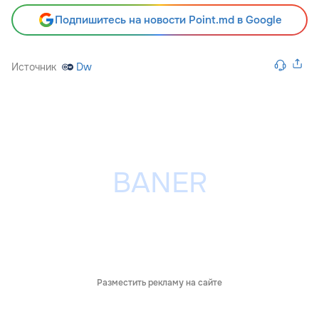
Подпишитесь на новости Point.md в Google
Источник
Dw
Разместить рекламу на сайте