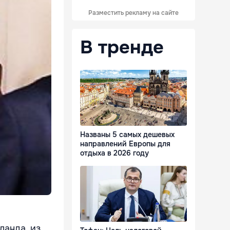
Разместить рекламу на сайте
В тренде
Названы 5 самых дешевых
направлений Европы для
отдыха в 2026 году
ланда, из