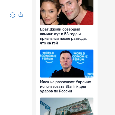
Брат Джоли совершил
каминг-аут в 53 года и
признался после развода,
что он гей
Маск не разрешает Украине
использовать Starlink для
ударов по России