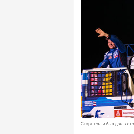
Старт гонки был дан в ст