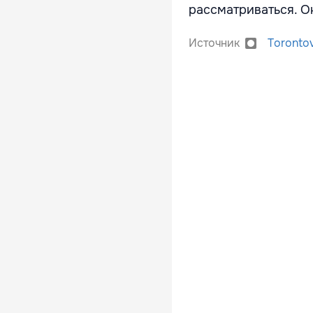
рассматриваться. О
Источник
Toronto