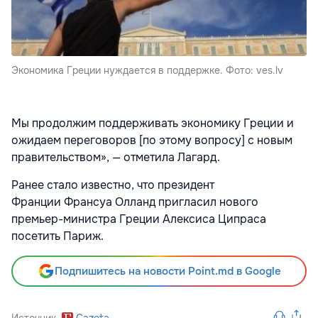
Экономика Греции нуждается в поддержке. Фото: ves.lv
Мы продолжим поддерживать экономику Греции и
ожидаем переговоров [по этому вопросу] с новым
правительством», — отметила Лагард.
Ранее стало известно, что президент
Франции Франсуа Олланд пригласил нового
премьер-министра Греции Алексиса Ципраса
посетить Париж.
Подпишитесь на новости Point.md в Google