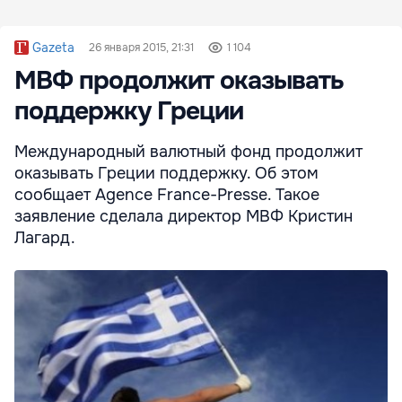
Gazeta
26 января 2015, 21:31
1 104
МВФ продолжит оказывать
поддержку Греции
Международный валютный фонд продолжит
оказывать Греции поддержку. Об этом
сообщает Agence France-Presse. Такое
заявление сделала директор МВФ Кристин
Лагард.