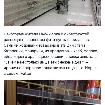
Некоторые жители Нью-Йорка и окрестностей
размещают в соцсетях фото пустых прилавков.
Самыми ходовыми товарами в эти дни стали
батарейки, фонарики, из продуктов — хлеб, молоко,
яйца и долго хранящиеся овощи, а также алкоголь.
"Зачем нам столько яиц в эти снежные дни?" —
иронично вопрошает одна жительница Нью-Йорка
в своем Twitter.