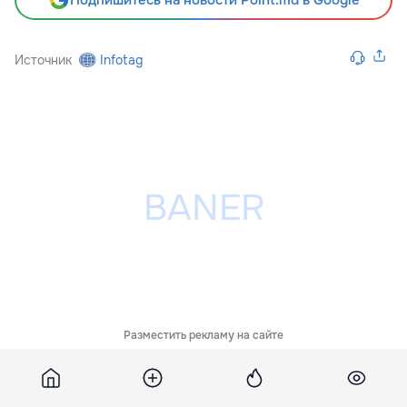
Источник
Infotag
Разместить рекламу на сайте
Похожие новости