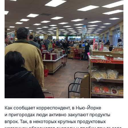
Как сообщает корреспондент, в Нью-Йорке
и пригородах люди активно закупают продукты
впрок. Так, в некоторых крупных продуктовых