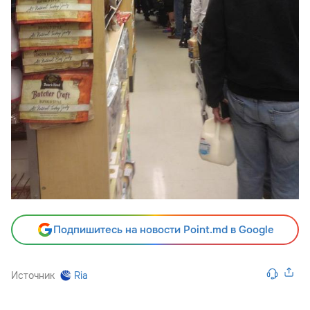
Подпишитесь на новости Point.md в Google
Источник
Ria