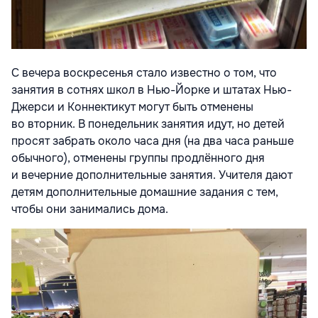
С вечера воскресенья стало известно о том, что
занятия в сотнях школ в Нью-Йорке и штатах Нью-
Джерси и Коннектикут могут быть отменены
во вторник. В понедельник занятия идут, но детей
просят забрать около часа дня (на два часа раньше
обычного), отменены группы продлённого дня
и вечерние дополнительные занятия. Учителя дают
детям дополнительные домашние задания с тем,
чтобы они занимались дома.