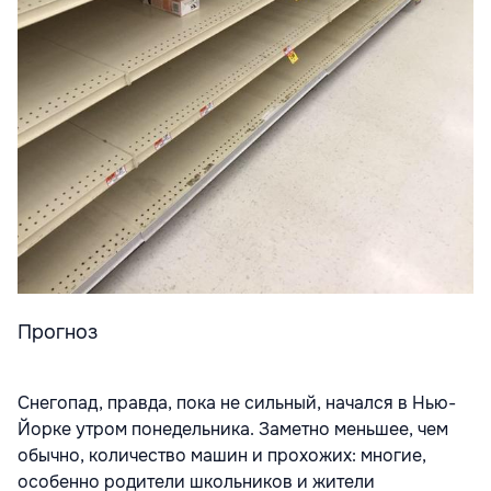
Прогноз
Снегопад, правда, пока не сильный, начался в Нью-
Йорке утром понедельника. Заметно меньшее, чем
обычно, количество машин и прохожих: многие,
особенно родители школьников и жители