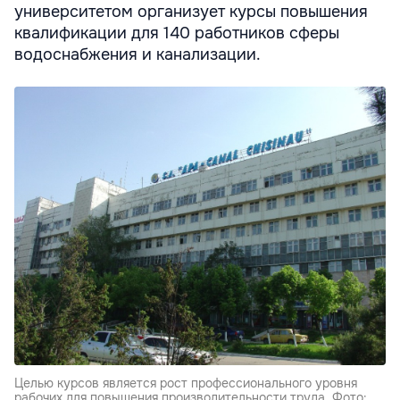
университетом организует курсы повышения
квалификации для 140 работников сферы
водоснабжения и канализации.
Целью курсов является рост профессионального уровня
рабочих для повышения производительности труда. Фото: