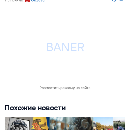
Источник
Gazeta
Разместить рекламу на сайте
Похожие новости