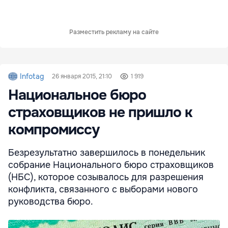
Разместить рекламу на сайте
Infotag
26 января 2015, 21:10
1 919
Национальное бюро
страховщиков не пришло к
компромиссу
Безрезультатно завершилось в понедельник
собрание Национального бюро страховщиков
(НБС), которое созывалось для разрешения
конфликта, связанного с выборами нового
руководства бюро.