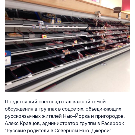
Предстоящий снегопад стал важной темой
обсуждения в группах в соцсетях, объединяющих
русскоязычных жителей Нью-Йорка и пригородов.
Алекс Кравцов, администратор группы в Facebook
"Русские родители в Северном Нью-Джерси"