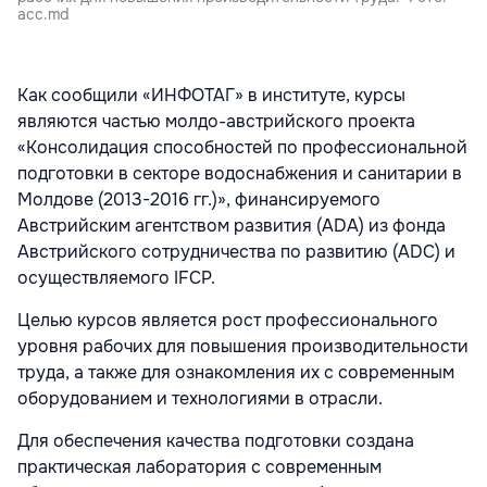
acc.md
Как сообщили «ИНФОТАГ» в институте, курсы
являются частью молдо-австрийского проекта
«Консолидация способностей по профессиональной
подготовки в секторе водоснабжения и санитарии в
Молдове (2013-2016 гг.)», финансируемого
Австрийским агентством развития (ADA) из фонда
Австрийского сотрудничества по развитию (ADC) и
осуществляемого IFCP.
Целью курсов является рост профессионального
уровня рабочих для повышения производительности
труда, а также для ознакомления их с современным
оборудованием и технологиями в отрасли.
Для обеспечения качества подготовки создана
практическая лаборатория с современным