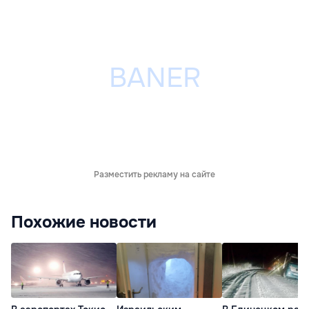
Разместить рекламу на сайте
Похожие новости