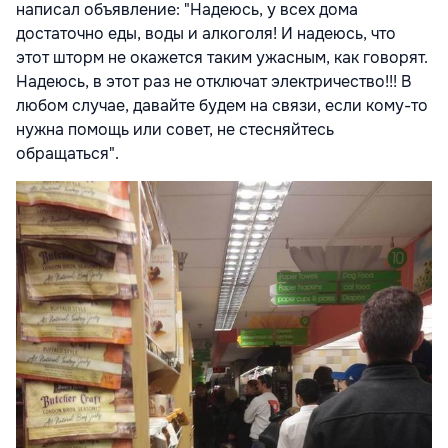
написал объявление: "Надеюсь, у всех дома
достаточно еды, воды и алкоголя! И надеюсь, что
этот шторм не окажется таким ужасным, как говорят.
Надеюсь, в этот раз не отключат электричество!!! В
любом случае, давайте будем на связи, если кому-то
нужна помощь или совет, не стесняйтесь
обращаться".