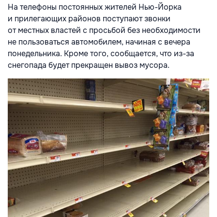
На телефоны постоянных жителей Нью-Йорка
и прилегающих районов поступают звонки
от местных властей с просьбой без необходимости
не пользоваться автомобилем, начиная с вечера
понедельника. Кроме того, сообщается, что из-за
снегопада будет прекращен вывоз мусора.