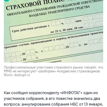
Профессиональные участники страхового рынка говорят, что
ММБ не интересуют «разборки» молдавских страховщиков.
Фото: dostup1.ru
Как сообщил корреспонденту «ИНФОТАГ» один из
участников собрания, в его повестке значились два
вопроса: аннулирование собрания НБС от 13 января,