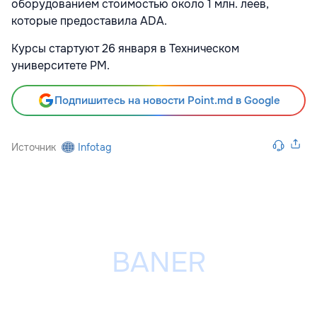
оборудованием стоимостью около 1 млн. леев,
которые предоставила ADA.
Курсы стартуют 26 января в Техническом
университете РМ.
Подпишитесь на новости Point.md в Google
Источник
Infotag