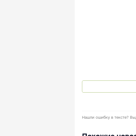
Нашли ошибку в тексте?
Вы