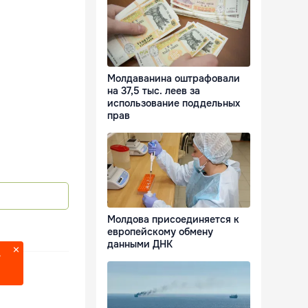
Молдаванина оштрафовали
на 37,5 тыс. леев за
использование поддельных
прав
Молдова присоединяется к
европейскому обмену
данными ДНК
?