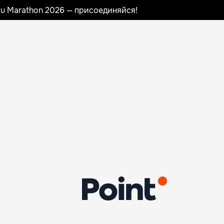
nau Marathon 2026 — присоединяйся!