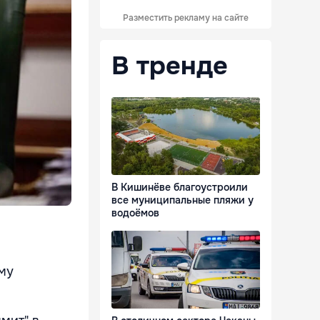
Разместить рекламу на сайте
В тренде
В Кишинёве благоустроили
все муниципальные пляжи у
водоёмов
му