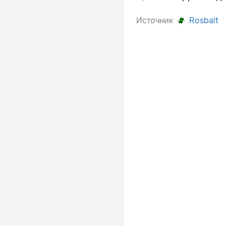
Источник
Rosbalt