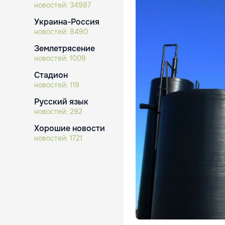
новостей:
34987
Украина-Россия
новостей:
8490
Землетрясение
новостей:
1009
Стадион
новостей:
119
Русский язык
новостей:
292
Хорошие новости
новостей:
1721