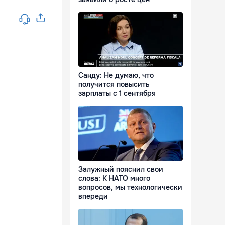
Санду: Не думаю, что
получится повысить
зарплаты с 1 сентября
Залужный пояснил свои
слова: К НАТО много
вопросов, мы технологически
впереди