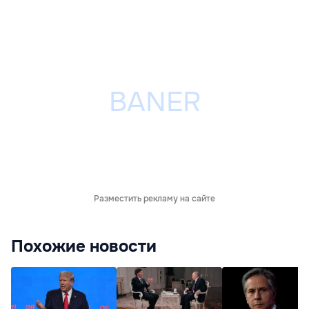
Разместить рекламу на сайте
Похожие новости