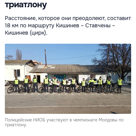
триатлону
Расстояние, которое они преодолеют, составит
18 км по маршруту Кишинев – Ставчены –
Кишинев (цирк).
Полицейские НИОБ участвуют в чемпионате Молдовы по
триатлону.