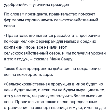
удобрений», — уточнила президент.
По словам президента, правительство поможет
фермерам хорошо начать сельскохозяйственный
сезон.
«Правительство пытается разработать программы
помощи мелким фермерам для малых и средних
компаний, чтобы все начали этот
сельскохозяйственный сезон, и мы получили урожай
в этом году», — сказала Майя Санду.
Также были предприняты действия по сохранению
цен на некоторые товары.
«Сельскохозяйственная продукция в мире будет, но
цены будут выше, и если мы не будем выращивать то,
что у нас есть, мы рискуем получить более высокие
цены. Правительство также ввело определенные
ограничения на экспорт пшеницы и муки, именно для