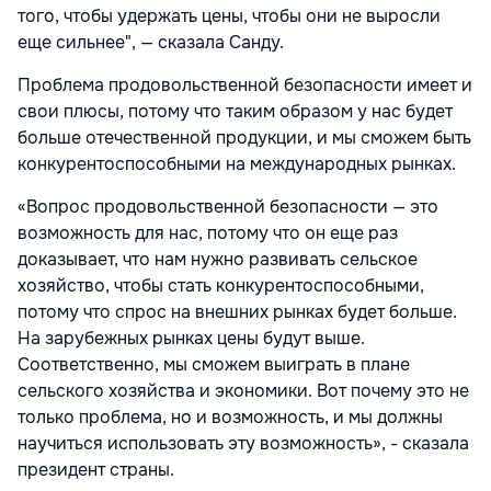
того, чтобы удержать цены, чтобы они не выросли
еще сильнее", — сказала Санду.
Проблема продовольственной безопасности имеет и
свои плюсы, потому что таким образом у нас будет
больше отечественной продукции, и мы сможем быть
конкурентоспособными на международных рынках.
«Вопрос продовольственной безопасности — это
возможность для нас, потому что он еще раз
доказывает, что нам нужно развивать сельское
хозяйство, чтобы стать конкурентоспособными,
потому что спрос на внешних рынках будет больше.
На зарубежных рынках цены будут выше.
Соответственно, мы сможем выиграть в плане
сельского хозяйства и экономики. Вот почему это не
только проблема, но и возможность, и мы должны
научиться использовать эту возможность», - сказала
президент страны.