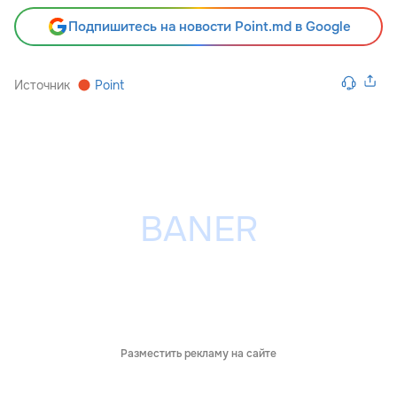
Подпишитесь на новости Point.md в Google
Источник
Point
Разместить рекламу на сайте