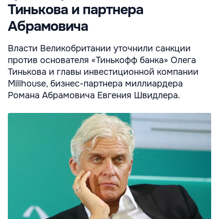
Тинькова и партнера
Абрамовича
Власти Великобритании уточнили санкции
против основателя «Тинькофф банка» Олега
Тинькова и главы инвестиционной компании
Millhouse, бизнес-партнера миллиардера
Романа Абрамовича Евгения Швидлера.