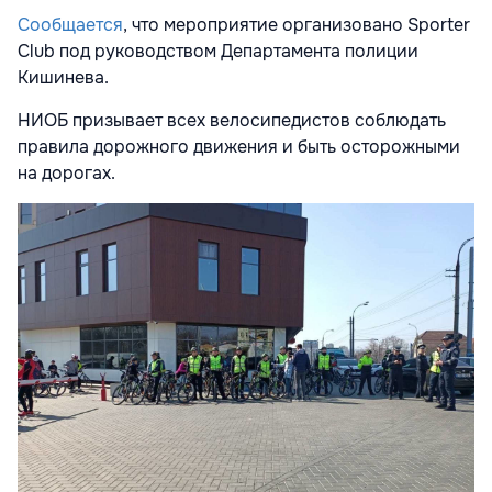
Сообщается
, что мероприятие организовано Sporter
Club под руководством Департамента полиции
Кишинева.
НИОБ призывает всех велосипедистов соблюдать
правила дорожного движения и быть осторожными
на дорогах.