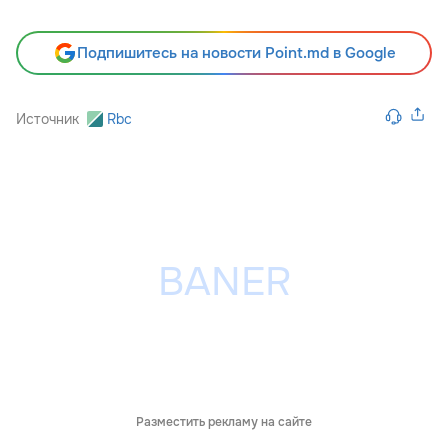
Подпишитесь на новости Point.md в Google
Источник
Rbc
Разместить рекламу на сайте