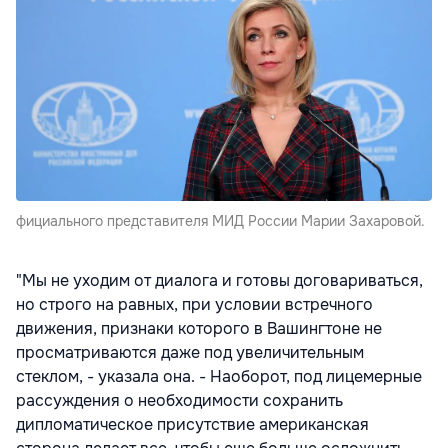
фициального представителя МИД России Марии Захаровой.
"Мы не уходим от диалога и готовы договариваться,
но строго на равных, при условии встречного
движения, признаки которого в Вашингтоне не
просматриваются даже под увеличительным
стеклом, - указала она. - Наоборот, под лицемерные
рассуждения о необходимости сохранить
дипломатическое присутствие американская