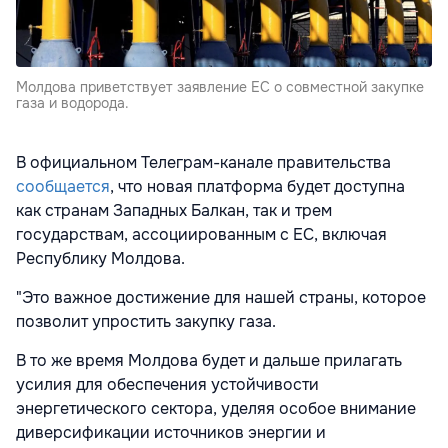
Молдова приветствует заявление ЕС о совместной закупке
газа и водорода.
В официальном Телеграм-канале правительства
сообщается
, что новая платформа будет доступна
как странам Западных Балкан, так и трем
государствам, ассоциированным с ЕС, включая
Республику Молдова.
"Это важное достижение для нашей страны, которое
позволит упростить закупку газа.
В то же время Молдова будет и дальше прилагать
усилия для обеспечения устойчивости
энергетического сектора, уделяя особое внимание
диверсификации источников энергии и