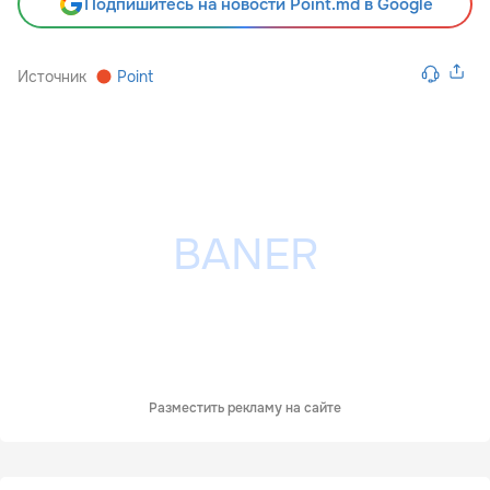
Подпишитесь на новости Point.md в Google
Источник
Point
Разместить рекламу на сайте