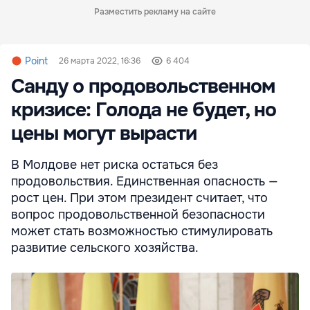
Разместить рекламу на сайте
Point
26 марта 2022, 16:36
6 404
Санду о продовольственном
кризисе: Голода не будет, но
цены могут вырасти
В Молдове нет риска остаться без
продовольствия. Единственная опасность —
рост цен. При этом президент считает, что
вопрос продовольственной безопасности
может стать возможностью стимулировать
развитие сельского хозяйства.