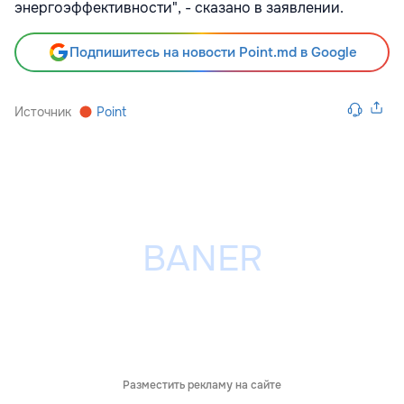
энергоэффективности", - сказано в заявлении.
Подпишитесь на новости Point.md в Google
Источник
Point
Разместить рекламу на сайте