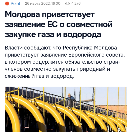
Point
26 марта 2022, 16:00
4 276
Молдова приветствует
заявление ЕС о совместной
закупке газа и водорода
Власти сообщают, что Республика Молдова
приветствует заявление Европейского совета,
в котором содержится обязательство стран-
членов совместно закупать природный и
сжиженный газ и водород.