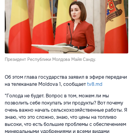
Президент Республики Молдова Майя Санду.
Об этом глава государства заявил в эфире передачи
на телеканале Moldova 1, сообщает
tv8.md
"Голода не будет. Вопрос в том, можем ли мы
позволить себе покупать эти продукты? Вот почему
очень важно начать сельскохозяйственные работы. Я
знаю, что это сложно, знаю, что цены на топливо
высоки, что есть большие проблемы с обеспечением
минеральными удобрениями и всеми видами