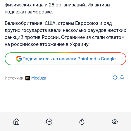
физических лица и 26 организаций. Их активы
подлежат заморозке.
Великобритания, США, страны Евросоюз и ряд
других государств ввели несколько раундов жестких
санкций против России. Ограничения стали ответом
на российское вторжение в Украину.
Подпишитесь на новости Point.md в Google
Источник
Meduza