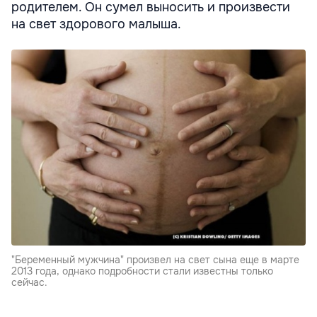
родителем. Он сумел выносить и произвести
на свет здорового малыша.
"Беременный мужчина" произвел на свет сына еще в марте
2013 года, однако подробности стали известны только
сейчас.