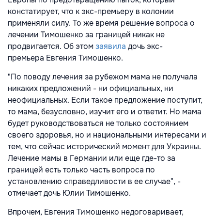
констатирует, что к экс-премьеру в колонии
применяли силу. То же время решение вопроса о
лечении Тимошенко за границей никак не
продвигается. Об этом
заявила
дочь экс-
премьера Евгения Тимошенко.
"По поводу лечения за рубежом мама не получала
никаких предложений - ни официальных, ни
неофициальных. Если такое предложение поступит,
то мама, безусловно, изучит его и ответит. Но мама
будет руководствоваться не только состоянием
своего здоровья, но и национальными интересами и
тем, что сейчас исторический момент для Украины.
Лечение мамы в Германии или еще где-то за
границей есть только часть вопроса по
установлению справедливости в ее случае", -
отмечает дочь Юлии Тимошенко.
Впрочем, Евгения Тимошенко недоговаривает,