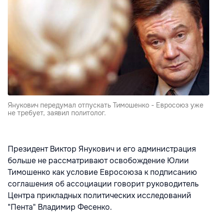
Янукович передумал отпускать Тимошенко - Евросоюз уже
не требует, заявил политолог.
Президент Виктор Янукович и его администрация
больше не рассматривают освобождение Юлии
Тимошенко как условие Евросоюза к подписанию
соглашения об ассоциации говорит руководитель
Центра прикладных политических исследований
"Пента" Владимир Фесенко.