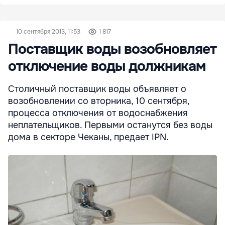
10 сентября 2013, 11:53
1 817
Поставщик воды возобновляет
отключение воды должникам
Столичный поставщик воды объявляет о
возобновлении со вторника, 10 сентября,
процесса отключения от водоснабжения
неплательщиков. Первыми останутся без воды
дома в секторе Чеканы, предает IPN.