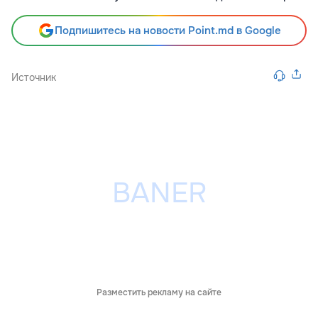
Подпишитесь на новости Point.md в Google
Источник
Разместить рекламу на сайте