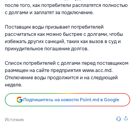
после того, как потребители расплатятся полностью
с долгами и заплатят за подключение.
Поставщик воды призывает потребителей
рассчитаться как можно быстрее с долгами, чтобы
избежать других санкций, таких как вызов в суд и
принудительное погашение долгов.
Список потребителей с долгами перед поставщиком
размещен на сайте предприятия www.acc.md.
Отключение воды продолжится и на следующей
неделе.
Подпишитесь на новости Point.md в Google
Источник