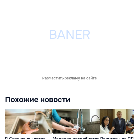
Разместить рекламу на сайте
Похожие новости