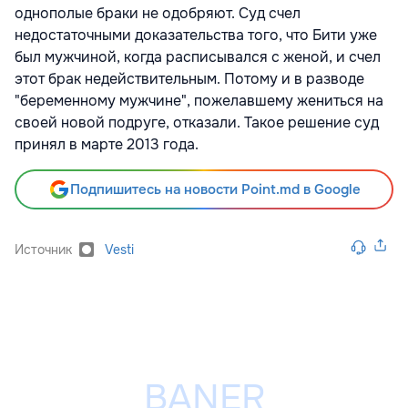
однополые браки не одобряют. Суд счел
недостаточными доказательства того, что Бити уже
был мужчиной, когда расписывался с женой, и счел
этот брак недействительным. Потому и в разводе
"беременному мужчине", пожелавшему жениться на
своей новой подруге, отказали. Такое решение суд
принял в марте 2013 года.
Подпишитесь на новости Point.md в Google
Источник
Vesti