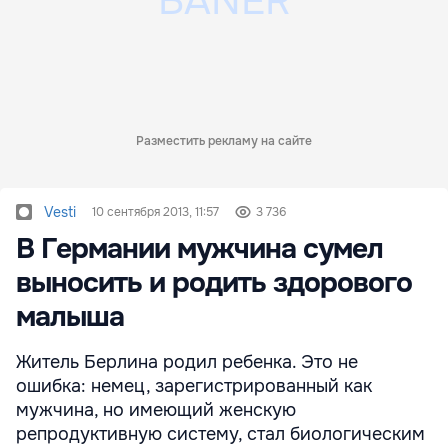
Разместить рекламу на сайте
Vesti
10 сентября 2013, 11:57
3 736
В Германии мужчина сумел
выносить и родить здорового
малыша
Житель Берлина родил ребенка. Это не
ошибка: немец, зарегистрированный как
мужчина, но имеющий женскую
репродуктивную систему, стал биологическим