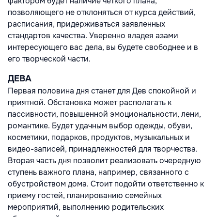
фактором будет наличие четкого плана,
позволяющего не отклоняться от курса действий,
расписания, придерживаться заявленных
стандартов качества. Уверенно владея азами
интересующего вас дела, вы будете свободнее и в
его творческой части.
ДЕВА
Первая половина дня станет для Дев спокойной и
приятной. Обстановка может располагать к
пассивности, повышенной эмоциональности, лени,
романтике. Будет удачным выбор одежды, обуви,
косметики, подарков, продуктов, музыкальных и
видео-записей, принадлежностей для творчества.
Вторая часть дня позволит реализовать очередную
ступень важного плана, например, связанного с
обустройством дома. Стоит подойти ответственно к
приему гостей, планированию семейных
мероприятий, выполнению родительских