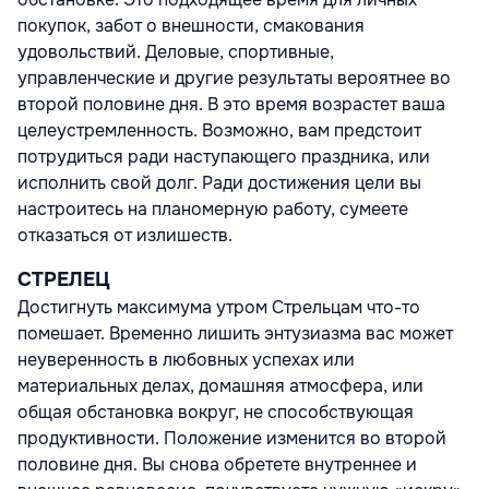
покупок, забот о внешности, смакования
удовольствий. Деловые, спортивные,
управленческие и другие результаты вероятнее во
второй половине дня. В это время возрастет ваша
целеустремленность. Возможно, вам предстоит
потрудиться ради наступающего праздника, или
исполнить свой долг. Ради достижения цели вы
настроитесь на планомерную работу, сумеете
отказаться от излишеств.
СТРЕЛЕЦ
Достигнуть максимума утром Стрельцам что-то
помешает. Временно лишить энтузиазма вас может
неуверенность в любовных успехах или
материальных делах, домашняя атмосфера, или
общая обстановка вокруг, не способствующая
продуктивности. Положение изменится во второй
половине дня. Вы снова обретете внутреннее и