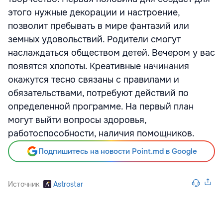
этого нужные декорации и настроение,
позволит пребывать в мире фантазий или
земных удовольствий. Родители смогут
наслаждаться обществом детей. Вечером у вас
появятся хлопоты. Креативные начинания
окажутся тесно связаны с правилами и
обязательствами, потребуют действий по
определенной программе. На первый план
могут выйти вопросы здоровья,
работоспособности, наличия помощников.
Подпишитесь на новости Point.md в Google
Источник
Astrostar