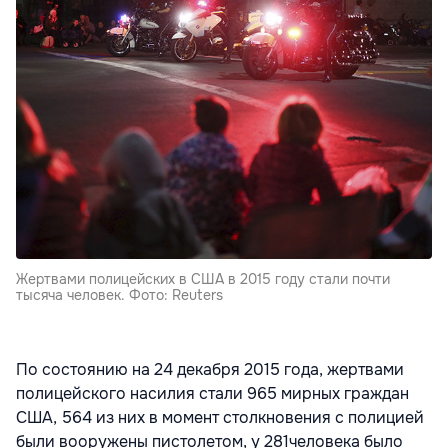
Жертвами полицейских в США в 2015 году стали почти
тысяча человек. Фото: Reuters
По состоянию на 24 декабря 2015 года, жертвами
полицейского насилия стали 965 мирных граждан
США, 564 из них в момент столкновения с полицией
были вооружены пистолетом, у 281человека было