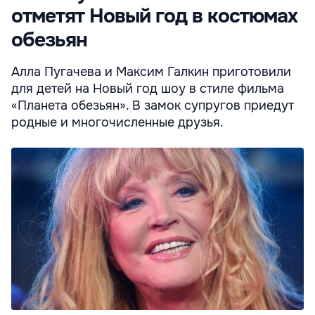
отметят Новый год в костюмах
обезьян
Алла Пугачева и Максим Галкин приготовили
для детей на Новый год шоу в стиле фильма
«Планета обезьян». В замок супругов приедут
родные и многочисленные друзья.