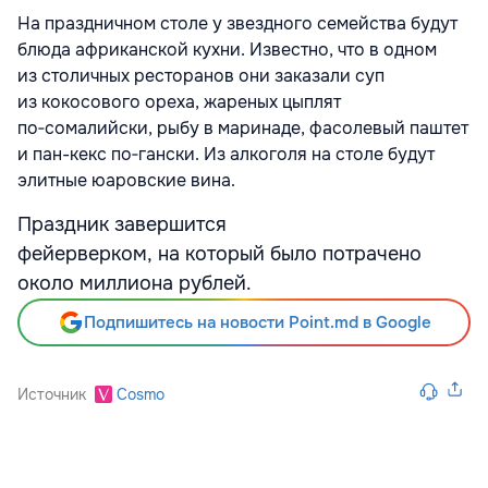
На праздничном столе у звездного семейства будут
блюда африканской кухни. Известно, что в одном
из столичных ресторанов они заказали суп
из кокосового ореха, жареных цыплят
по‑сомалийски, рыбу в маринаде, фасолевый паштет
и пан-кекс по‑гански. Из алкоголя на столе будут
элитные юаровские вина.
Праздник завершится
фейерверком, на который было потрачено
около миллиона рублей.
Подпишитесь на новости Point.md в Google
Источник
Cosmo