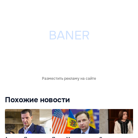
Разместить рекламу на сайте
Похожие новости