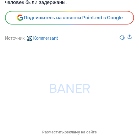
человек были задержаны.
Подпишитесь на новости Point.md в Google
Источник
Kommersant
Разместить рекламу на сайте