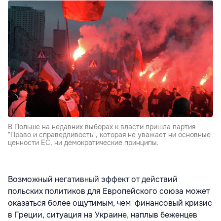
В Польше на недавних выборах к власти пришла партия
"Право и справедливость", которая не уважает ни основные
ценности ЕС, ни демократические принципы.
Возможный негативный эффект от действий
польских политиков для Европейского союза может
оказаться более ощутимым, чем финансовый кризис
в Греции, ситуация на Украине, наплыв беженцев