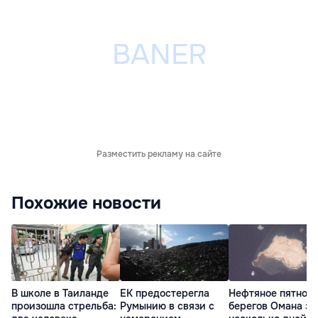
Разместить рекламу на сайте
Похожие новости
В школе в Таиланде
ЕК предостерегла
Нефтяное пятно у
произошла стрельба:
Румынию в связи с
берегов Омана за