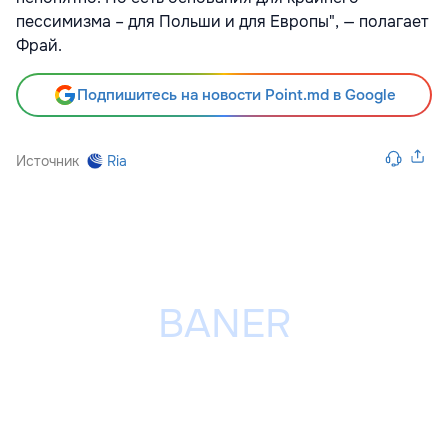
пессимизма – для Польши и для Европы", — полагает
Фрай.
Подпишитесь на новости Point.md в Google
Источник
Ria