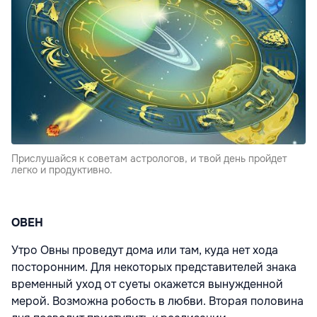
Прислушайся к советам астрологов, и твой день пройдет
легко и продуктивно.
ОВЕН
Утро Овны проведут дома или там, куда нет хода
посторонним. Для некоторых представителей знака
временный уход от суеты окажется вынужденной
мерой. Возможна робость в любви. Вторая половина