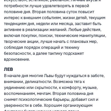
потребности лучше удовлетворять в первой
половине дня. Вторая половина суток повысит
интерес к внешним событиям, жизни детей, текущим
тенденциям дня, недели или месяца, заставит быть
активнее в реализации желаний. Любые действия,
включая покупки, поиски, технические манипуляции,
творческие акции, лучше начать с плановых мер,
соблюдая порядок операций и технику
безопасности, а далее тактику подскажет
вдохновение.
ЛЕВ
В начале дня многие Львы будут нуждаться в заботе,
внимании, деликатности. Возможна тяга к
уединению или скрытности, к комфорту, музыке,
воспоминаниям, мечтам. Вторая половина дня
снимет психологические барьеры, добавит сил и
уверенности в себе. Хорошим организующим