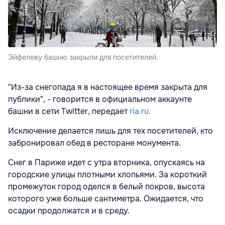
Эйфелеву башню закрыли для посетителей.
"Из-за снегопада я в настоящее время закрыта для
публики", - говорится в официальном аккаунте
башни в сети Twitter, передает
ria.ru.
Исключение делается лишь для тех посетителей, кто
забронировал обед в ресторане монумента.
Снег в Париже идет с утра вторника, опускаясь на
городские улицы плотными хлопьями. За короткий
промежуток город оделся в белый покров, высота
которого уже больше сантиметра. Ожидается, что
осадки продолжатся и в среду.