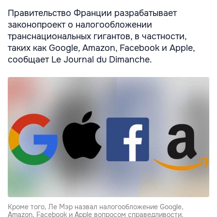
Правительство Франции разрабатывает
законопроект о налогообложении
транснациональных гигантов, в частности,
таких как Google, Amazon, Facebook и Apple,
сообщает Le Journal du Dimanche.
Кроме того, Ле Мэр назвал налогообложение Google,
Amazon, Facebook и Apple вопросом справедливости.