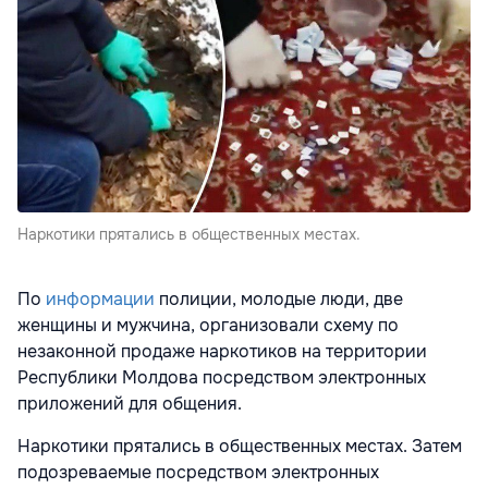
Наркотики прятались в общественных местах.
По
информации
полиции, молодые люди, две
женщины и мужчина, организовали схему по
незаконной продаже наркотиков на территории
Республики Молдова посредством электронных
приложений для общения.
Наркотики прятались в общественных местах. Затем
подозреваемые посредством электронных