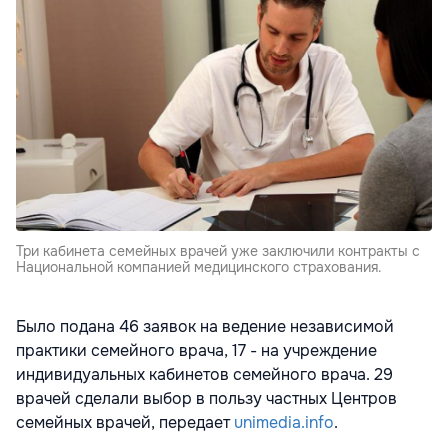
Три кабинета семейных врачей уже заключили контракты с
Национальной компанией медицинского страхования.
Было подана 46 заявок на ведение независимой
практики семейного врача, 17 - на учреждение
индивидуальных кабинетов семейного врача. 29
врачей сделали выбор в пользу частных Центров
семейных врачей, передает
unimedia.info
.