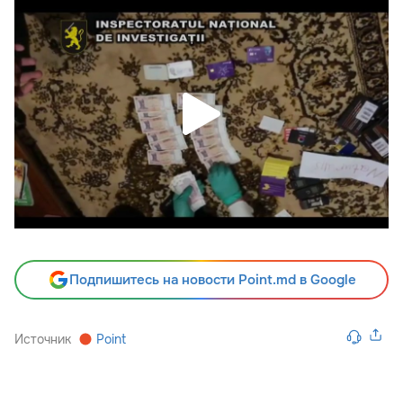
Подпишитесь на новости Point.md в Google
Источник
Point