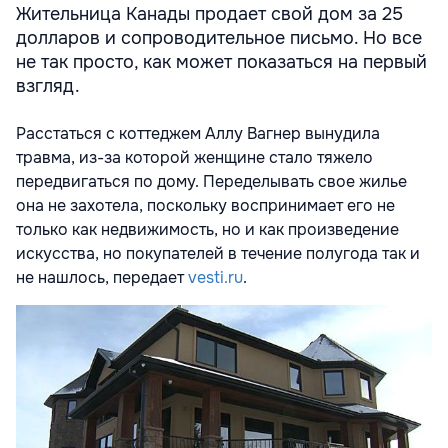
Жительница Канады продает свой дом за 25
долларов и сопроводительное письмо. Но все
не так просто, как может показаться на первый
взгляд.
Расстаться с коттеджем Аллу Вагнер вынудила
травма, из-за которой женщине стало тяжело
передвигаться по дому. Переделывать свое жилье
она не захотела, поскольку воспринимает его не
только как недвижимость, но и как произведение
искусства, но покупателей в течение полугода так и
не нашлось, передает
vesti.ru
.