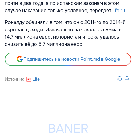
почти в два года, а по испанским законам в этом
случае наказание только условное, передает
life.ru
.
Роналду обвиняли в том, что он с 2011-го по 2014-й
скрывал доходы. Изначально называлась сумма в
14,7 миллиона евро, но юристам игрока удалось
снизить её до 5,7 миллиона евро.
Подпишитесь на новости Point.md в Google
Источник
Life