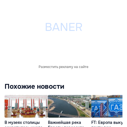
Разместить рекламу на сайте
Похожие новости
В музеях столицы
Важнейшая река
FT: Европа выкуп