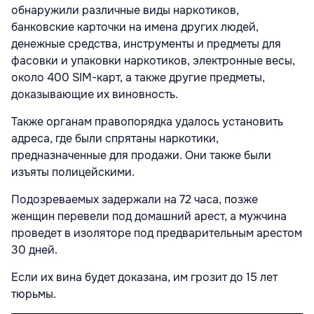
обнаружили различные виды наркотиков,
банковские карточки на имена других людей,
денежные средства, инструменты и предметы для
фасовки и упаковки наркотиков, электронные весы,
около 400 SIM-карт, а также другие предметы,
доказывающие их виновность.
Также органам правопорядка удалось установить
адреса, где были спрятаны наркотики,
предназначенные для продажи. Они также были
изъяты полицейскими.
Подозреваемых задержали на 72 часа, позже
женщин перевели под домашний арест, а мужчина
проведет в изоляторе под предварительным арестом
30 дней.
Если их вина будет доказана, им грозит до 15 лет
тюрьмы.