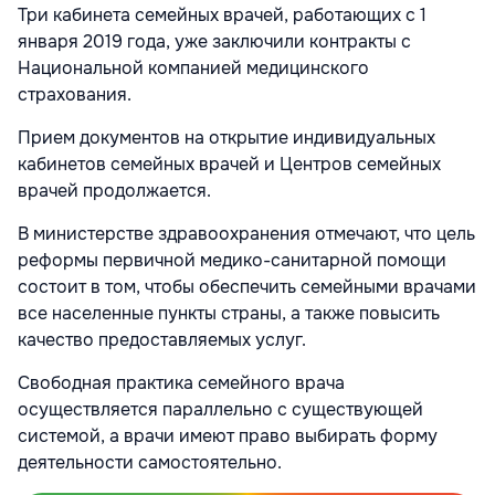
Три кабинета семейных врачей, работающих с 1
января 2019 года, уже заключили контракты с
Национальной компанией медицинского
страхования.
Прием документов на открытие индивидуальных
кабинетов семейных врачей и Центров семейных
врачей продолжается.
В министерстве здравоохранения отмечают, что цель
реформы первичной медико-санитарной помощи
состоит в том, чтобы обеспечить семейными врачами
все населенные пункты страны, а также повысить
качество предоставляемых услуг.
Свободная практика семейного врача
осуществляется параллельно с существующей
системой, а врачи имеют право выбирать форму
деятельности самостоятельно.