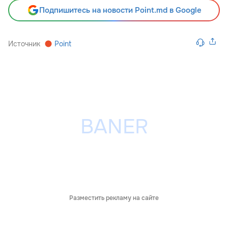
Подпишитесь на новости Point.md в Google
Источник
Point
Разместить рекламу на сайте