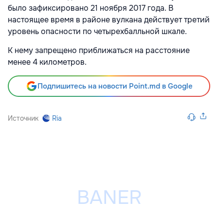
было зафиксировано 21 ноября 2017 года. В
настоящее время в районе вулкана действует третий
уровень опасности по четырехбалльной шкале.
К нему запрещено приближаться на расстояние
менее 4 километров.
Подпишитесь на новости Point.md в Google
Источник
Ria