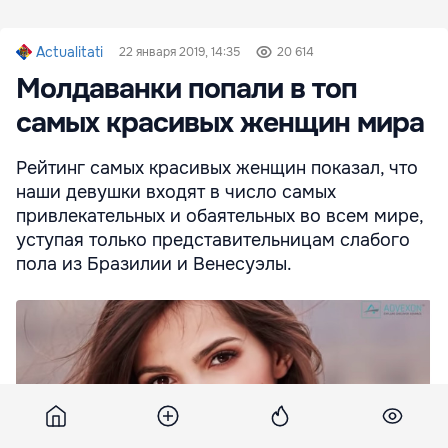
Actualitati
22 января 2019, 14:35
20 614
Молдаванки попали в топ
самых красивых женщин мира
Рейтинг самых красивых женщин показал, что
наши девушки входят в число самых
привлекательных и обаятельных во всем мире,
уступая только представительницам слабого
пола из Бразилии и Венесуэлы.