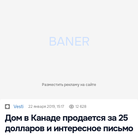
Разместить рекламу на сайте
Vesti
22 января 2019, 15:17
12 628
Дом в Канаде продается за 25
долларов и интересное письмо