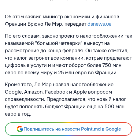
Об этом заявил министр экономики и финансов
Франции Брюно Ле Мэр, передает
dsnews.ua
По его словам, законопроект о налогообложении так
называемой "большой четверки" вынесут на
рассмотрение до конца февраля. Он также отметил,
что налог затронет все компании, котрые предлагают
цифровые услуги и имеют оборот более 750 млн
евро по всему миру и 25 млн евро во Франции.
Кроме того, Ле Мэр назвал налогообложение
Google, Amazon, Facebook и Apple вопросом
справедливости. Предполагается, что новый налог
будет пополнять бюджет Франции еще на 500 млн
евро в год.
Подпишитесь на новости Point.md в Google