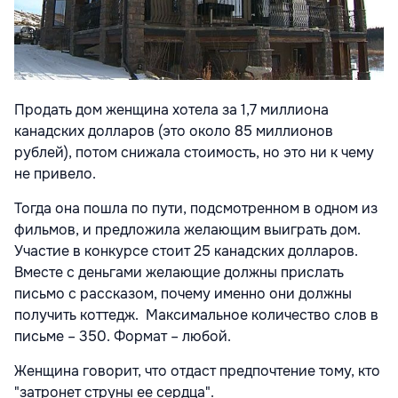
Продать дом женщина хотела за 1,7 миллиона
канадских долларов (это около 85 миллионов
рублей), потом снижала стоимость, но это ни к чему
не привело.
Тогда она пошла по пути, подсмотренном в одном из
фильмов, и предложила желающим выиграть дом.
Участие в конкурсе стоит 25 канадских долларов.
Вместе с деньгами желающие должны прислать
письмо с рассказом, почему именно они должны
получить коттедж. Максимальное количество слов в
письме – 350. Формат – любой.
Женщина говорит, что отдаст предпочтение тому, кто
"затронет струны ее сердца".