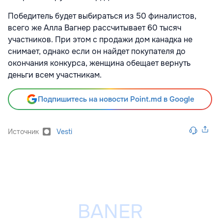
Победитель будет выбираться из 50 финалистов,
всего же Алла Вагнер рассчитывает 60 тысяч
участников. При этом с продажи дом канадка не
снимает, однако если он найдет покупателя до
окончания конкурса, женщина обещает вернуть
деньги всем участникам.
Подпишитесь на новости Point.md в Google
Источник
Vesti