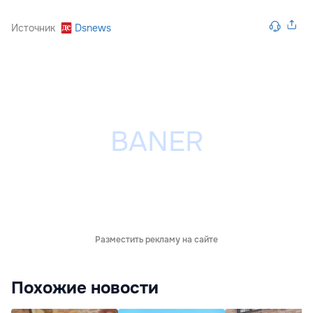
Источник
Dsnews
Разместить рекламу на сайте
Похожие новости