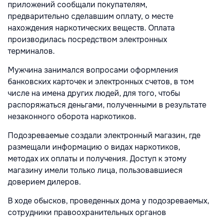
приложений сообщали покупателям,
предварительно сделавшим оплату, о месте
нахождения наркотических веществ. Оплата
производилась посредством электронных
терминалов.
Мужчина занимался вопросами оформления
банковских карточек и электронных счетов, в том
числе на имена других людей, для того, чтобы
распоряжаться деньгами, полученными в результате
незаконного оборота наркотиков.
Подозреваемые создали электронный магазин, где
размещали информацию о видах наркотиков,
методах их оплаты и получения. Доступ к этому
магазину имели только лица, пользовавшиеся
доверием дилеров.
В ходе обысков, проведенных дома у подозреваемых,
сотрудники правоохранительных органов