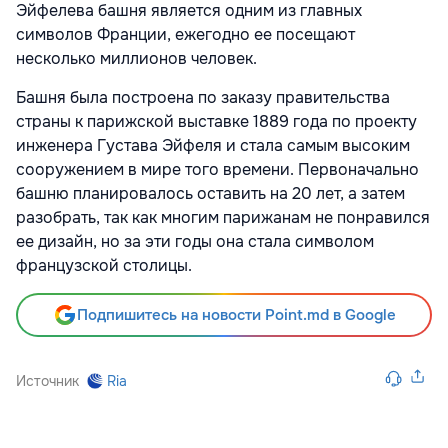
Эйфелева башня является одним из главных
символов Франции, ежегодно ее посещают
несколько миллионов человек.
Башня была построена по заказу правительства
страны к парижской выставке 1889 года по проекту
инженера Густава Эйфеля и стала самым высоким
сооружением в мире того времени. Первоначально
башню планировалось оставить на 20 лет, а затем
разобрать, так как многим парижанам не понравился
ее дизайн, но за эти годы она стала символом
французской столицы.
Подпишитесь на новости Point.md в Google
Источник
Ria