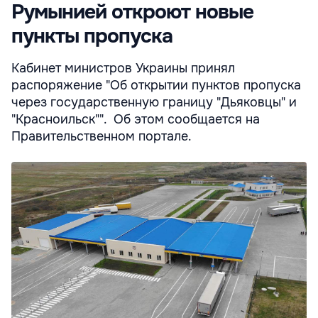
Румынией откроют новые
пункты пропуска
Кабинет министров Украины принял
распоряжение "Об открытии пунктов пропуска
через государственную границу "Дьяковцы" и
"Красноильск"". Об этом сообщается на
Правительственном портале.