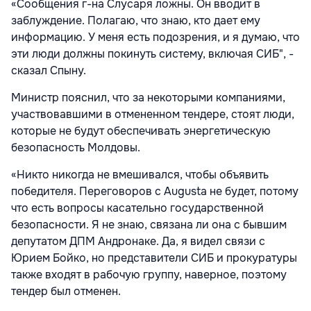
«Сообщения г-на Слусаря ложны. Он вводит в
заблуждение. Полагаю, что знаю, кто дает ему
информацию. У меня есть подозрения, и я думаю, что
эти люди должны покинуть систему, включая СИБ", -
сказал Спыну.
Министр пояснил, что за некоторыми компаниями,
участвовавшими в отмененном тендере, стоят люди,
которые не будут обеспечивать энергетическую
безопасность Молдовы.
«Никто никогда не вмешивался, чтобы объявить
победителя. Переговоров с Augusta не будет, потому
что есть вопросы касательно государственной
безопасности. Я не знаю, связана ли она с бывшим
депутатом ДПМ Андронаке. Да, я видел связи с
Юрием Бойко, но представители СИБ и прокуратуры
также входят в рабочую группу, наверное, поэтому
тендер был отменен.