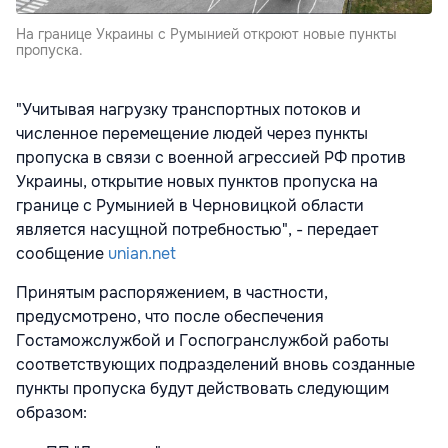
На границе Украины с Румынией откроют новые пункты
пропуска.
"Учитывая нагрузку транспортных потоков и
численное перемещение людей через пункты
пропуска в связи с военной агрессией РФ против
Украины, открытие новых пунктов пропуска на
границе с Румынией в Черновицкой области
является насущной потребностью", - передает
сообщение
unian.net
Принятым распоряжением, в частности,
предусмотрено, что после обеспечения
Гостаможслужбой и Госпогранслужбой работы
соответствующих подразделений вновь созданные
пункты пропуска будут действовать следующим
образом: