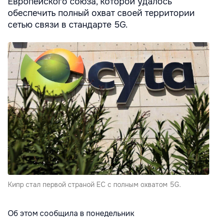
Европейского союза, которой удалось
обеспечить полный охват своей территории
сетью связи в стандарте 5G.
Кипр стал первой страной ЕС с полным охватом 5G.
Об этом сообщила в понедельник