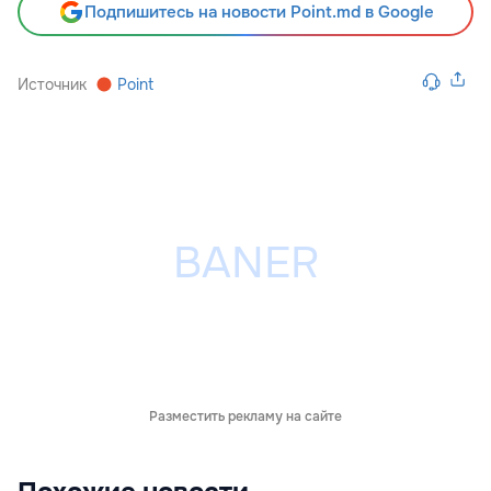
Подпишитесь на новости Point.md в Google
Источник
Point
Разместить рекламу на сайте