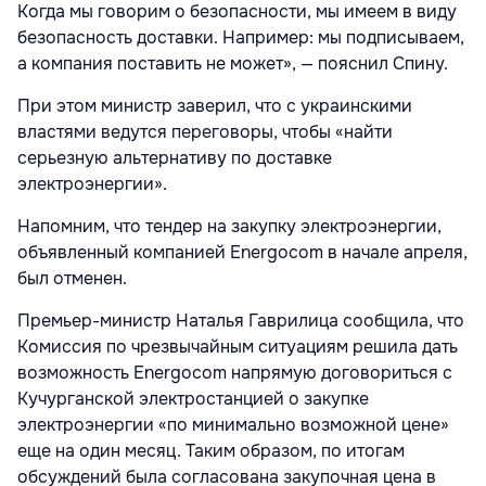
Когда мы говорим о безопасности, мы имеем в виду
безопасность доставки. Например: мы подписываем,
а компания поставить не может», — пояснил Спину.
При этом министр заверил, что с украинскими
властями ведутся переговоры, чтобы «найти
серьезную альтернативу по доставке
электроэнергии».
Напомним, что тендер на закупку электроэнергии,
объявленный компанией Energocom в начале апреля,
был отменен.
Премьер-министр Наталья Гаврилица сообщила, что
Комиссия по чрезвычайным ситуациям решила дать
возможность Energocom напрямую договориться с
Кучурганской электростанцией о закупке
электроэнергии «по минимально возможной цене»
еще на один месяц. Таким образом, по итогам
обсуждений была согласована закупочная цена в