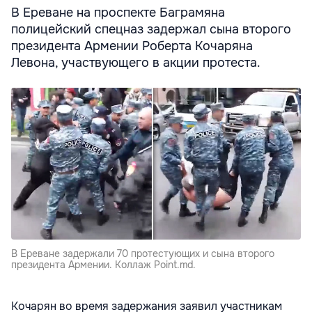
В Ереване на проспекте Баграмяна
полицейский спецназ задержал сына второго
президента Армении Роберта Кочаряна
Левона, участвующего в акции протеста.
В Ереване задержали 70 протестующих и сына второго
президента Армении. Коллаж Point.md.
Кочарян во время задержания заявил участникам