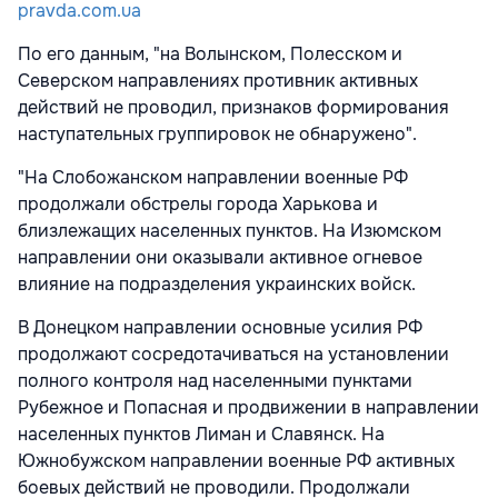
pravda.com.ua
По его данным, "на Волынском, Полесском и
Северском направлениях противник активных
действий не проводил, признаков формирования
наступательных группировок не обнаружено".
"На Слобожанском направлении военные РФ
продолжали обстрелы города Харькова и
близлежащих населенных пунктов. На Изюмском
направлении они оказывали активное огневое
влияние на подразделения украинских войск.
В Донецком направлении основные усилия РФ
продолжают сосредотачиваться на установлении
полного контроля над населенными пунктами
Рубежное и Попасная и продвижении в направлении
населенных пунктов Лиман и Славянск. На
Южнобужском направлении военные РФ активных
боевых действий не проводили. Продолжали