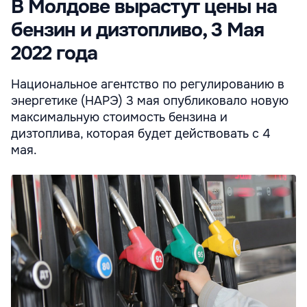
В Молдове вырастут цены на
бензин и дизтопливо, 3 Мая
2022 года
Национальное агентство по регулированию в
энергетике (НАРЭ) 3 мая опубликовало новую
максимальную стоимость бензина и
дизтоплива, которая будет действовать с 4
мая.