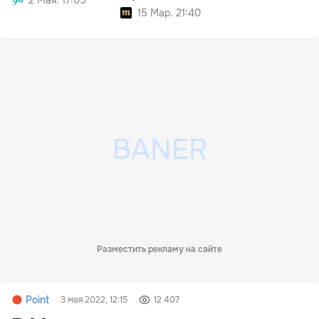
15 Мар. 21:40
Разместить рекламу на сайте
Point
3 мая 2022, 12:15
12 407