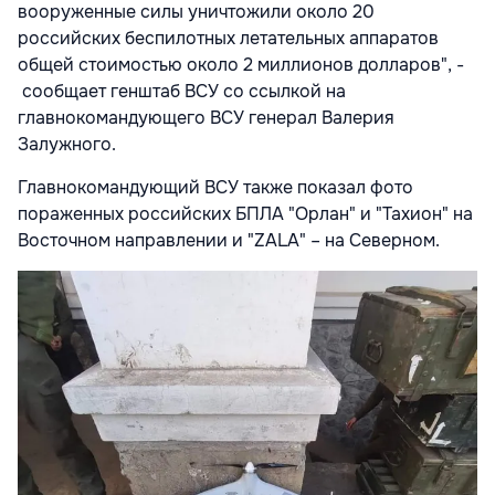
вооруженные силы уничтожили около 20
российских беспилотных летательных аппаратов
общей стоимостью около 2 миллионов долларов", -
сообщает генштаб ВСУ со ссылкой на
главнокомандующего ВСУ генерал Валерия
Залужного.
Главнокомандующий ВСУ также показал фото
пораженных российских БПЛА "Орлан" и "Тахион" на
Восточном направлении и "ZALA" – на Северном.