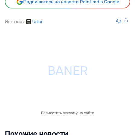
Подпишитесь на новости Point.md в Google
Источник
Unian
Разместить рекламу на сайте
Похожие новости