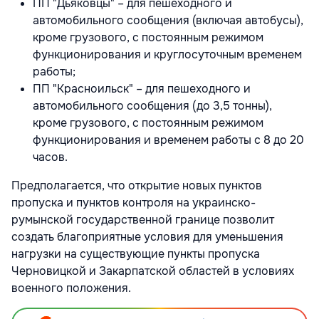
ПП "Дьяковцы" – для пешеходного и
автомобильного сообщения (включая автобусы),
кроме грузового, с постоянным режимом
функционирования и круглосуточным временем
работы;
ПП "Красноильск" – для пешеходного и
автомобильного сообщения (до 3,5 тонны),
кроме грузового, с постоянным режимом
функционирования и временем работы с 8 до 20
часов.
Предполагается, что открытие новых пунктов
пропуска и пунктов контроля на украинско-
румынской государственной границе позволит
создать благоприятные условия для уменьшения
нагрузки на существующие пункты пропуска
Черновицкой и Закарпатской областей в условиях
военного положения.