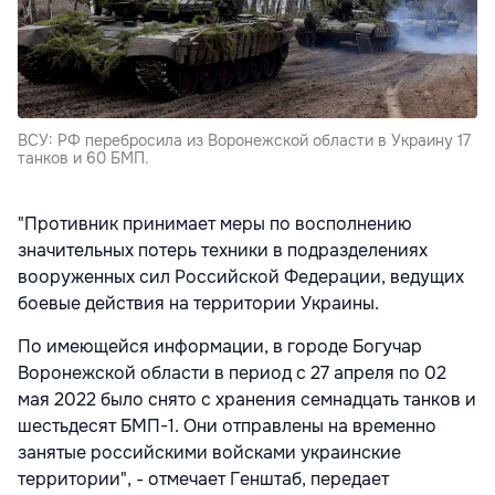
ВСУ: РФ перебросила из Воронежской области в Украину 17
танков и 60 БМП.
"Противник принимает меры по восполнению
значительных потерь техники в подразделениях
вооруженных сил Российской Федерации, ведущих
боевые действия на территории Украины.
По имеющейся информации, в городе Богучар
Воронежской области в период с 27 апреля по 02
мая 2022 было снято с хранения семнадцать танков и
шестьдесят БМП-1. Они отправлены на временно
занятые российскими войсками украинские
территории", - отмечает Генштаб, передает