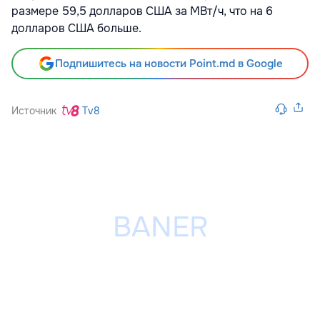
размере 59,5 долларов США за МВт/ч, что на 6
долларов США больше.
Подпишитесь на новости Point.md в Google
Источник
Tv8