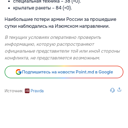
специальная техника – 38 (+0).
крылатые ракеты – 84 (+0).
Наибольшие потери армии России за прошедшие
сутки наблюдались на Изюмском направлении.
В текущих условиях оперативно проверить
информацию, которую распространяют
официальные представители той или иной стороны
конфликта, не представляется возможным.
Подпишитесь на новости Point.md в Google
Источник
Pravda