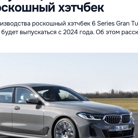
оскошный хэтчбек
зводства роскошный хэтчбек 6 Series Gran Tu
будет выпускаться с 2024 года. Об этом расс