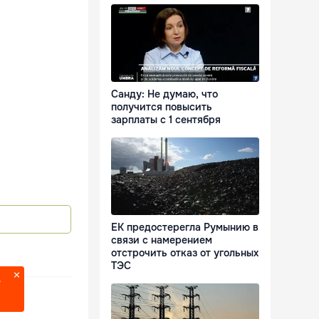
Санду: Не думаю, что
получится повысить
зарплаты с 1 сентября
ЕК предостерегла Румынию в
связи с намерением
отстрочить отказ от угольных
ТЭС
?