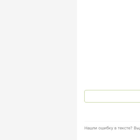
Нашли ошибку в тексте?
Вы