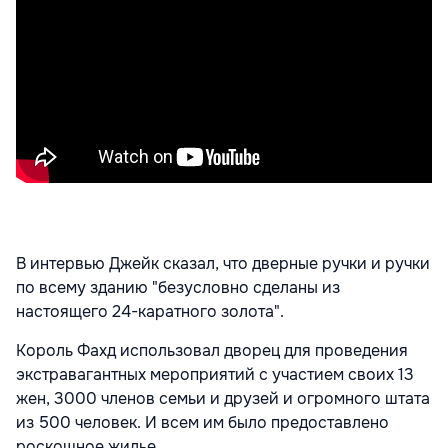
В интервью Джейк сказал, что дверные ручки и ручки
по всему зданию "безусловно сделаны из
настоящего 24-каратного золота".
Король Фахд использовал дворец для проведения
экстравагантных мероприятий с участием своих 13
жен, 3000 членов семьи и друзей и огромного штата
из 500 человек. И всем им было предоставлено
роскошное жилье.