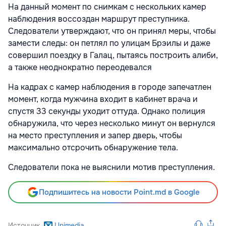
На данный момент по снимкам с нескольких камер
наблюдения воссоздан маршрут преступника.
Следователи утверждают, что он принял меры, чтобы
замести следы: он петлял по улицам Брэилы и даже
совершил поездку в Галац, пытаясь построить алиби,
а также неоднократно переодевался
На кадрах с камер наблюдения в городе запечатлен
момент, когда мужчина входит в кабинет врача и
спустя 33 секунды уходит оттуда. Однако полиция
обнаружила, что через несколько минут он вернулся
на место преступления и запер дверь, чтобы
максимально отсрочить обнаружение тела.
Следователи пока не выяснили мотив преступления.
Подпишитесь на новости Point.md в Google
Источник
Unimedia