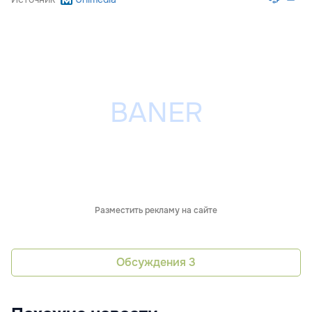
Разместить рекламу на сайте
Обсуждения
3