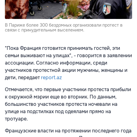
В Париже более 300 бездомных организовали протест в
связи с принудительным выселением.
"Пока Франция готовится принимать гостей, эти
семьи выживают на улицах", - говорится в заявлении
ассоциации. Согласно информации, среди
участников протестной акции мужчины, женщины и
дети, передает
report.az
Отмечается, что первые участники протеста прибыли
к окружной мэрии еще во вторник. По данным,
большинство участников протеста ночевали на
улице на подстилках под одеялами прямо на
тротуаре.
Французские власти на протяжении последнего года