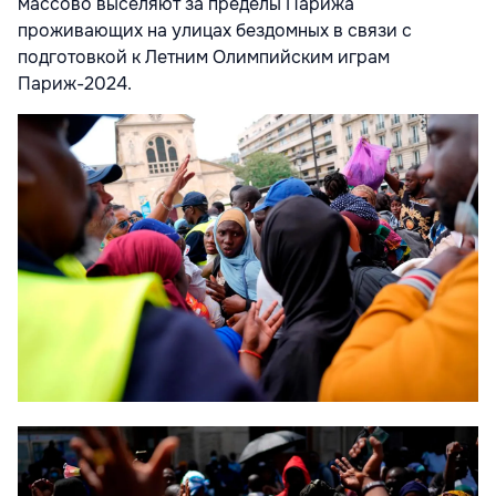
массово выселяют за пределы Парижа
проживающих на улицах бездомных в связи с
подготовкой к Летним Олимпийским играм
Париж-2024.