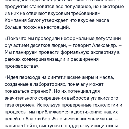
продуктам становятся все популярнее, но некоторые
из них не отвечают вкусовым требованиям.
Компания Savor утверждает, что вкус ее масла
больше похож на настоящий.
«Пока что мы проводили неформальные дегустации
с участием десятков людей, — говорит Александр. —
Мы планируем провести формальную экспертизу в
рамках коммерциализации и расширения
производства».
«Идея перехода на синтетические жиры и масла,
созданные в лабораториях, поначалу может
показаться странной. Но их потенциал для
значительного сокращения выбросов углекислого
газа огромен. Используя проверенные технологии и
процессы, мы приближаемся к достижению наших
целей в области борьбы с изменением климата», —
написал Гейтс, выступая в поддержку инициативы