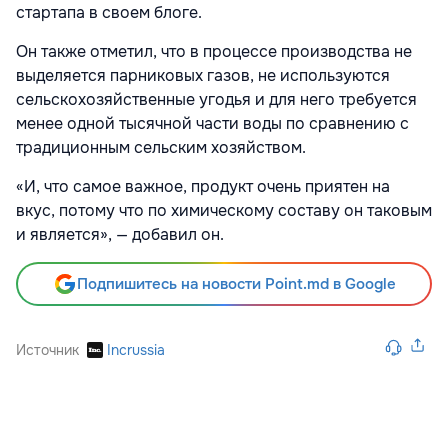
стартапа в своем блоге.
Он также отметил, что в процессе производства не
выделяется парниковых газов, не используются
сельскохозяйственные угодья и для него требуется
менее одной тысячной части воды по сравнению с
традиционным сельским хозяйством.
«И, что самое важное, продукт очень приятен на
вкус, потому что по химическому составу он таковым
и является», — добавил он.
Подпишитесь на новости Point.md в Google
Источник
Incrussia