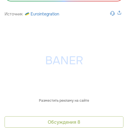
Источник
Eurointegration
Разместить рекламу на сайте
Обсуждения
8