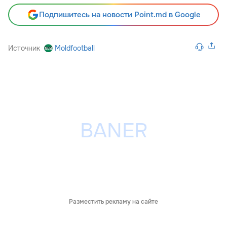
Подпишитесь на новости Point.md в Google
Источник
Moldfootball
Разместить рекламу на сайте