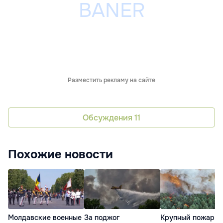
Разместить рекламу на сайте
Обсуждения
11
Похожие новости
Молдавские военные
За поджог
Крупный пожар