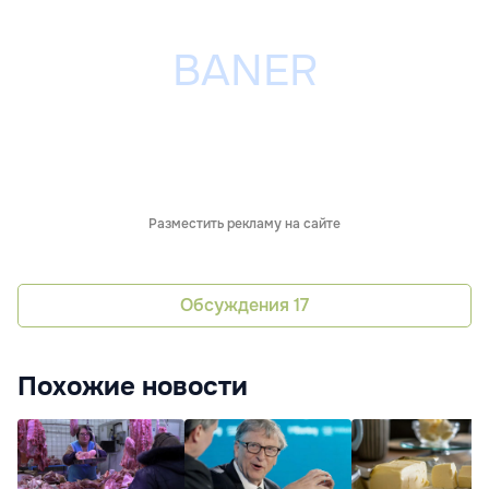
Разместить рекламу на сайте
Обсуждения
17
Похожие новости