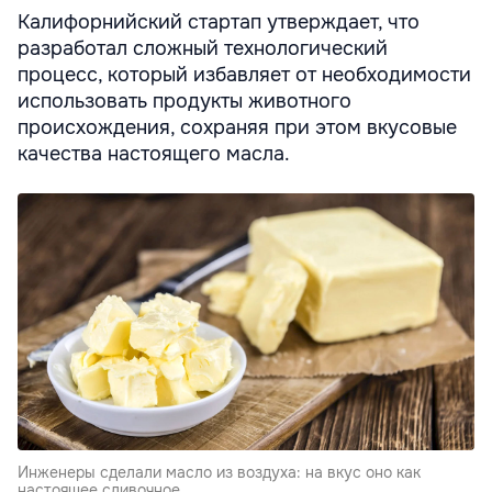
Калифорнийский стартап утверждает, что
разработал сложный технологический
процесс, который избавляет от необходимости
использовать продукты животного
происхождения, сохраняя при этом вкусовые
качества настоящего масла.
Инженеры сделали масло из воздуха: на вкус оно как
настоящее сливочное.