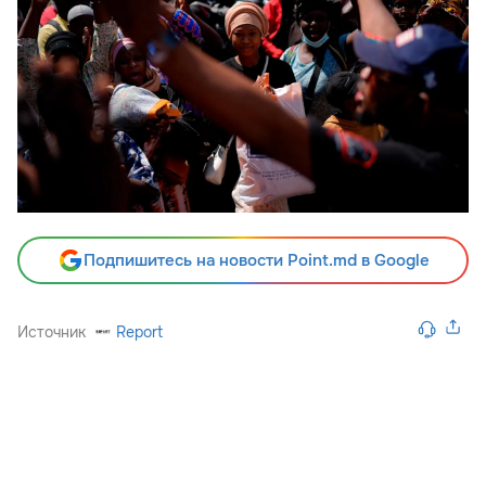
Подпишитесь на новости Point.md в Google
Источник
Report