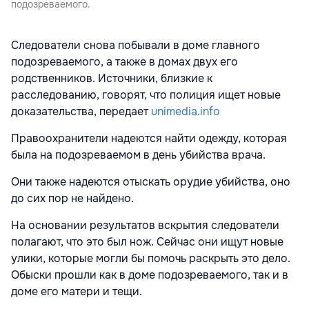
подозреваемого.
Следователи снова побывали в доме главного
подозреваемого, а также в домах двух его
родственников. Источники, близкие к
расследованию, говорят, что полиция ищет новые
доказательства, передает
unimedia.info
Правоохранители надеются найти одежду, которая
была на подозреваемом в день убийства врача.
Они также надеются отыскать орудие убийства, оно
до сих пор не найдено.
На основании результатов вскрытия следователи
полагают, что это был нож. Сейчас они ищут новые
улики, которые могли бы помочь раскрыть это дело.
Обыски прошли как в доме подозреваемого, так и в
доме его матери и тещи.