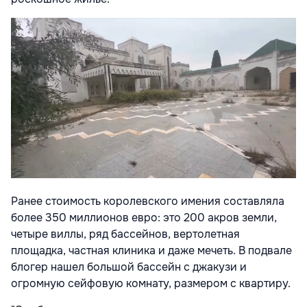
Ранее стоимость королевского имения составляла
более 350 миллионов евро: это 200 акров земли,
четыре виллы, ряд бассейнов, вертолетная
площадка, частная клиника и даже мечеть. В подвале
блогер нашел большой бассейн с джакузи и
огромную сейфовую комнату, размером с квартиру.