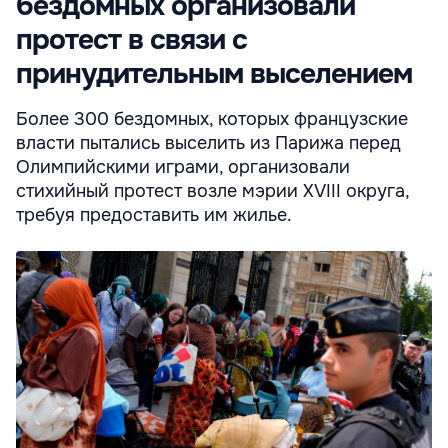
бездомных организовали
протест в связи с
принудительным выселением
Более 300 бездомных, которых французские
власти пытались выселить из Парижа перед
Олимпийскими играми, организовали
стихийный протест возле мэрии XVIII округа,
требуя предоставить им жилье.