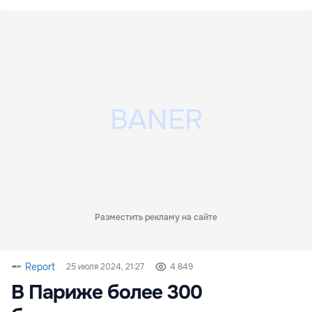
Разместить рекламу на сайте
Report
25 июля 2024, 21:27
4 849
В Париже более 300