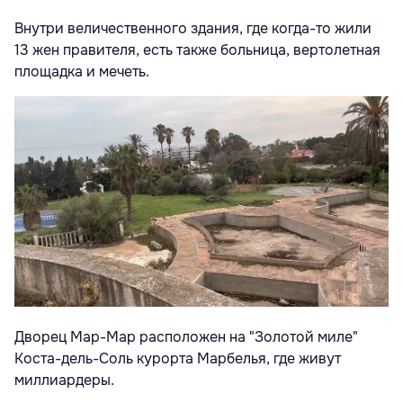
Внутри величественного здания, где когда-то жили
13 жен правителя, есть также больница, вертолетная
площадка и мечеть.
Дворец Мар-Мар расположен на "Золотой миле"
Коста-дель-Соль курорта Марбелья, где живут
миллиардеры.