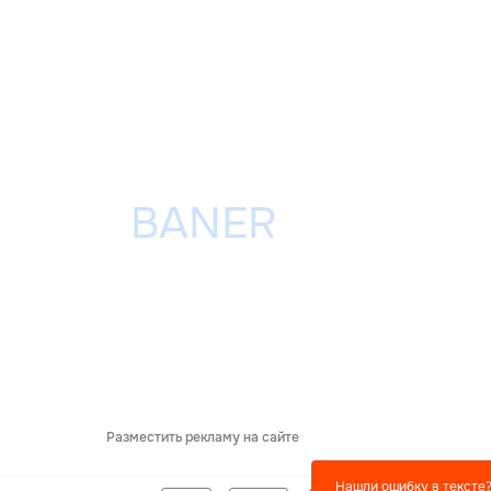
Разместить рекламу на сайте
Нашли ошибку в тексте