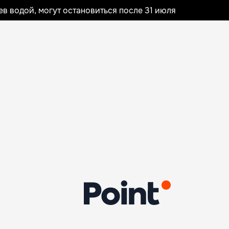
 водой, могут остановиться после 31 июля