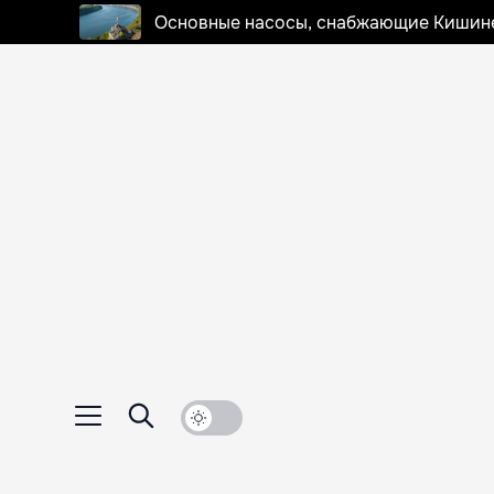
Основные насосы, снабжающие Кишинев