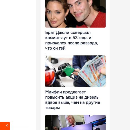
Брат Джоли совершил
каминг-аут в 53 года и
признался после развода,
что он гей
Минфин предлагает
повысить акциз на дизель
вдвое выше, чем на другие
товары
?