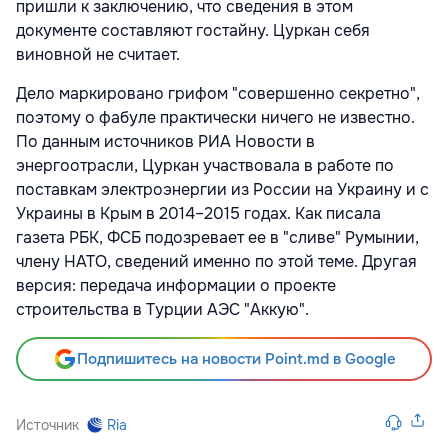
пришли к заключению, что сведения в этом
документе составляют гостайну. Цуркан себя
виновной не считает.
Дело маркировано грифом "совершенно секретно",
поэтому о фабуле практически ничего не известно.
По данным источников РИА Новости в
энергоотрасли, Цуркан участвовала в работе по
поставкам электроэнергии из России на Украину и с
Украины в Крым в 2014–2015 годах. Как писала
газета РБК, ФСБ подозревает ее в "сливе" Румынии,
члену НАТО, сведений именно по этой теме. Другая
версия: передача информации о проекте
строительства в Турции АЭС "Аккую".
Подпишитесь на новости Point.md в Google
Источник
Ria