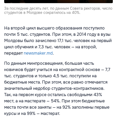
За последние десять лет, по данным Совета ректоров, число
студентов в Молдове сократилось на 40%.
На второй цикл высшего образования поступило
почти 5 тыс. студентов. При этом, в 2014 году в вузы
Молдовы было зачислено 17,1 тыс. человек на первый
цикл обучения и 7,3 тыс. человек — на второй,
передает
newsmaker.md
.
По данным минпросвещения, большая часть
новичков будет учиться на контрактной основе — 7,7
тыс. студентов и только 4,5 тыс. поступили на
бюджетные места. При этом, все равно отмечается
значительный недобор студентов-контрактников.
Так, на первом курсе остались свободными 43%
мест, а на мастерате — 54%. При этом бюджетные
места почти все заняты — на 92% заполнены первые
курсы и на 99% — мастерат.