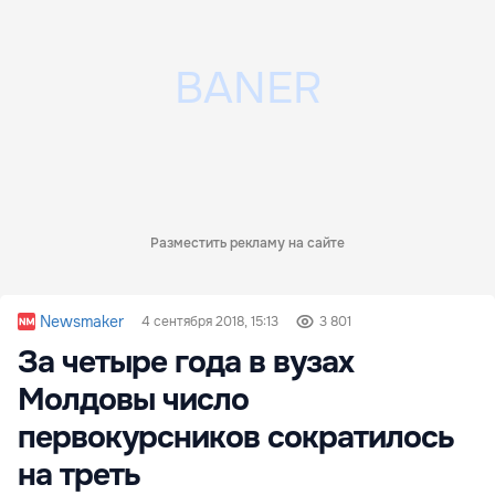
Разместить рекламу на сайте
Newsmaker
4 сентября 2018, 15:13
3 801
За четыре года в вузах
Молдовы число
первокурсников сократилось
на треть