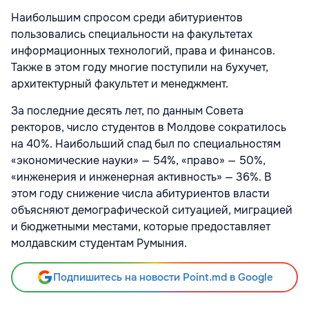
Наибольшим спросом среди абитуриентов
пользовались специальности на факультетах
информационных технологий, права и финансов.
Также в этом году многие поступили на бухучет,
архитектурный факультет и менеджмент.
За последние десять лет, по данным Совета
ректоров, число студентов в Молдове сократилось
на 40%. Наибольший спад был по специальностям
«экономические науки» — 54%, «право» — 50%,
«инженерия и инженерная активность» — 36%. В
этом году снижение числа абитуриентов власти
объясняют демографической ситуацией, миграцией
и бюджетными местами, которые предоставляет
молдавским студентам Румыния.
Подпишитесь на новости Point.md в Google