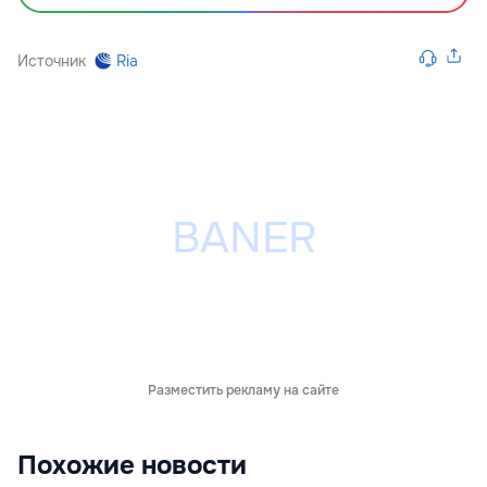
Источник
Ria
Разместить рекламу на сайте
Похожие новости