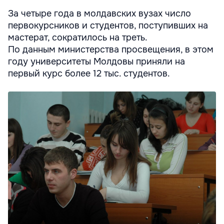
За четыре года в молдавских вузах число
первокурсников и студентов, поступивших на
мастерат, сократилось на треть.
По данным министерства просвещения, в этом
году университеты Молдовы приняли на
первый курс более 12 тыс. студентов.