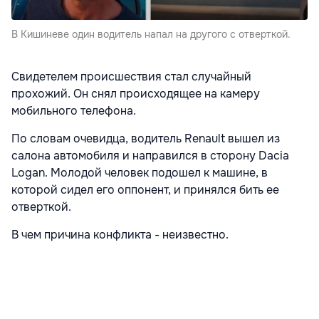
В Кишиневе один водитель напал на другого с отверткой.
Свидетелем происшествия стал случайный
прохожий. Он снял происходящее на камеру
мобильного телефона.
По словам очевидца, водитель Renault вышел из
салона автомобиля и направился в сторону Dacia
Logan. Молодой человек подошел к машине, в
которой сидел его оппонент, и принялся бить ее
отверткой.
В чем причина конфликта - неизвестно.