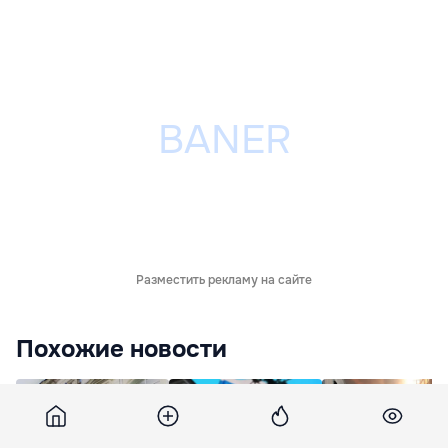
Разместить рекламу на сайте
Похожие новости