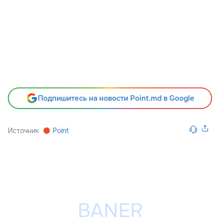
Подпишитесь на новости Point.md в Google
Источник
Point