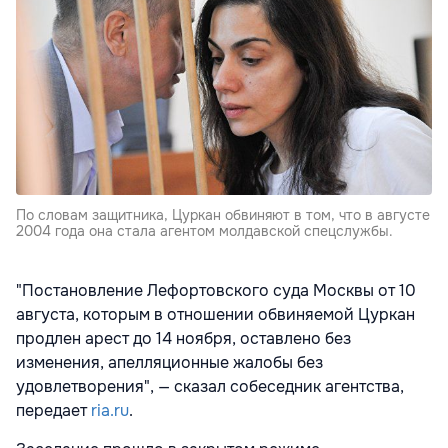
По словам защитника, Цуркан обвиняют в том, что в августе
2004 года она стала агентом молдавской спецслужбы.
"Постановление Лефортовского суда Москвы от 10
августа, которым в отношении обвиняемой Цуркан
продлен арест до 14 ноября, оставлено без
изменения, апелляционные жалобы без
удовлетворения", — сказал собеседник агентства,
передает
ria.ru
.