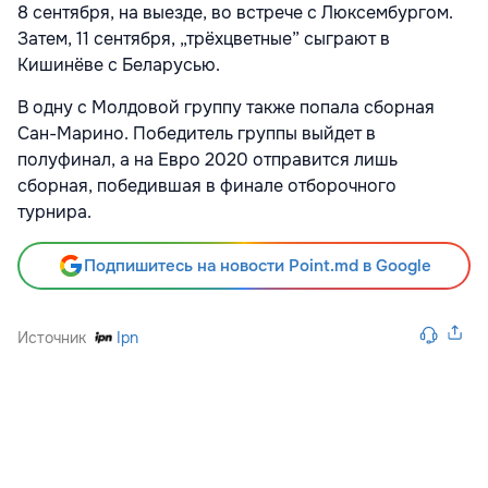
8 сентября, на выезде, во встрече с Люксембургом.
Затем, 11 сентября, „трёхцветные” сыграют в
Кишинёве с Беларусью.
В одну с Молдовой группу также попала сборная
Сан-Марино. Победитель группы выйдет в
полуфинал, а на Евро 2020 отправится лишь
сборная, победившая в финале отборочного
турнира.
Подпишитесь на новости Point.md в Google
Источник
Ipn