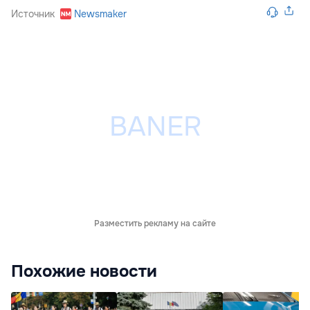
Источник
Newsmaker
Разместить рекламу на сайте
Похожие новости