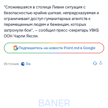
"Сложившаяся в столице Ливии ситуация с
безопасностью крайне шаткая, непредсказуемая и
ограничивает доступ гуманитарных агентств к
перемещенным людям и беженцам, которых
затронули бои", — сообщил пресс-секретарь УВКБ
ООН Чарли Яксли.
Подпишитесь на новости Point.md в Google
Источник
Ria