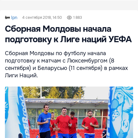
Ipn
4 сентября 2018, 14:50
1 883
Сборная Молдовы начала
подготовку к Лиге наций УЕФА
Сборная Молдовы по футболу начала
подготовку к матчам с Люксембургом (8
сентября) и Беларусью (11 сентября) в рамках
Лиги Наций.