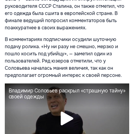
руководителя СССР Сталина, он также отметил, что
его одежда была сшита в европейской стране. В
финале ведущий попросил комментаторов быть
поаккуратнее в своих выражениях.
В комментариях подписчики осудили шуточную
подачу ролика. «Ну ни разу не смешно, мерзко и
пошло косить под убийцу», — заметил один из
пользователей. Ряд юзеров отметили, что у
Соловьева началась мания величия, так как он
предполагает огромный интерес к своей персоне.