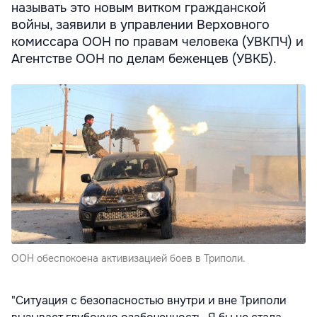
называть это новым витком гражданской
войны, заявили в управлении Верховного
комиссара ООН по правам человека (УВКПЧ) и
Агентстве ООН по делам беженцев (УВКБ).
ООН обеспокоена активизацией боев в Триполи.
"Ситуация с безопасностью внутри и вне Триполи