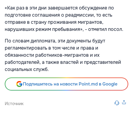
«Как раз в эти дни завершается обсуждение по
подготовке соглашения о реадмиссии, то есть
отправке в страну проживания мигрантов,
нарушивших режим пребывания», - отметил посол.
По словам дипломата, эти документы будут
регламентировать в том числе и права и
обязанности работников-мигрантов и их
работодателей, а также властей и представителей
социальных служб.
Подпишитесь на новости Point.md в Google
Источник