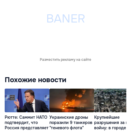
Разместить рекламу на сайте
Похожие новости
Рютте: Саммит НАТО
Украинские дроны
Крупнейшие
подтвердит, что
поразили 9 танкеров
разрушения за в
Россия представляет
"теневого флота"
войну: в городе п