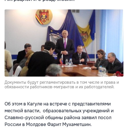
Документы будут регламентировать в том числе и права и
обязанности работников-мигрантов и их работодателей.
Об этом в Кагуле на встрече с представителями
местной власти, образовательных учреждений и
Славяно-русской общины района заявил посол
России в Молдове Фарит Мухаметшин.