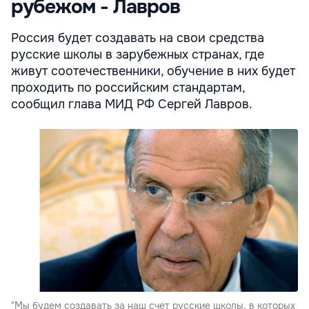
рубежом - Лавров
Россия будет создавать на свои средства
русские школы в зарубежных странах, где
живут соотечественники, обучение в них будет
проходить по российским стандартам,
сообщил глава МИД РФ Сергей Лавров.
"Мы будем создавать за наш счет русские школы, в которых