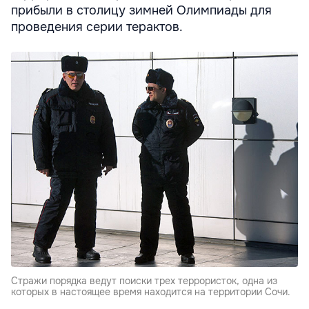
прибыли в столицу зимней Олимпиады для
проведения серии терактов.
Стражи порядка ведут поиски трех террористок, одна из
которых в настоящее время находится на территории Сочи.