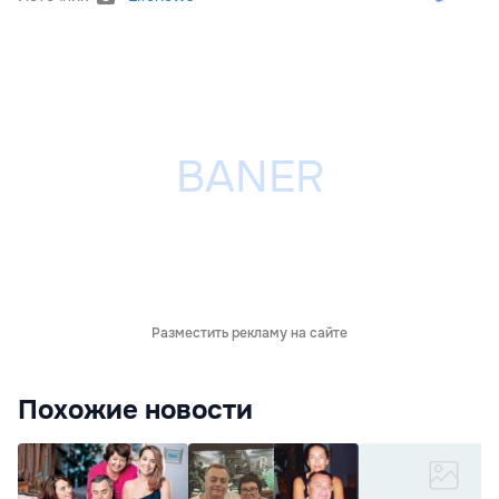
Разместить рекламу на сайте
Похожие новости