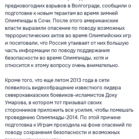
предновогодних взрывов в Волгограде, сообщили о
подготовке к новым терактам во время зимней
Олимпиады в Сочи. После этого американские
власти выразили опасение по поводу возможных
террористических актов во время Олимпийских игр
и посетовали, что Россия утаивает от них большую
часть информации по поводу поддержания
безопасности во время Олимпиады, хотя и
относится к этому вопросу очень внимательно.
Кроме того, что еще летом 2013 года в сети
появилось видеообращение известного лидера
северокавказских боевиков-исламистов Доку
Умарова, в котором тот призывал своих
сторонников приложить все усилия, чтобы помешать
проведению Олимпиады-2014. По этой причине
подготовка к Играм проходила на фоне опасений по
поводу сохранения безопасности и возможных