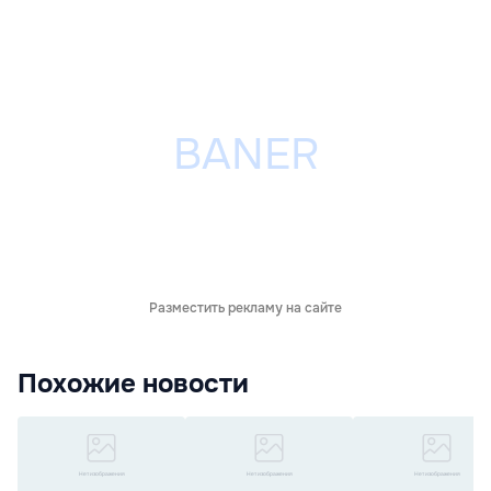
Разместить рекламу на сайте
Похожие новости