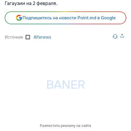
Гагаузии на 2 февраля.
Подпишитесь на новости Point.md в Google
Источник
Alfanews
Разместить рекламу на сайте