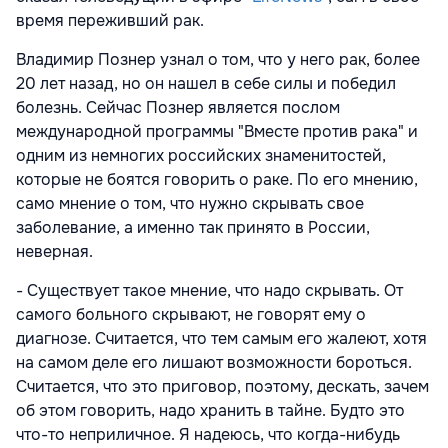
время переживший рак.
Владимир Познер узнал о том, что у него рак, более
20 лет назад, но он нашел в себе силы и победил
болезнь. Сейчас Познер является послом
международной программы "Вместе против рака" и
одним из немногих российских знаменитостей,
которые не боятся говорить о раке. По его мнению,
само мнение о том, что нужно скрывать свое
заболевание, а именно так принято в России,
неверная.
- Существует такое мнение, что надо скрывать. От
самого больного скрывают, не говорят ему о
диагнозе. Считается, что тем самым его жалеют, хотя
на самом деле его лишают возможности бороться.
Считается, что это приговор, поэтому, дескать, зачем
об этом говорить, надо хранить в тайне. Будто это
что-то неприличное. Я надеюсь, что когда-нибудь