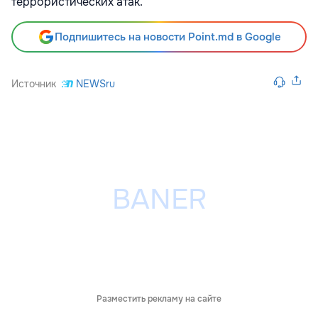
террористических атак.
Подпишитесь на новости Point.md в Google
Источник
NEWSru
Разместить рекламу на сайте