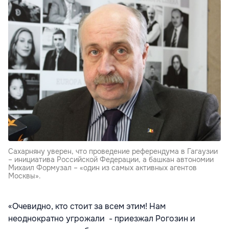
Сахарняну уверен, что проведение референдума в Гагаузии
– инициатива Российской Федерации, а башкан автономии
Михаил Формузал – «один из самых активных агентов
Москвы».
«Очевидно, кто стоит за всем этим! Нам
неоднократно угрожали - приезжал Рогозин и