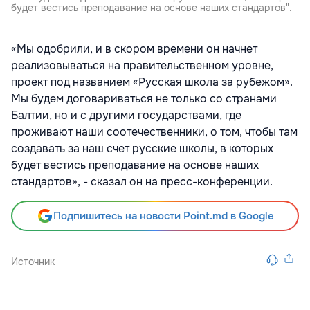
будет вестись преподавание на основе наших стандартов".
«Мы одобрили, и в скором времени он начнет
реализовываться на правительственном уровне,
проект под названием «Русская школа за рубежом».
Мы будем договариваться не только со странами
Балтии, но и с другими государствами, где
проживают наши соотечественники, о том, чтобы там
создавать за наш счет русские школы, в которых
будет вестись преподавание на основе наших
стандартов», - сказал он на пресс-конференции.
Подпишитесь на новости Point.md в Google
Источник