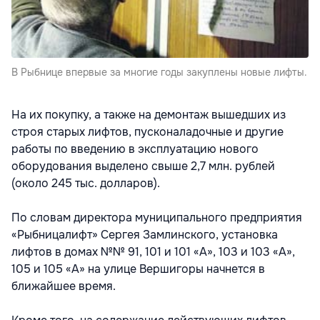
В Рыбнице впервые за многие годы закуплены новые лифты.
На их покупку, а также на демонтаж вышедших из
строя старых лифтов, пусконаладочные и другие
работы по введению в эксплуатацию нового
оборудования выделено свыше 2,7 млн. рублей
(около 245 тыс. долларов).
По словам директора муниципального предприятия
«Рыбницалифт» Сергея Замлинского, установка
лифтов в домах №№ 91, 101 и 101 «А», 103 и 103 «А»,
105 и 105 «А» на улице Вершигоры начнется в
ближайшее время.