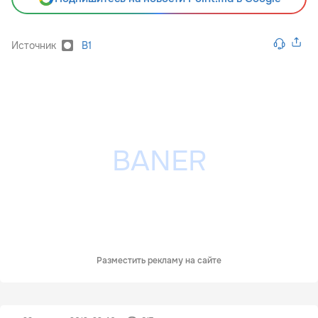
Источник
B1
Разместить рекламу на сайте