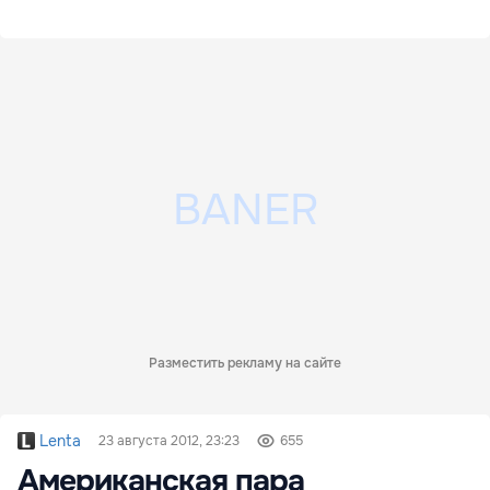
Разместить рекламу на сайте
Lenta
23 августа 2012, 23:23
655
Американcкая пара