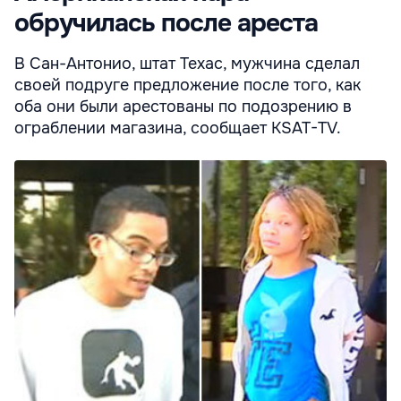
обручилась после ареста
В Сан-Антонио, штат Техас, мужчина сделал
своей подруге предложение после того, как
оба они были арестованы по подозрению в
ограблении магазина, сообщает KSAT-TV.