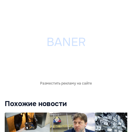
Разместить рекламу на сайте
Похожие новости