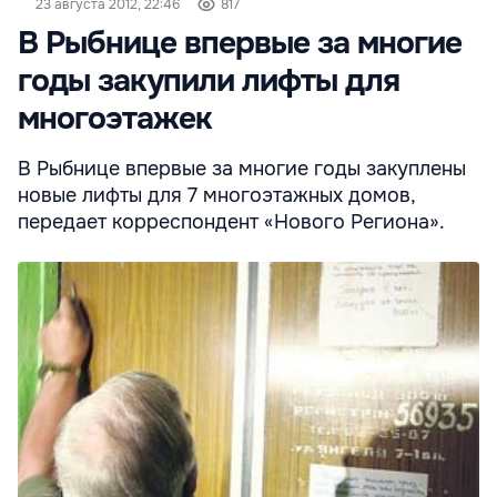
23 августа 2012, 22:46
817
В Рыбнице впервые за многие
годы закупили лифты для
многоэтажек
В Рыбнице впервые за многие годы закуплены
новые лифты для 7 многоэтажных домов,
передает корреспондент «Нового Региона».