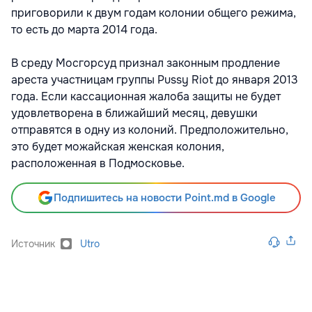
приговорили к двум годам колонии общего режима,
то есть до марта 2014 года.
В среду Мосгорсуд признал законным продление
ареста участницам группы Pussy Riot до января 2013
года. Если кассационная жалоба защиты не будет
удовлетворена в ближайший месяц, девушки
отправятся в одну из колоний. Предположительно,
это будет можайская женская колония,
расположенная в Подмосковье.
Подпишитесь на новости Point.md в Google
Источник
Utro