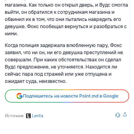
магазина. Как только он открыл дверь, и Вудс смогла
выйти, он обратился к сотрудникам магазина и
обвинил их в том, что они пытались навредить его
девушке. Фокс пообещал вернуться и разобраться с
ними.
Когда полиция задержала влюбленную пару, Фокс
заявил, что ни он, ни его девушка преступлений не
совершали. При каких обстоятельствах он сделал
Вудс предложение, не уточняется. Находится ли
сейчас пара под стражей или уже отпущена и
ожидает суда, неизвестно.
Подпишитесь на новости Point.md в Google
Источник
Lenta