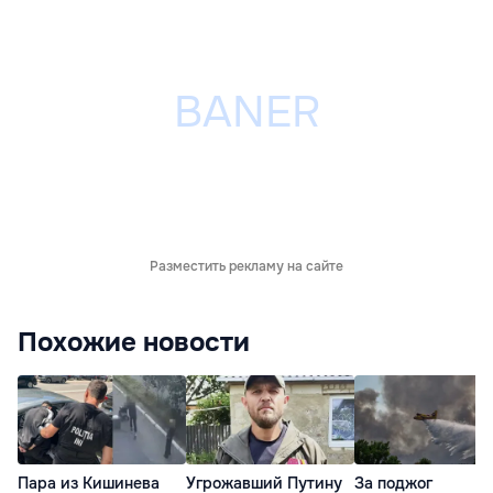
Разместить рекламу на сайте
Похожие новости
Пара из Кишинева
Угрожавший Путину
За поджог