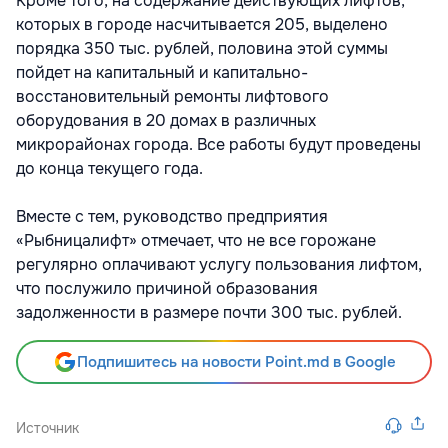
Кроме того, на содержание действующих лифтов,
которых в городе насчитывается 205, выделено
порядка 350 тыс. рублей, половина этой суммы
пойдет на капитальный и капитально-
восстановительный ремонты лифтового
оборудования в 20 домах в различных
микрорайонах города. Все работы будут проведены
до конца текущего года.
Вместе с тем, руководство предприятия
«Рыбницалифт» отмечает, что не все горожане
регулярно оплачивают услугу пользования лифтом,
что послужило причиной образования
задолженности в размере почти 300 тыс. рублей.
Подпишитесь на новости Point.md в Google
Источник