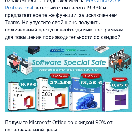
ознакомьтесь с предложением на
MS Office 2019
Professional
, который стоит всего 19.99€ и
предлагает все те же функции, за исключением
Teams. Не упустите свой шанс получить
пожизненный доступ к необходимым программам
для повышения производительности со скидкой.
Получите Microsoft Office со скидкой 90% от
первоначальной цены.