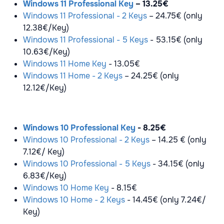
Windows 11 Professional Key
– 13.25€
Windows 11 Professional - 2 Keys
– 24.75€ (only
12.38€/Key)
Windows 11 Professional - 5 Keys
- 53.15€ (only
10.63€/Key)
Windows 11 Home Key
- 13.05€
Windows 11 Home - 2 Keys
– 24.25€ (only
12.12€/Key)
Windows 10 Professional Key
- 8.25€
Windows 10 Professional - 2 Keys
– 14.25 € (only
7.12€/ Key)
Windows 10 Professional - 5 Keys
- 34.15€ (only
6.83€/Key)
Windows 10 Home Key
- 8.15€
Windows 10 Home - 2 Keys
- 14.45€ (only 7.24€/
Key)