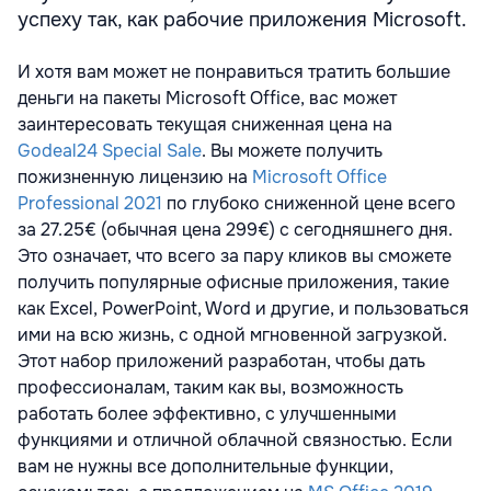
успеху так, как рабочие приложения Microsoft.
И хотя вам может не понравиться тратить большие
деньги на пакеты Microsoft Office, вас может
заинтересовать текущая сниженная цена на
Godeal24 Special Sale
. Вы можете получить
пожизненную лицензию на
Microsoft Office
Professional 2021
по глубоко сниженной цене всего
за 27.25€ (обычная цена 299€) с сегодняшнего дня.
Это означает, что всего за пару кликов вы сможете
получить популярные офисные приложения, такие
как Excel, PowerPoint, Word и другие, и пользоваться
ими на всю жизнь, с одной мгновенной загрузкой.
Этот набор приложений разработан, чтобы дать
профессионалам, таким как вы, возможность
работать более эффективно, с улучшенными
функциями и отличной облачной связностью. Если
вам не нужны все дополнительные функции,