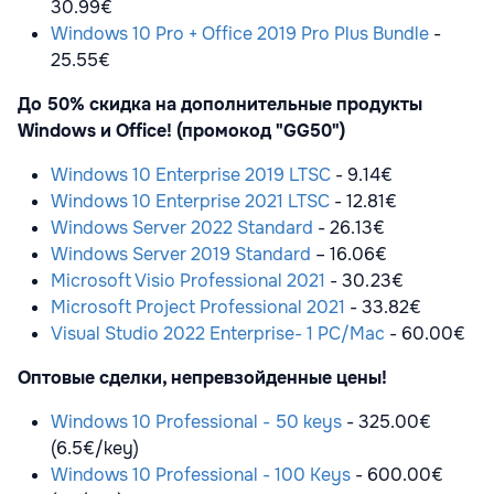
30.99€
Windows 10 Pro + Office 2019 Pro Plus Bundle
-
25.55€
До 50% скидка на дополнительные продукты
Windows и Office! (промокод "GG50")
Windows 10 Enterprise 2019 LTSC
- 9.14€
Windows 10 Enterprise 2021 LTSC
- 12.81€
Windows Server 2022 Standard
- 26.13€
Windows Server 2019 Standard
– 16.06€
Microsoft Visio Professional 2021
- 30.23€
Microsoft Project Professional 2021
- 33.82€
Visual Studio 2022 Enterprise- 1 PC/Mac
- 60.00€
Оптовые сделки, непревзойденные цены!
Windows 10 Professional - 50 keys
- 325.00€
(6.5€/key)
Windows 10 Professional - 100 Keys
- 600.00€