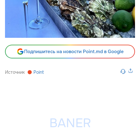
Подпишитесь на новости Point.md в Google
Источник
Point