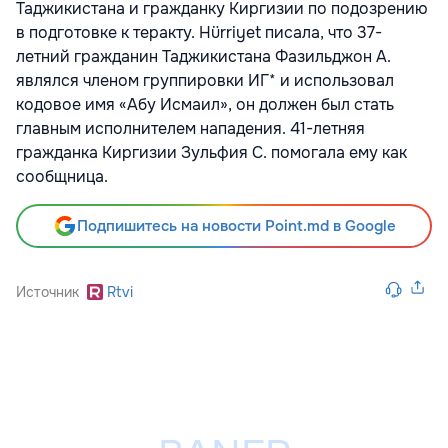
Таджикистана и гражданку Киргизии по подозрению
в подготовке к теракту. Hürriyet писала, что 37-
летний гражданин Таджикистана Фазильджон А.
являлся членом группировки ИГ* и использовал
кодовое имя «Абу Исмаил», он должен был стать
главным исполнителем нападения. 41-летняя
гражданка Киргизии Зульфия С. помогала ему как
сообщница.
Подпишитесь на новости Point.md в Google
Источник
Rtvi