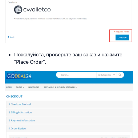
Пожалуйста, проверьте ваш заказ и нажмите
"Place Order".