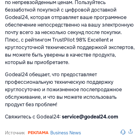
по непревзойденным ценам. Пользуйтесь
беззаботной покупкой с цифровой доставкой
Godeal24, которая отправляет ваше программное
обеспечение непосредственно на вашу электронную
почту всего за несколько секунд после покупки.
Плюс, с рейтингом TrustPilot 98% Excellent и
круглосуточной технической поддержкой экспертов,
вы можете быть уверены в качестве продукта,
который вы приобретаете.
Godeal24 обещает, что предоставляет
профессиональную техническую поддержку
круглосуточно и пожизненное послепродажное
обслуживание, и что вы можете использовать
продукт без проблем!
Свяжитесь с Godeal24:
service@godeal24.com
Источник
Business News