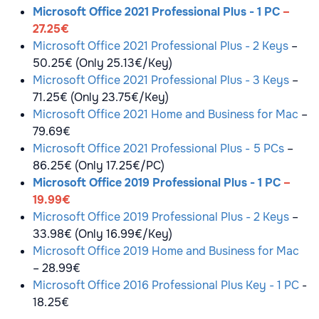
Microsoft Office 2021 Professional Plus - 1 PC
–
27.25€
Microsoft Office 2021 Professional Plus - 2 Keys
–
50.25€ (Only 25.13€/Key)
Microsoft Office 2021 Professional Plus - 3 Keys
–
71.25€ (Only 23.75€/Key)
Microsoft Office 2021 Home and Business for Mac
–
79.69€
Microsoft Office 2021 Professional Plus - 5 PCs
–
86.25€ (Only 17.25€/PC)
Microsoft Office 2019 Professional Plus - 1 PC
–
19.99€
Microsoft Office 2019 Professional Plus - 2 Keys
–
33.98€ (Only 16.99€/Key)
Microsoft Office 2019 Home and Business for Mac
– 28.99€
Microsoft Office 2016 Professional Plus Key - 1 PC
-
18.25€