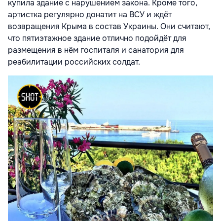
купила здание с нарушением закона. Кроме того,
артистка регулярно донатит на ВСУ и ждёт
возвращения Крыма в состав Украины. Они считают,
что пятиэтажное здание отлично подойдёт для
размещения в нём госпиталя и санатория для
реабилитации российских солдат.