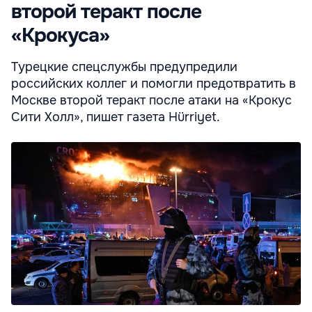
второй теракт после
«Крокуса»
Турецкие спецслужбы предупредили
российских коллег и помогли предотвратить в
Москве второй теракт после атаки на «Крокус
Сити Холл», пишет газета Hürriyet.