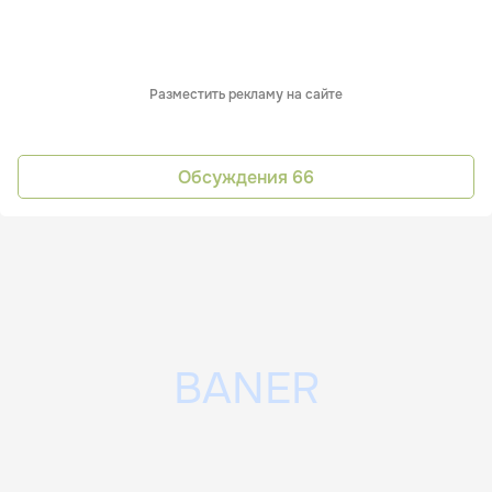
Разместить рекламу на сайте
Обсуждения
66