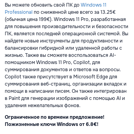
Вы можете обновить свой ПК до
Windows 11
Professional
по сниженной цене всего за 13.25€
(обычная цена 199€). Windows 11 Pro, разработанная
для повышения производительности и безопасности
ПК, является последней операционной системой. Вы
найдете новые инструменты для продуктивности и
балансировки гибридной или удаленной работы с
жизнью. Также вы сможете воспользоваться AI-
помощником Windows 11 Pro, Copilot, для
суммирования документов и ответов на вопросы.
Copilot также присутствует в Microsoft Edge для
суммирования веб-страниц, организации вкладок и
помощи в написании писем. Он также интегрирован
в Paint для генерации изображений с помощью AI и
удаления нежелательных фонов.
Ограниченное по времени предложение!
Пожизненные ключи Windows от 6.8€!