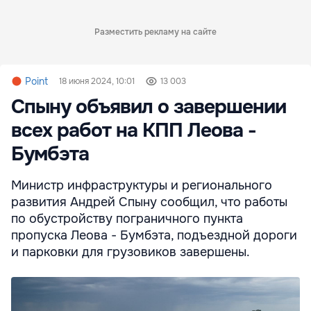
Разместить рекламу на сайте
Point
18 июня 2024, 10:01
13 003
Спыну объявил о завершении
всех работ на КПП Леова -
Бумбэта
Министр инфраструктуры и регионального
развития Андрей Спыну сообщил, что работы
по обустройству пограничного пункта
пропуска Леова - Бумбэта, подъездной дороги
и парковки для грузовиков завершены.