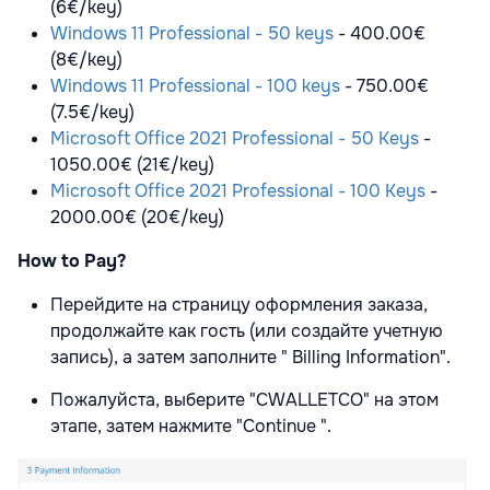
(6€/key)
Windows 11 Professional - 50 keys
- 400.00€
(8€/key)
Windows 11 Professional - 100 keys
- 750.00€
(7.5€/key)
Microsoft Office 2021 Professional - 50 Keys
-
1050.00€ (21€/key)
Microsoft Office 2021 Professional - 100 Keys
-
2000.00€ (20€/key)
How to Pay?
Перейдите на страницу оформления заказа,
продолжайте как гость (или создайте учетную
запись), а затем заполните " Billing Information".
Пожалуйста, выберите "CWALLETCO" на этом
этапе, затем нажмите "Continue ".