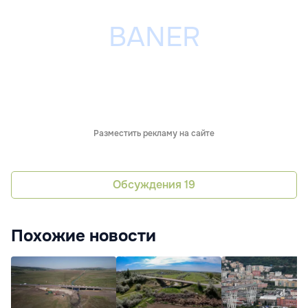
Разместить рекламу на сайте
Обсуждения
19
Похожие новости