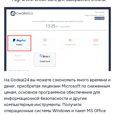
На Godeal24 вы можете сэкономить много времени и
денег, приобретая лицензии Microsoft по сниженным
ценам, основное программное обеспечение для
информационной безопасности и другие
компьютерные инструменты. Получите
операционные системы Windows и пакет MS Office