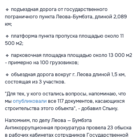
🔹 подъездная дорога от государственного
пограничного пункта Леова-Бумбэта, длиной 2,089
км;
🔹 платформа пункта пропуска площадью около 11
500 м2;
🔹 парковочная площадка площадью около 13 000 м2
- примерно на 100 грузовиков;
🔹 объездная дорога вокруг г. Леова длиной 1,5 км,
состоящая из 3 участков.
"Для тех, у кого остались вопросы, напоминаю, что
мы
опубликовали
все 117 документов, касающихся
строительства этого объекта", - добавил Спыну.
Напомним, по делу Леова — Бумбэта
Антикоррупционная прокуратура провела 23 обыска
в рабочих кабинетах сотрудников Государственной