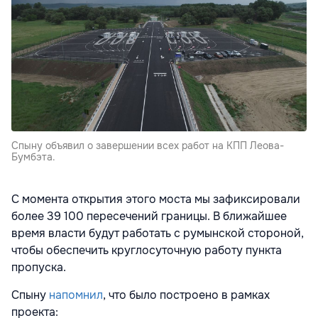
Спыну объявил о завершении всех работ на КПП Леова-
Бумбэта.
С момента открытия этого моста мы зафиксировали
более 39 100 пересечений границы. В ближайшее
время власти будут работать с румынской стороной,
чтобы обеспечить круглосуточную работу пункта
пропуска.
Спыну
напомнил
, что было построено в рамках
проекта: