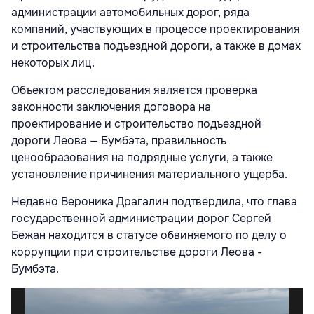
администрации автомобильных дорог, ряда
компаний, участвующих в процессе проектирования
и строительства подъездной дороги, а также в домах
некоторых лиц.
Объектом расследования является проверка
законности заключения договора на
проектирование и строительство подъездной
дороги Леова — Бумбэта, правильность
ценообразования на подрядные услуги, а также
установление причинения материального ущерба.
Недавно Вероника Драгалин подтвердила, что глава
государственной администрации дорог Сергей
Бежан находится в статусе обвиняемого по делу о
коррупции при строительстве дороги Леова -
Бумбэта.