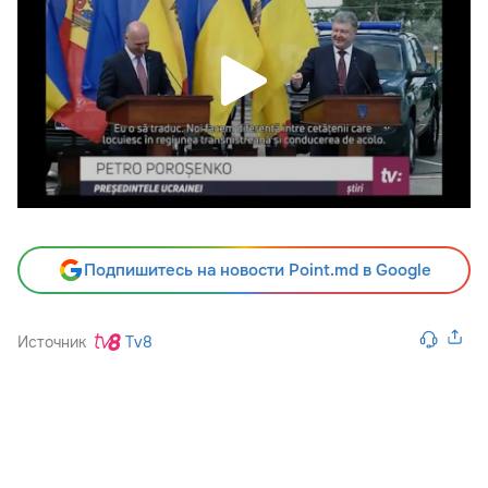
Подпишитесь на новости Point.md в Google
Источник
Tv8